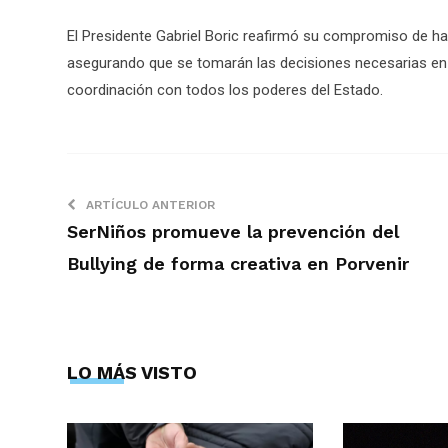
El Presidente Gabriel Boric reafirmó su compromiso de hal
asegurando que se tomarán las decisiones necesarias en b
coordinación con todos los poderes del Estado.
ARTÍCULO ANTERIOR
SerNiños promueve la prevención del
Bullying de forma creativa en Porvenir
LO MÁS VISTO