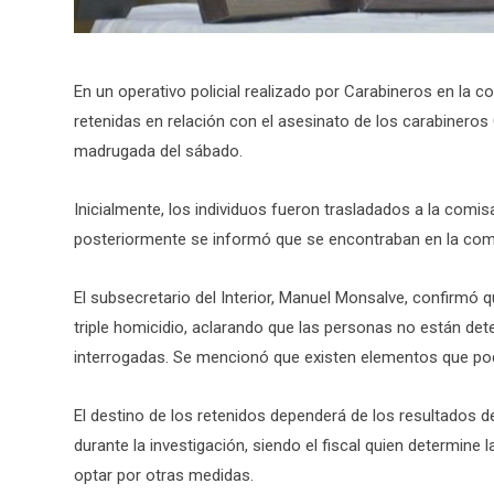
En un operativo policial realizado por Carabineros en la 
retenidas en relación con el asesinato de los carabineros 
madrugada del sábado.
Inicialmente, los individuos fueron trasladados a la comisa
posteriormente se informó que se encontraban en la comi
El subsecretario del Interior, Manuel Monsalve, confirmó 
triple homicidio, aclarando que las personas no están dete
interrogadas. Se mencionó que existen elementos que podr
El destino de los retenidos dependerá de los resultados d
durante la investigación, siendo el fiscal quien determine 
optar por otras medidas.