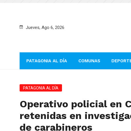
Jueves, Ago 6, 2026
PATAGONIA AL DÍA
COMUNAS
DEPORT
PATAGONIA AL DÍA
Operativo policial en 
retenidas en investiga
de carabineros