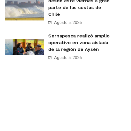
desde este viernes a gran
parte de las costas de
Chile
Agosto 5, 2026
Sernapesca realizó amplio
operativo en zona aislada
de la región de Aysén
Agosto 5, 2026