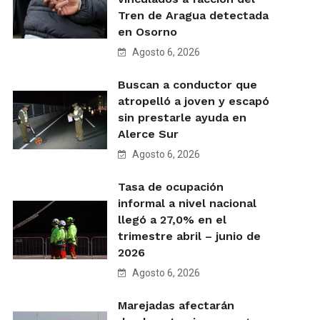
Tren de Aragua detectada
en Osorno
Agosto 6, 2026
Buscan a conductor que
atropelló a joven y escapó
sin prestarle ayuda en
Alerce Sur
Agosto 6, 2026
Tasa de ocupación
informal a nivel nacional
llegó a 27,0% en el
trimestre abril – junio de
2026
Agosto 6, 2026
Marejadas afectarán