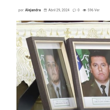
por:
Alejandra
Abril 29, 2024
0
596 Ver