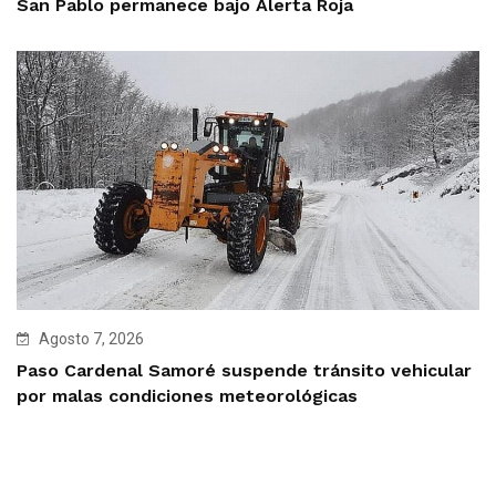
San Pablo permanece bajo Alerta Roja
Agosto 7, 2026
Paso Cardenal Samoré suspende tránsito vehicular
por malas condiciones meteorológicas