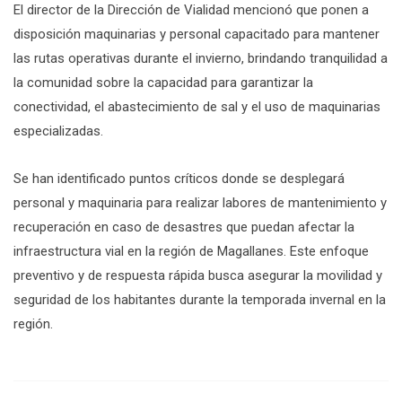
El director de la Dirección de Vialidad mencionó que ponen a
disposición maquinarias y personal capacitado para mantener
las rutas operativas durante el invierno, brindando tranquilidad a
la comunidad sobre la capacidad para garantizar la
conectividad, el abastecimiento de sal y el uso de maquinarias
especializadas.
Se han identificado puntos críticos donde se desplegará
personal y maquinaria para realizar labores de mantenimiento y
recuperación en caso de desastres que puedan afectar la
infraestructura vial en la región de Magallanes. Este enfoque
preventivo y de respuesta rápida busca asegurar la movilidad y
seguridad de los habitantes durante la temporada invernal en la
región.