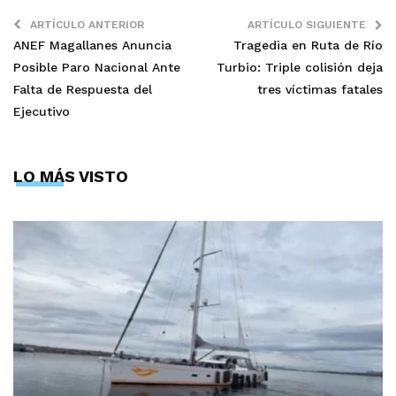
ARTÍCULO ANTERIOR
ARTÍCULO SIGUIENTE
ANEF Magallanes Anuncia
Tragedia en Ruta de Río
Posible Paro Nacional Ante
Turbio: Triple colisión deja
Falta de Respuesta del
tres víctimas fatales
Ejecutivo
LO MÁS VISTO