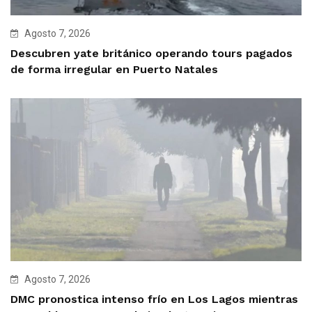
Agosto 7, 2026
Descubren yate británico operando tours pagados
de forma irregular en Puerto Natales
Agosto 7, 2026
DMC pronostica intenso frío en Los Lagos mientras