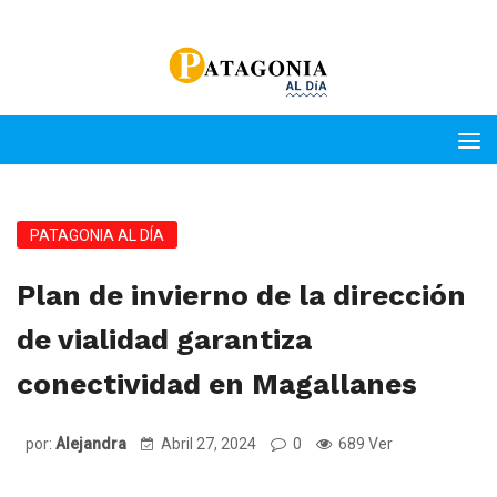
PATAGONIA AL DÍA
Plan de invierno de la dirección
de vialidad garantiza
conectividad en Magallanes
por:
Alejandra
Abril 27, 2024
0
689 Ver