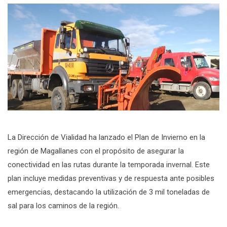
La Dirección de Vialidad ha lanzado el Plan de Invierno en la
región de Magallanes con el propósito de asegurar la
conectividad en las rutas durante la temporada invernal. Este
plan incluye medidas preventivas y de respuesta ante posibles
emergencias, destacando la utilización de 3 mil toneladas de
sal para los caminos de la región.