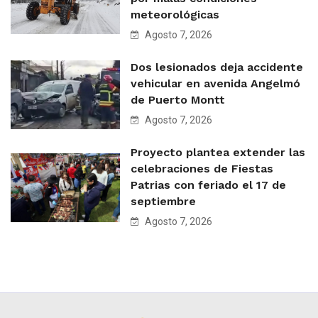
meteorológicas
Agosto 7, 2026
Dos lesionados deja accidente
vehicular en avenida Angelmó
de Puerto Montt
Agosto 7, 2026
Proyecto plantea extender las
celebraciones de Fiestas
Patrias con feriado el 17 de
septiembre
Agosto 7, 2026