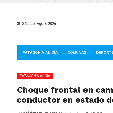
Sábado, Ago 8, 2026
PATAGONIA AL DÍA
COMUNAS
DEPORT
PATAGONIA AL DÍA
Choque frontal en cami
conductor en estado d