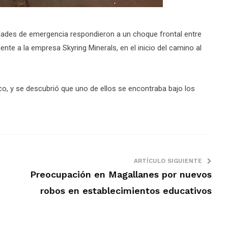
nidades de emergencia respondieron a un choque frontal entre
nte a la empresa Skyring Minerals, en el inicio del camino al
o, y se descubrió que uno de ellos se encontraba bajo los
ARTÍCULO SIGUIENTE
Preocupación en Magallanes por nuevos
robos en establecimientos educativos