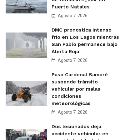
Puerto Natales
Agosto 7, 2026
DMC pronostica intenso
frío en Los Lagos mientras
San Pablo permanece bajo
Alerta Roja
Agosto 7, 2026
Paso Cardenal Samoré
suspende tránsito
vehicular por malas
condiciones
meteorológicas
Agosto 7, 2026
Dos lesionados deja
accidente vehicular en