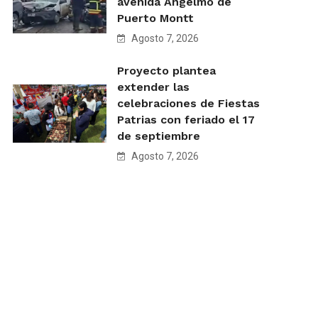
avenida Angelmó de
Puerto Montt
Agosto 7, 2026
Proyecto plantea
extender las
celebraciones de Fiestas
Patrias con feriado el 17
de septiembre
Agosto 7, 2026