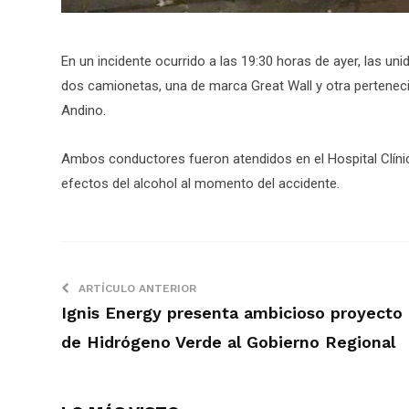
En un incidente ocurrido a las 19:30 horas de ayer, las u
dos camionetas, una de marca Great Wall y otra pertenecie
Andino.
Ambos conductores fueron atendidos en el Hospital Clínic
efectos del alcohol al momento del accidente.
ARTÍCULO ANTERIOR
Ignis Energy presenta ambicioso proyecto
de Hidrógeno Verde al Gobierno Regional