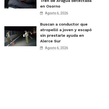
Tren de Aragua detectada
en Osorno
Agosto 6, 2026
Buscan a conductor que
atropelló a joven y escapó
sin prestarle ayuda en
Alerce Sur
Agosto 6, 2026