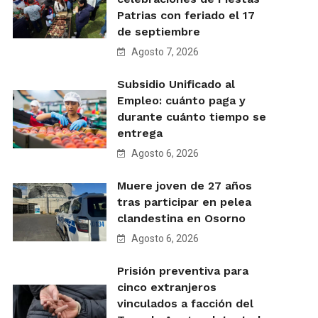
Patrias con feriado el 17
de septiembre
Agosto 7, 2026
Subsidio Unificado al
Empleo: cuánto paga y
durante cuánto tiempo se
entrega
Agosto 6, 2026
Muere joven de 27 años
tras participar en pelea
clandestina en Osorno
Agosto 6, 2026
Prisión preventiva para
cinco extranjeros
vinculados a facción del