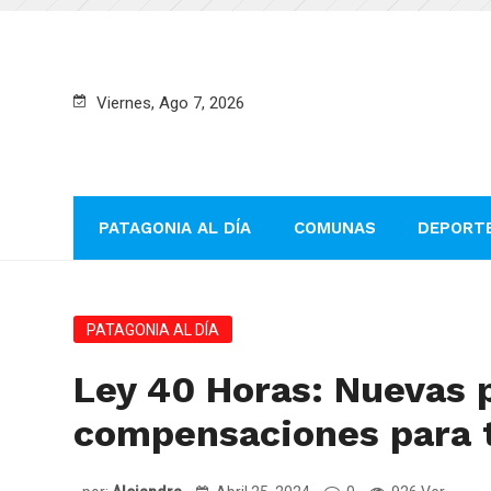
Viernes, Ago 7, 2026
PATAGONIA AL DÍA
COMUNAS
DEPORT
PATAGONIA AL DÍA
Ley 40 Horas: Nuevas p
compensaciones para t