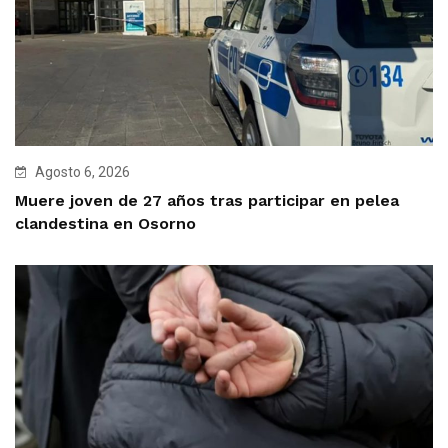
Agosto 6, 2026
Muere joven de 27 años tras participar en pelea
clandestina en Osorno