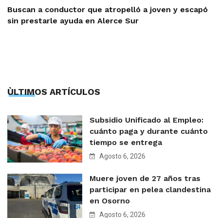
Buscan a conductor que atropelló a joven y escapó
sin prestarle ayuda en Alerce Sur
ÙLTIMOS ARTÍCULOS
Subsidio Unificado al Empleo:
cuánto paga y durante cuánto
tiempo se entrega
Agosto 6, 2026
Muere joven de 27 años tras
participar en pelea clandestina
en Osorno
Agosto 6, 2026