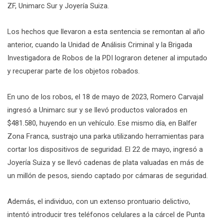
ZF, Unimarc Sur y Joyería Suiza.
Los hechos que llevaron a esta sentencia se remontan al año
anterior, cuando la Unidad de Análisis Criminal y la Brigada
Investigadora de Robos de la PDI lograron detener al imputado
y recuperar parte de los objetos robados.
En uno de los robos, el 18 de mayo de 2023, Romero Carvajal
ingresó a Unimarc sur y se llevó productos valorados en
$481.580, huyendo en un vehículo. Ese mismo día, en Balfer
Zona Franca, sustrajo una parka utilizando herramientas para
cortar los dispositivos de seguridad. El 22 de mayo, ingresó a
Joyería Suiza y se llevó cadenas de plata valuadas en más de
un millón de pesos, siendo captado por cámaras de seguridad.
Además, el individuo, con un extenso prontuario delictivo,
intentó introducir tres teléfonos celulares a la cárcel de Punta