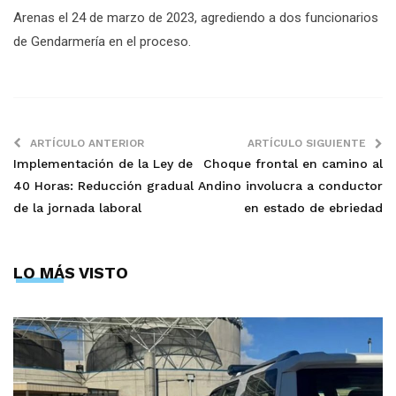
Arenas el 24 de marzo de 2023, agrediendo a dos funcionarios
de Gendarmería en el proceso.
ARTÍCULO ANTERIOR
ARTÍCULO SIGUIENTE
Implementación de la Ley de
Choque frontal en camino al
40 Horas: Reducción gradual
Andino involucra a conductor
de la jornada laboral
en estado de ebriedad
LO MÁS VISTO