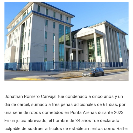
Jonathan Romero Carvajal fue condenado a cinco años y un
día de cárcel, sumado a tres penas adicionales de 61 días, por
una serie de robos cometidos en Punta Arenas durante 2023.
En un juicio abreviado, el hombre de 34 años fue declarado
culpable de sustraer artículos de establecimientos como Balfer