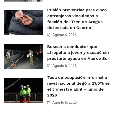
Prisión preventiva para cinco
extranjeros vinculados a
facción del Tren de Aragua
detectada en Osorno
Agosto 6, 2026
Buscan a conductor que
atropelló a joven y escapó sin
prestarle ayuda en Alerce Sur
Agosto 6, 2026
Tasa de ocupación informal a
nivel nacional llegó a 27,0% en
el trimestre abril – junio de
2026
Agosto 6, 2026