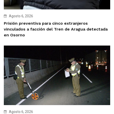
Agosto 6, 2026
Prisión preventiva para cinco extranjeros
vinculados a facción del Tren de Aragua detectada
en Osorno
Agosto 6, 2026