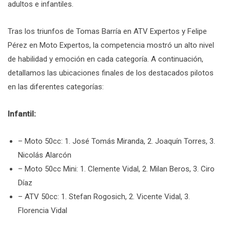
adultos e infantiles.
Tras los triunfos de Tomas Barría en ATV Expertos y Felipe
Pérez en Moto Expertos, la competencia mostró un alto nivel
de habilidad y emoción en cada categoría. A continuación,
detallamos las ubicaciones finales de los destacados pilotos
en las diferentes categorías:
Infantil:
– Moto 50cc: 1. José Tomás Miranda, 2. Joaquín Torres, 3.
Nicolás Alarcón
– Moto 50cc Mini: 1. Clemente Vidal, 2. Milan Beros, 3. Ciro
Díaz
– ATV 50cc: 1. Stefan Rogosich, 2. Vicente Vidal, 3.
Florencia Vidal