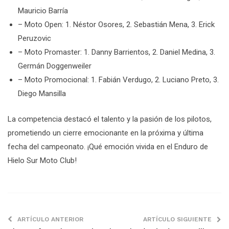
Mauricio Barría
– Moto Open: 1. Néstor Osores, 2. Sebastián Mena, 3. Erick
Peruzovic
– Moto Promaster: 1. Danny Barrientos, 2. Daniel Medina, 3.
Germán Doggenweiler
– Moto Promocional: 1. Fabián Verdugo, 2. Luciano Preto, 3.
Diego Mansilla
La competencia destacó el talento y la pasión de los pilotos,
prometiendo un cierre emocionante en la próxima y última
fecha del campeonato. ¡Qué emoción vivida en el Enduro de
Hielo Sur Moto Club!
ARTÍCULO ANTERIOR
ARTÍCULO SIGUIENTE