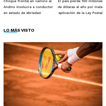
Choque frontal en camino al
El país pierde 100 millones
Andino involucra a conductor
de dólares al año por mala
en estado de ebriedad
aplicación de la Ley Postal
LO MÁS VISTO