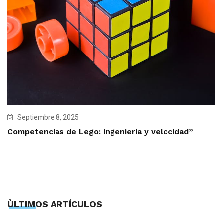
Septiembre 8, 2025
Competencias de Lego: ingeniería y velocidad”
ÙLTIMOS ARTÍCULOS