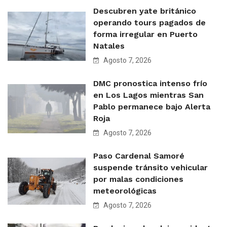
Descubren yate británico
operando tours pagados de
forma irregular en Puerto
Natales
Agosto 7, 2026
DMC pronostica intenso frío
en Los Lagos mientras San
Pablo permanece bajo Alerta
Roja
Agosto 7, 2026
Paso Cardenal Samoré
suspende tránsito vehicular
por malas condiciones
meteorológicas
Agosto 7, 2026