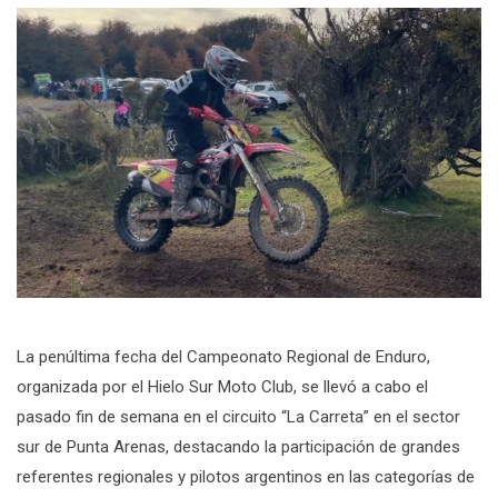
La penúltima fecha del Campeonato Regional de Enduro,
organizada por el Hielo Sur Moto Club, se llevó a cabo el
pasado fin de semana en el circuito “La Carreta” en el sector
sur de Punta Arenas, destacando la participación de grandes
referentes regionales y pilotos argentinos en las categorías de