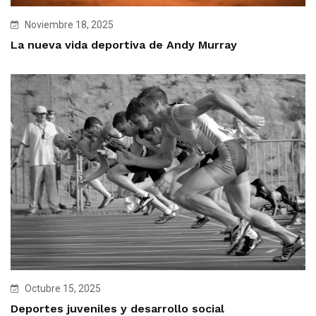
Noviembre 18, 2025
La nueva vida deportiva de Andy Murray
Octubre 15, 2025
Deportes juveniles y desarrollo social