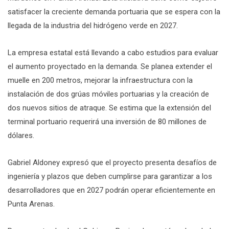
satisfacer la creciente demanda portuaria que se espera con la
llegada de la industria del hidrógeno verde en 2027.
La empresa estatal está llevando a cabo estudios para evaluar
el aumento proyectado en la demanda. Se planea extender el
muelle en 200 metros, mejorar la infraestructura con la
instalación de dos grúas móviles portuarias y la creación de
dos nuevos sitios de atraque. Se estima que la extensión del
terminal portuario requerirá una inversión de 80 millones de
dólares.
Gabriel Aldoney expresó que el proyecto presenta desafíos de
ingeniería y plazos que deben cumplirse para garantizar a los
desarrolladores que en 2027 podrán operar eficientemente en
Punta Arenas.