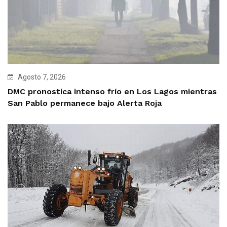
Agosto 7, 2026
DMC pronostica intenso frío en Los Lagos mientras
San Pablo permanece bajo Alerta Roja