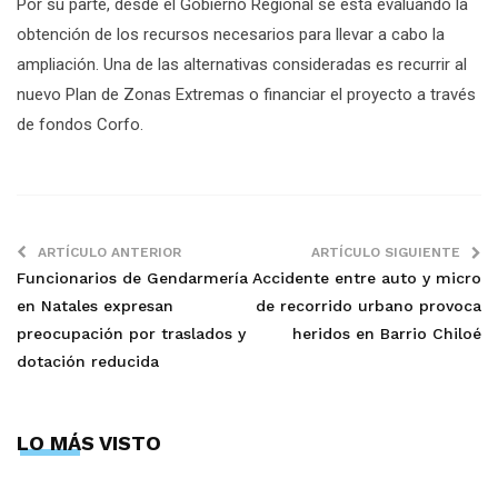
Por su parte, desde el Gobierno Regional se está evaluando la
obtención de los recursos necesarios para llevar a cabo la
ampliación. Una de las alternativas consideradas es recurrir al
nuevo Plan de Zonas Extremas o financiar el proyecto a través
de fondos Corfo.
ARTÍCULO ANTERIOR
ARTÍCULO SIGUIENTE
Funcionarios de Gendarmería
Accidente entre auto y micro
en Natales expresan
de recorrido urbano provoca
preocupación por traslados y
heridos en Barrio Chiloé
dotación reducida
LO MÁS VISTO