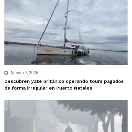
Agosto 7, 2026
Descubren yate británico operando tours pagados
de forma irregular en Puerto Natales