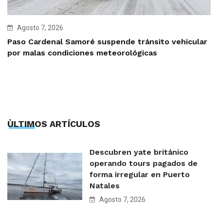
Agosto 7, 2026
Paso Cardenal Samoré suspende tránsito vehicular
por malas condiciones meteorológicas
ÙLTIMOS ARTÍCULOS
Descubren yate británico
operando tours pagados de
forma irregular en Puerto
Natales
Agosto 7, 2026