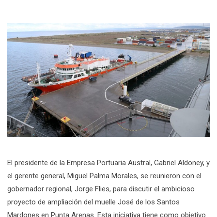
El presidente de la Empresa Portuaria Austral, Gabriel Aldoney, y
el gerente general, Miguel Palma Morales, se reunieron con el
gobernador regional, Jorge Flies, para discutir el ambicioso
proyecto de ampliación del muelle José de los Santos
Mardones en Punta Arenas. Esta iniciativa tiene como objetivo