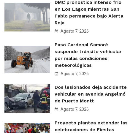
DMC pronostica intenso frío
en Los Lagos mientras San
Pablo permanece bajo Alerta
Roja
Agosto 7, 2026
Paso Cardenal Samoré
suspende tránsito vehicular
por malas condiciones
meteorológicas
Agosto 7, 2026
Dos lesionados deja accidente
vehicular en avenida Angelmó
de Puerto Montt
Agosto 7, 2026
Proyecto plantea extender las
celebraciones de Fiestas