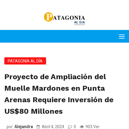
PATAGONIA AL DÍA
Proyecto de Ampliación del
Muelle Mardones en Punta
Arenas Requiere Inversión de
US$80 Millones
por:
Alejandra
Abril 4, 2024
0
903 Ver