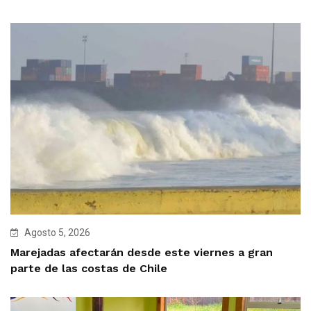
Agosto 5, 2026
Marejadas afectarán desde este viernes a gran
parte de las costas de Chile