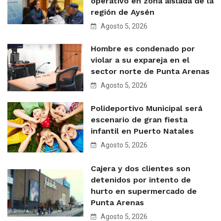
operativo en zona aislada de la
región de Aysén
Agosto 5, 2026
Hombre es condenado por
violar a su expareja en el
sector norte de Punta Arenas
Agosto 5, 2026
Polideportivo Municipal será
escenario de gran fiesta
infantil en Puerto Natales
Agosto 5, 2026
Cajera y dos clientes son
detenidos por intento de
hurto en supermercado de
Punta Arenas
Agosto 5, 2026