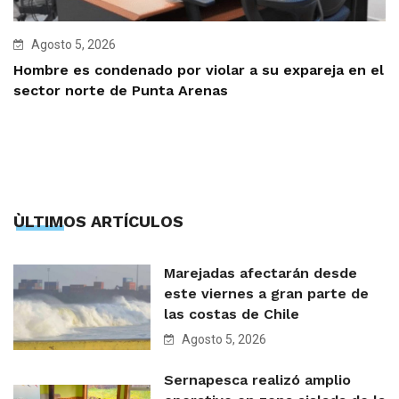
Agosto 5, 2026
Hombre es condenado por violar a su expareja en el
sector norte de Punta Arenas
ÙLTIMOS ARTÍCULOS
Marejadas afectarán desde
este viernes a gran parte de
las costas de Chile
Agosto 5, 2026
Sernapesca realizó amplio