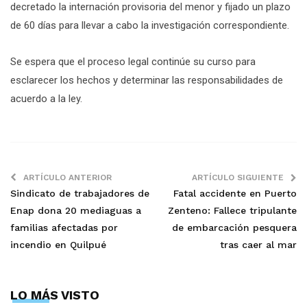
decretado la internación provisoria del menor y fijado un plazo
de 60 días para llevar a cabo la investigación correspondiente.
Se espera que el proceso legal continúe su curso para
esclarecer los hechos y determinar las responsabilidades de
acuerdo a la ley.
ARTÍCULO ANTERIOR
ARTÍCULO SIGUIENTE
Sindicato de trabajadores de
Fatal accidente en Puerto
Enap dona 20 mediaguas a
Zenteno: Fallece tripulante
familias afectadas por
de embarcación pesquera
incendio en Quilpué
tras caer al mar
LO MÁS VISTO