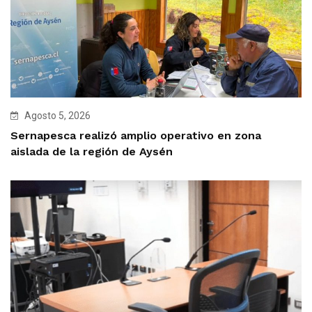
Agosto 5, 2026
Sernapesca realizó amplio operativo en zona
aislada de la región de Aysén