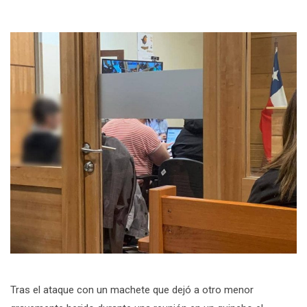
Tras el ataque con un machete que dejó a otro menor