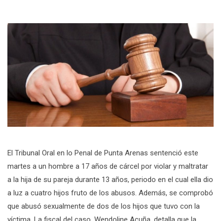
El Tribunal Oral en lo Penal de Punta Arenas sentenció este
martes a un hombre a 17 años de cárcel por violar y maltratar
a la hija de su pareja durante 13 años, periodo en el cual ella dio
a luz a cuatro hijos fruto de los abusos. Además, se comprobó
que abusó sexualmente de dos de los hijos que tuvo con la
víctima. La fiscal del caso, Wendoline Acuña, detalla que la