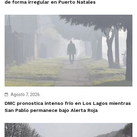
de forma irregular en Puerto Natales
Agosto 7, 2026
DMC pronostica intenso frío en Los Lagos mientras
San Pablo permanece bajo Alerta Roja