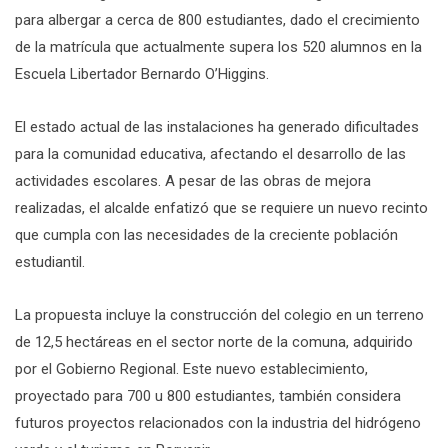
para albergar a cerca de 800 estudiantes, dado el crecimiento
de la matrícula que actualmente supera los 520 alumnos en la
Escuela Libertador Bernardo O’Higgins.
El estado actual de las instalaciones ha generado dificultades
para la comunidad educativa, afectando el desarrollo de las
actividades escolares. A pesar de las obras de mejora
realizadas, el alcalde enfatizó que se requiere un nuevo recinto
que cumpla con las necesidades de la creciente población
estudiantil.
La propuesta incluye la construcción del colegio en un terreno
de 12,5 hectáreas en el sector norte de la comuna, adquirido
por el Gobierno Regional. Este nuevo establecimiento,
proyectado para 700 u 800 estudiantes, también considera
futuros proyectos relacionados con la industria del hidrógeno