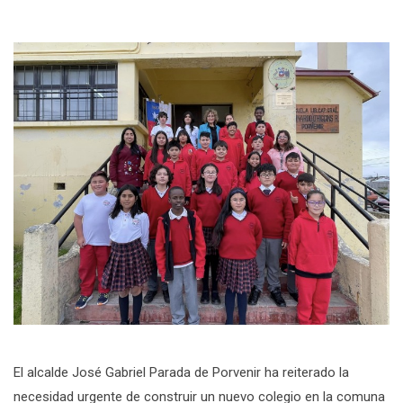
El alcalde José Gabriel Parada de Porvenir ha reiterado la
necesidad urgente de construir un nuevo colegio en la comuna