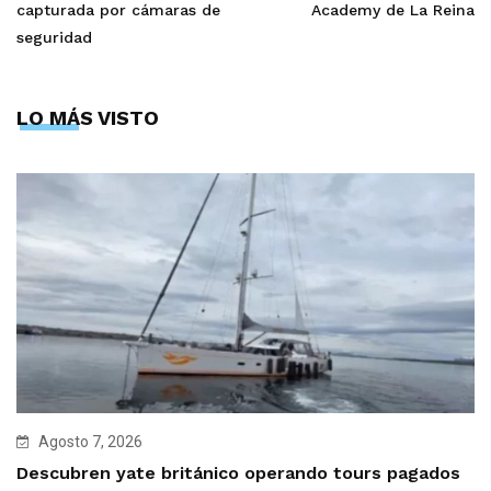
capturada por cámaras de
Academy de La Reina
seguridad
LO MÁS VISTO
Agosto 7, 2026
Descubren yate británico operando tours pagados