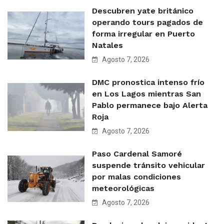
Descubren yate británico
operando tours pagados de
forma irregular en Puerto
Natales
Agosto 7, 2026
DMC pronostica intenso frío
en Los Lagos mientras San
Pablo permanece bajo Alerta
Roja
Agosto 7, 2026
Paso Cardenal Samoré
suspende tránsito vehicular
por malas condiciones
meteorológicas
Agosto 7, 2026