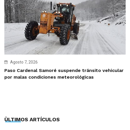
Agosto 7, 2026
Paso Cardenal Samoré suspende tránsito vehicular
por malas condiciones meteorológicas
ÙLTIMOS ARTÍCULOS