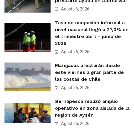
prestarle ayuda en Alerce Sur
Agosto 6, 2026
Tasa de ocupación informal a
nivel nacional llegó a 27,0% en
el trimestre abril – junio de
2026
Agosto 6, 2026
Marejadas afectarán desde
este viernes a gran parte de
las costas de Chile
Agosto 5, 2026
Sernapesca realizó amplio
operativo en zona aislada de la
región de Aysén
Agosto 5, 2026