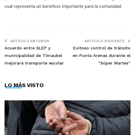
cual representa un beneficio importante para la comunidad.
ARTÍCULO ANTERIOR
ARTÍCULO SIGUIENTE
Acuerdo entre SLEP y
Exitoso control de tránsito
municipalidad de Timaukel
en Punta Arenas durante el
mejorará transporte escolar
“Súper Martes”
LO MÁS VISTO