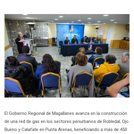
El Gobierno Regional de Magallanes avanza en la construcción
de una red de gas en los sectores periurbanos de Robledal, Ojo
Bueno y Calafate en Punta Arenas, beneficiando a más de 450