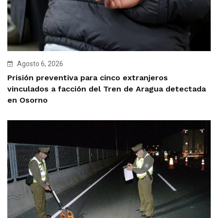
Agosto 6, 2026
Prisión preventiva para cinco extranjeros
vinculados a facción del Tren de Aragua detectada
en Osorno