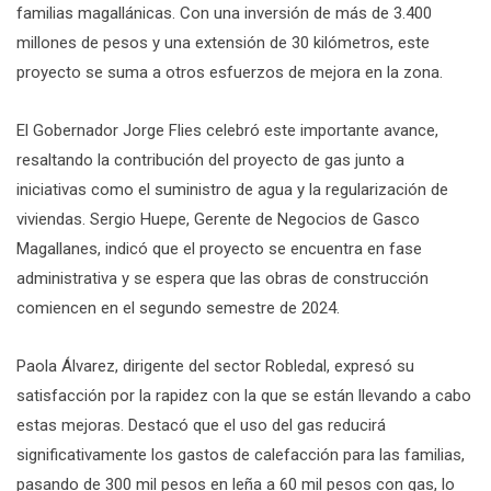
familias magallánicas. Con una inversión de más de 3.400
millones de pesos y una extensión de 30 kilómetros, este
proyecto se suma a otros esfuerzos de mejora en la zona.
El Gobernador Jorge Flies celebró este importante avance,
resaltando la contribución del proyecto de gas junto a
iniciativas como el suministro de agua y la regularización de
viviendas. Sergio Huepe, Gerente de Negocios de Gasco
Magallanes, indicó que el proyecto se encuentra en fase
administrativa y se espera que las obras de construcción
comiencen en el segundo semestre de 2024.
Paola Álvarez, dirigente del sector Robledal, expresó su
satisfacción por la rapidez con la que se están llevando a cabo
estas mejoras. Destacó que el uso del gas reducirá
significativamente los gastos de calefacción para las familias,
pasando de 300 mil pesos en leña a 60 mil pesos con gas, lo