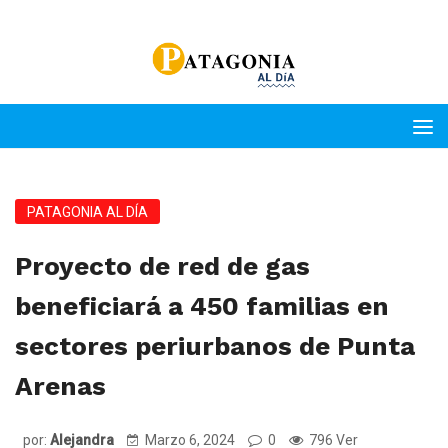
PATAGONIA AL DÍA
Proyecto de red de gas
beneficiará a 450 familias en
sectores periurbanos de Punta
Arenas
por:
Alejandra
Marzo 6, 2024
0
796 Ver