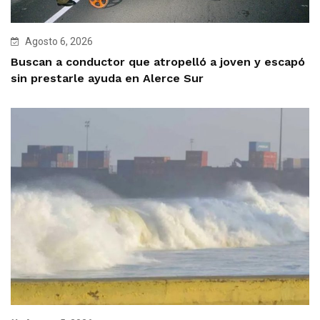
Agosto 6, 2026
Buscan a conductor que atropelló a joven y escapó
sin prestarle ayuda en Alerce Sur