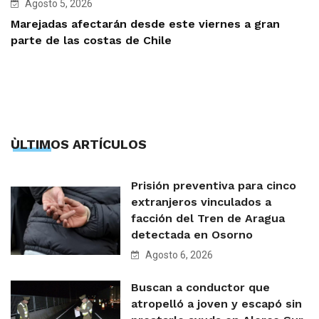
Agosto 5, 2026
Marejadas afectarán desde este viernes a gran
parte de las costas de Chile
ÙLTIMOS ARTÍCULOS
Prisión preventiva para cinco
extranjeros vinculados a
facción del Tren de Aragua
detectada en Osorno
Agosto 6, 2026
Buscan a conductor que
atropelló a joven y escapó sin