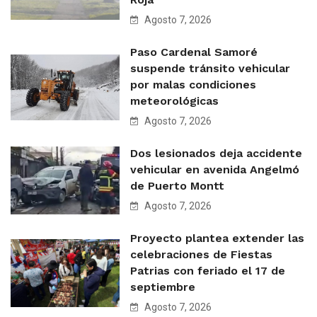
Agosto 7, 2026
Paso Cardenal Samoré
suspende tránsito vehicular
por malas condiciones
meteorológicas
Agosto 7, 2026
Dos lesionados deja accidente
vehicular en avenida Angelmó
de Puerto Montt
Agosto 7, 2026
Proyecto plantea extender las
celebraciones de Fiestas
Patrias con feriado el 17 de
septiembre
Agosto 7, 2026