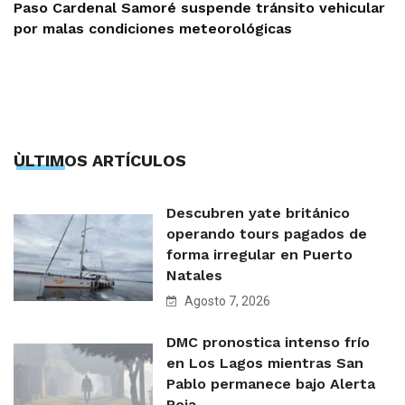
Paso Cardenal Samoré suspende tránsito vehicular
por malas condiciones meteorológicas
ÙLTIMOS ARTÍCULOS
Descubren yate británico
operando tours pagados de
forma irregular en Puerto
Natales
Agosto 7, 2026
DMC pronostica intenso frío
en Los Lagos mientras San
Pablo permanece bajo Alerta
Roja