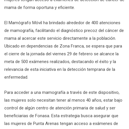
mama de forma oportuna y eficiente.
El Mamógrafo Móvil ha brindado alrededor de 400 atenciones
de mamografía, facilitando el diagnóstico precoz del cáncer de
mama al acercar este servicio directamente a la población.
Ubicado en dependencias de Zona Franca, se espera que para
el cierre de la jornada del viernes 29 de febrero se alcance la
meta de 500 exámenes realizados, destacando el éxito y la
relevancia de esta iniciativa en la detección temprana de la
enfermedad.
Para acceder a una mamografía a través de este dispositivo,
las mujeres solo necesitan tener al menos 40 años, estar bajo
control de algún centro de atención primaria de salud y ser
beneficiarias de Fonasa. Esta estrategia busca asegurar que
las mujeres de Punta Arenas tengan acceso a exámenes de