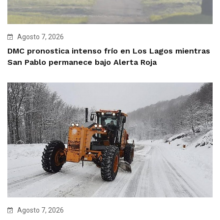
Agosto 7, 2026
DMC pronostica intenso frío en Los Lagos mientras
San Pablo permanece bajo Alerta Roja
Agosto 7, 2026