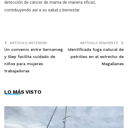
detección de cáncer de mama de manera eficaz,
contribuyendo así a su salud y bienestar.
ARTÍCULO ANTERIOR
ARTÍCULO SIGUIENTE
Un convenio entre Sernameg
Identificada fuga natural de
y Slep facilita cuidado de
petróleo en el estrecho de
niños para mujeres
Magallanes
trabajadoras
LO MÁS VISTO