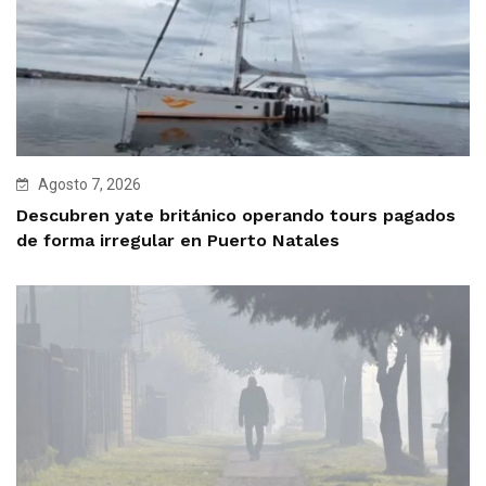
Agosto 7, 2026
Descubren yate británico operando tours pagados
de forma irregular en Puerto Natales