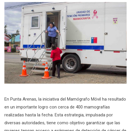
En Punta Arenas, la iniciativa del Mamógrafo Móvil ha resultado
en un importante logro con cerca de 400 mamografías
realizadas hasta la fecha. Esta estrategia, impulsada por
diversas autoridades, tiene como objetivo garantizar que las
mujeres tengan acceso a exámenes de detección de cáncer de