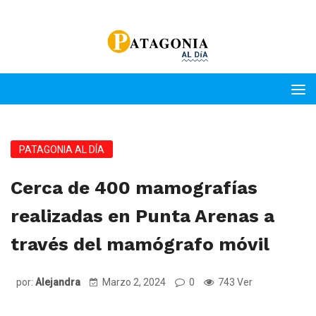
PATAGONIA AL DÍA
Cerca de 400 mamografías
realizadas en Punta Arenas a
través del mamógrafo móvil
por:
Alejandra
Marzo 2, 2024
0
743 Ver