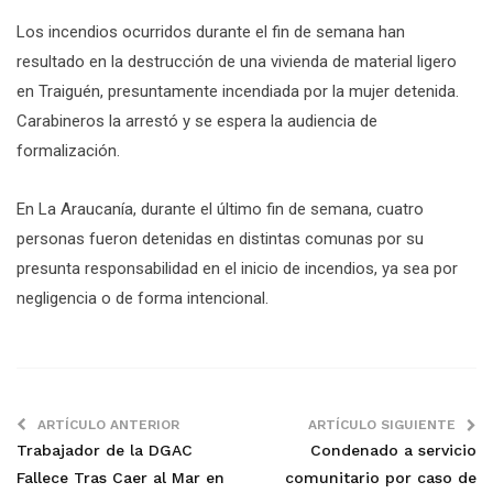
Los incendios ocurridos durante el fin de semana han
resultado en la destrucción de una vivienda de material ligero
en Traiguén, presuntamente incendiada por la mujer detenida.
Carabineros la arrestó y se espera la audiencia de
formalización.
En La Araucanía, durante el último fin de semana, cuatro
personas fueron detenidas en distintas comunas por su
presunta responsabilidad en el inicio de incendios, ya sea por
negligencia o de forma intencional.
ARTÍCULO ANTERIOR
ARTÍCULO SIGUIENTE
Trabajador de la DGAC
Condenado a servicio
Fallece Tras Caer al Mar en
comunitario por caso de