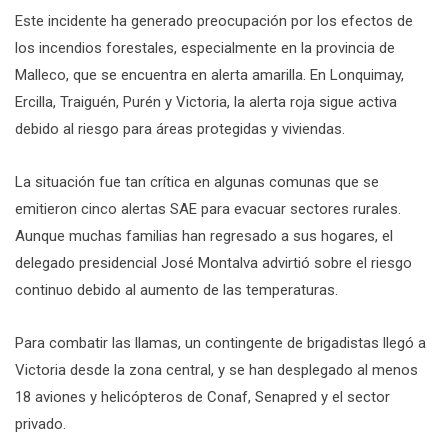
Este incidente ha generado preocupación por los efectos de
los incendios forestales, especialmente en la provincia de
Malleco, que se encuentra en alerta amarilla. En Lonquimay,
Ercilla, Traiguén, Purén y Victoria, la alerta roja sigue activa
debido al riesgo para áreas protegidas y viviendas.
La situación fue tan crítica en algunas comunas que se
emitieron cinco alertas SAE para evacuar sectores rurales.
Aunque muchas familias han regresado a sus hogares, el
delegado presidencial José Montalva advirtió sobre el riesgo
continuo debido al aumento de las temperaturas.
Para combatir las llamas, un contingente de brigadistas llegó a
Victoria desde la zona central, y se han desplegado al menos
18 aviones y helicópteros de Conaf, Senapred y el sector
privado.