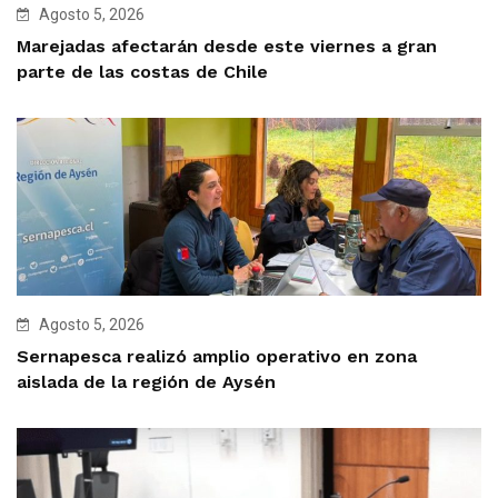
Agosto 5, 2026
Marejadas afectarán desde este viernes a gran
parte de las costas de Chile
Agosto 5, 2026
Sernapesca realizó amplio operativo en zona
aislada de la región de Aysén