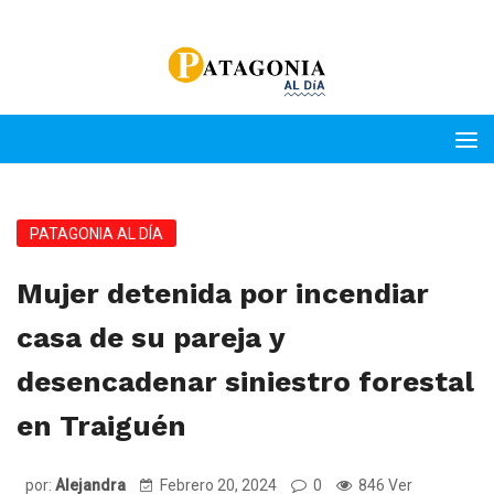
PATAGONIA AL DÍA
Mujer detenida por incendiar
casa de su pareja y
desencadenar siniestro forestal
en Traiguén
por:
Alejandra
Febrero 20, 2024
0
846 Ver