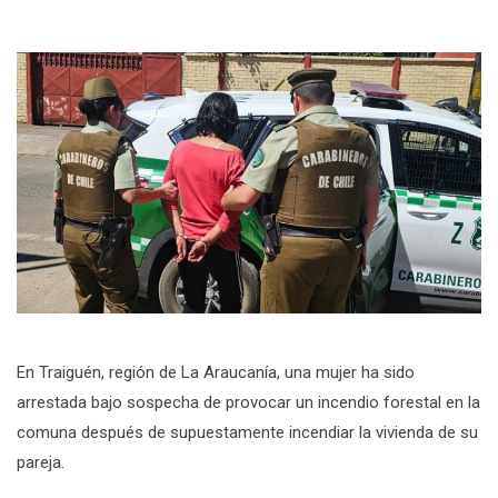
En Traiguén, región de La Araucanía, una mujer ha sido
arrestada bajo sospecha de provocar un incendio forestal en la
comuna después de supuestamente incendiar la vivienda de su
pareja.