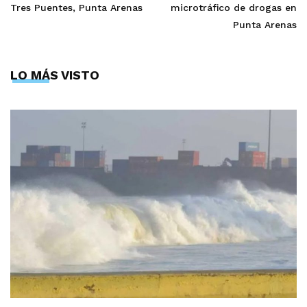
Tres Puentes, Punta Arenas
microtráfico de drogas en
Punta Arenas
LO MÁS VISTO