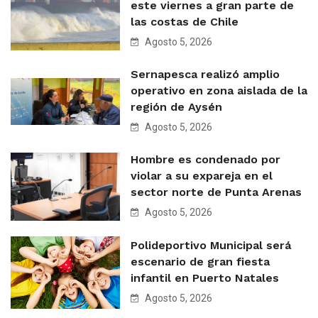
este viernes a gran parte de
las costas de Chile
Agosto 5, 2026
Sernapesca realizó amplio
operativo en zona aislada de la
región de Aysén
Agosto 5, 2026
Hombre es condenado por
violar a su expareja en el
sector norte de Punta Arenas
Agosto 5, 2026
Polideportivo Municipal será
escenario de gran fiesta
infantil en Puerto Natales
Agosto 5, 2026