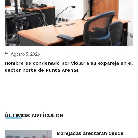
Agosto 5, 2026
Hombre es condenado por violar a su expareja en el
sector norte de Punta Arenas
ÙLTIMOS ARTÍCULOS
Marejadas afectarán desde