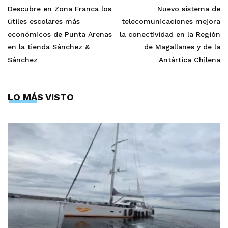
Descubre en Zona Franca los
Nuevo sistema de
útiles escolares más
telecomunicaciones mejora
económicos de Punta Arenas
la conectividad en la Región
en la tienda Sánchez &
de Magallanes y de la
Sánchez
Antártica Chilena
LO MÁS VISTO