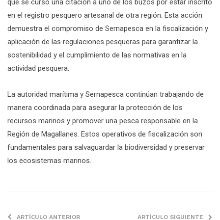
que se cursó una citación a uno de los buzos por estar inscrito
en el registro pesquero artesanal de otra región. Esta acción
demuestra el compromiso de Sernapesca en la fiscalización y
aplicación de las regulaciones pesqueras para garantizar la
sostenibilidad y el cumplimiento de las normativas en la
actividad pesquera.
La autoridad marítima y Sernapesca continúan trabajando de
manera coordinada para asegurar la protección de los
recursos marinos y promover una pesca responsable en la
Región de Magallanes. Estos operativos de fiscalización son
fundamentales para salvaguardar la biodiversidad y preservar
los ecosistemas marinos.
ARTÍCULO ANTERIOR
ARTÍCULO SIGUIENTE