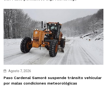
Agosto 7, 2026
Paso Cardenal Samoré suspende tránsito vehicular
por malas condiciones meteorológicas