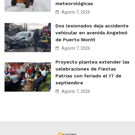
meteorológicas
Agosto 7, 2026
Dos lesionados deja accidente
vehicular en avenida Angelmó
de Puerto Montt
Agosto 7, 2026
Proyecto plantea extender las
celebraciones de Fiestas
Patrias con feriado el 17 de
septiembre
Agosto 7, 2026