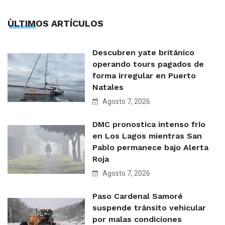
ÙLTIMOS ARTÍCULOS
Descubren yate británico
operando tours pagados de
forma irregular en Puerto
Natales
Agosto 7, 2026
DMC pronostica intenso frío
en Los Lagos mientras San
Pablo permanece bajo Alerta
Roja
Agosto 7, 2026
Paso Cardenal Samoré
suspende tránsito vehicular
por malas condiciones