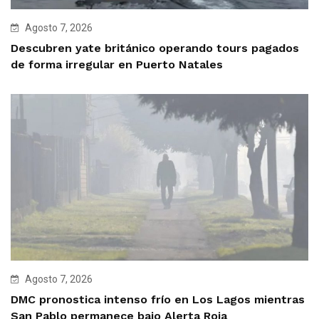
Agosto 7, 2026
Descubren yate británico operando tours pagados
de forma irregular en Puerto Natales
Agosto 7, 2026
DMC pronostica intenso frío en Los Lagos mientras
San Pablo permanece bajo Alerta Roja