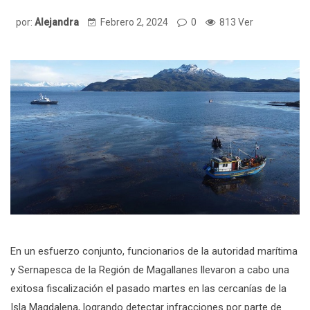
por:
Alejandra
Febrero 2, 2024
0
813 Ver
En un esfuerzo conjunto, funcionarios de la autoridad marítima
y Sernapesca de la Región de Magallanes llevaron a cabo una
exitosa fiscalización el pasado martes en las cercanías de la
Isla Magdalena, logrando detectar infracciones por parte de