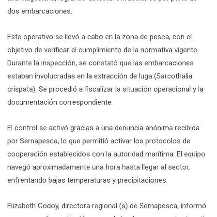
dos embarcaciones.
Este operativo se llevó a cabo en la zona de pesca, con el
objetivo de verificar el cumplimiento de la normativa vigente.
Durante la inspección, se constató que las embarcaciones
estaban involucradas en la extracción de luga (Sarcothalia
crispata). Se procedió a fiscalizar la situación operacional y la
documentación correspondiente.
El control se activó gracias a una denuncia anónima recibida
por Sernapesca, lo que permitió activar los protocolos de
cooperación establecidos con la autoridad marítima. El equipo
navegó aproximadamente una hora hasta llegar al sector,
enfrentando bajas temperaturas y precipitaciones.
Elizabeth Godoy, directora regional (s) de Sernapesca, informó