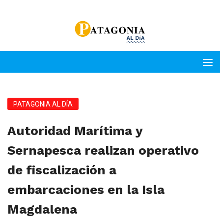
PATAGONIA AL DÍA
Autoridad Marítima y
Sernapesca realizan operativo
de fiscalización a
embarcaciones en la Isla
Magdalena