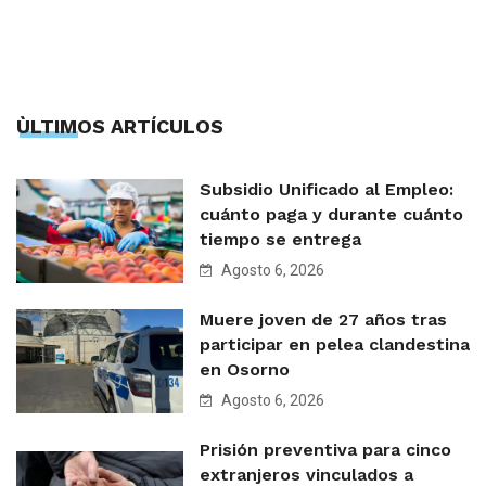
ÙLTIMOS ARTÍCULOS
Subsidio Unificado al Empleo:
cuánto paga y durante cuánto
tiempo se entrega
Agosto 6, 2026
Muere joven de 27 años tras
participar en pelea clandestina
en Osorno
Agosto 6, 2026
Prisión preventiva para cinco
extranjeros vinculados a