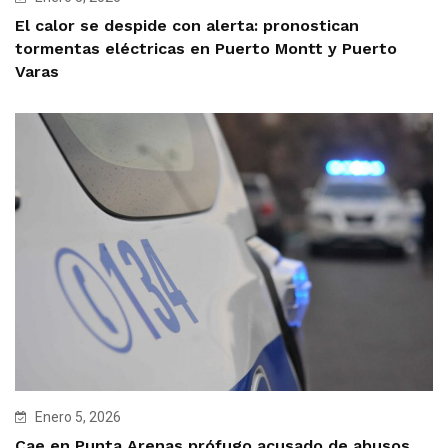
El calor se despide con alerta: pronostican
tormentas eléctricas en Puerto Montt y Puerto
Varas
Enero 5, 2026
Cae en Punta Arenas prófugo acusado de abusos