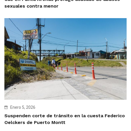
sexuales contra menor
Enero 5, 2026
Suspenden corte de tránsito en la cuesta Federico
Oelckers de Puerto Montt