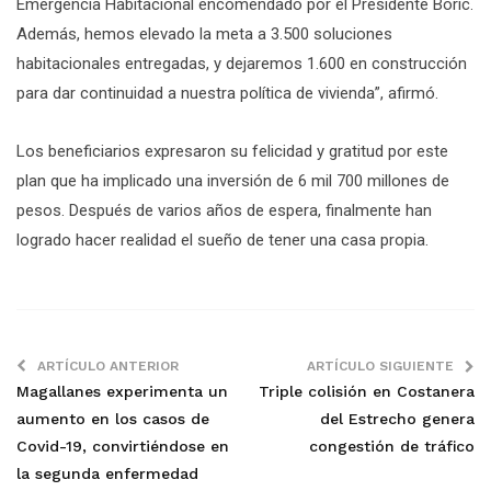
Emergencia Habitacional encomendado por el Presidente Boric.
Además, hemos elevado la meta a 3.500 soluciones
habitacionales entregadas, y dejaremos 1.600 en construcción
para dar continuidad a nuestra política de vivienda”, afirmó.
Los beneficiarios expresaron su felicidad y gratitud por este
plan que ha implicado una inversión de 6 mil 700 millones de
pesos. Después de varios años de espera, finalmente han
logrado hacer realidad el sueño de tener una casa propia.
ARTÍCULO ANTERIOR
ARTÍCULO SIGUIENTE
Magallanes experimenta un
Triple colisión en Costanera
aumento en los casos de
del Estrecho genera
Covid-19, convirtiéndose en
congestión de tráfico
la segunda enfermedad