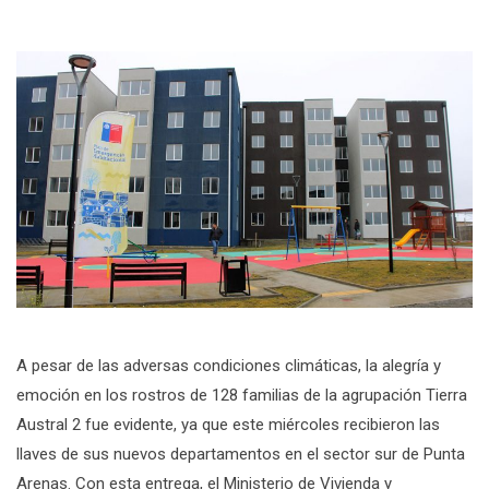
A pesar de las adversas condiciones climáticas, la alegría y
emoción en los rostros de 128 familias de la agrupación Tierra
Austral 2 fue evidente, ya que este miércoles recibieron las
llaves de sus nuevos departamentos en el sector sur de Punta
Arenas. Con esta entrega, el Ministerio de Vivienda y