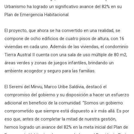
Urbanismo ha logrado un significativo avance del 82% en su
Plan de Emergencia Habitacional.
El proyecto, que ahora se ha convertido en una realidad, se
compone de ocho edificios de cuatro pisos de altura, con 16
viviendas en cada uno. Además de las viviendas, el condominio
Tierra Austral II cuenta con una sala de uso múltiple de 80 m2,
áreas verdes y zonas de juegos infantiles, brindando un
ambiente acogedor y seguro para las familias.
El Seremi del Minvu, Marco Uribe Saldivia, destacó el
compromiso del gobierno y su disposición a hacer un esfuerzo
adicional en beneficio de la comunidad. “Somos un gobierno
comprometido que siempre está dispuesto a ir más allá. Es por
eso que, antes de completar la mitad de nuestra gestión,
hemos logrado un avance del 82% en la meta inicial del Plan de