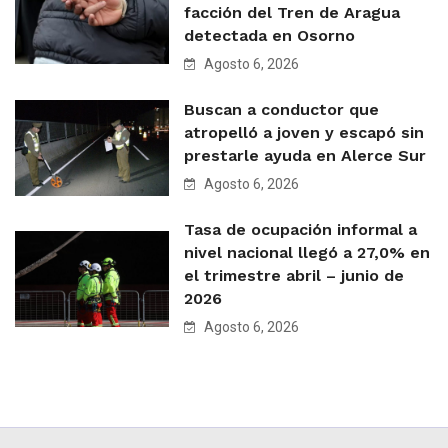
facción del Tren de Aragua
detectada en Osorno
Agosto 6, 2026
Buscan a conductor que
atropelló a joven y escapó sin
prestarle ayuda en Alerce Sur
Agosto 6, 2026
Tasa de ocupación informal a
nivel nacional llegó a 27,0% en
el trimestre abril – junio de
2026
Agosto 6, 2026