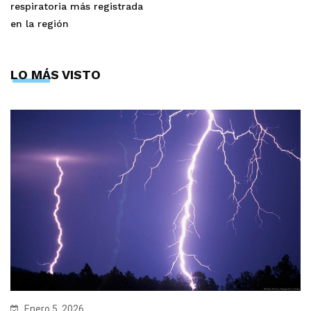
respiratoria más registrada
en la región
LO MÁS VISTO
Enero 5, 2026