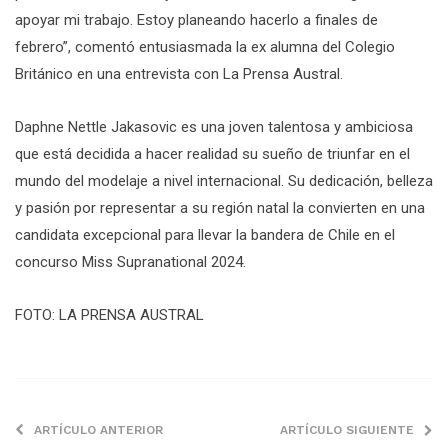
apoyar mi trabajo. Estoy planeando hacerlo a finales de
febrero”, comentó entusiasmada la ex alumna del Colegio
Británico en una entrevista con La Prensa Austral.
Daphne Nettle Jakasovic es una joven talentosa y ambiciosa
que está decidida a hacer realidad su sueño de triunfar en el
mundo del modelaje a nivel internacional. Su dedicación, belleza
y pasión por representar a su región natal la convierten en una
candidata excepcional para llevar la bandera de Chile en el
concurso Miss Supranational 2024.
FOTO: LA PRENSA AUSTRAL
ARTÍCULO ANTERIOR
ARTÍCULO SIGUIENTE