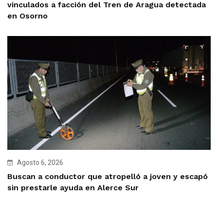
vinculados a facción del Tren de Aragua detectada
en Osorno
Agosto 6, 2026
Buscan a conductor que atropelló a joven y escapó
sin prestarle ayuda en Alerce Sur