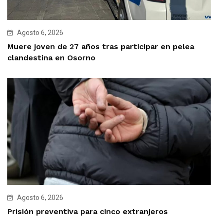
Agosto 6, 2026
Muere joven de 27 años tras participar en pelea
clandestina en Osorno
Agosto 6, 2026
Prisión preventiva para cinco extranjeros