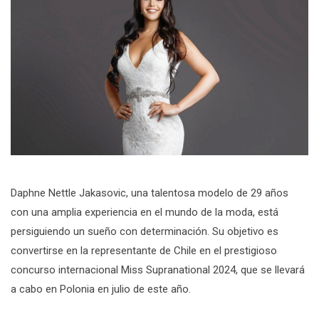
Daphne Nettle Jakasovic, una talentosa modelo de 29 años
con una amplia experiencia en el mundo de la moda, está
persiguiendo un sueño con determinación. Su objetivo es
convertirse en la representante de Chile en el prestigioso
concurso internacional Miss Supranational 2024, que se llevará
a cabo en Polonia en julio de este año.