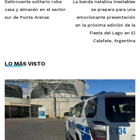
Delincuente solitario roba
La banda natalina Inestables
casa y almacén en el sector
se prepara para una
sur de Punta Arenas
emocionante presentación
en la próxima edición de la
Fiesta del Lago en El
Calafate, Argentina
LO MÁS VISTO