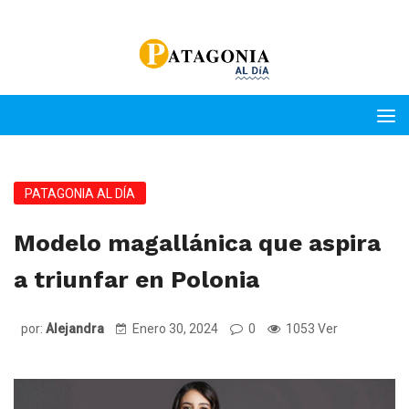
PATAGONIA AL DÍA
Modelo magallánica que aspira
a triunfar en Polonia
por:
Alejandra
Enero 30, 2024
0
1053 Ver