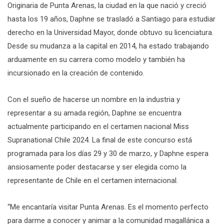
Originaria de Punta Arenas, la ciudad en la que nació y creció
hasta los 19 años, Daphne se trasladó a Santiago para estudiar
derecho en la Universidad Mayor, donde obtuvo su licenciatura.
Desde su mudanza a la capital en 2014, ha estado trabajando
arduamente en su carrera como modelo y también ha
incursionado en la creación de contenido.
Con el sueño de hacerse un nombre en la industria y
representar a su amada región, Daphne se encuentra
actualmente participando en el certamen nacional Miss
Supranational Chile 2024. La final de este concurso está
programada para los días 29 y 30 de marzo, y Daphne espera
ansiosamente poder destacarse y ser elegida como la
representante de Chile en el certamen internacional.
“Me encantaría visitar Punta Arenas. Es el momento perfecto
para darme a conocer y animar a la comunidad magallánica a