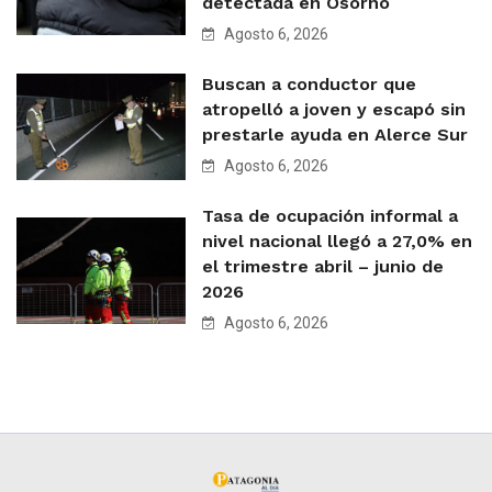
detectada en Osorno
Agosto 6, 2026
Buscan a conductor que
atropelló a joven y escapó sin
prestarle ayuda en Alerce Sur
Agosto 6, 2026
Tasa de ocupación informal a
nivel nacional llegó a 27,0% en
el trimestre abril – junio de
2026
Agosto 6, 2026