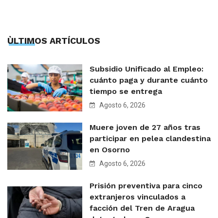
ÙLTIMOS ARTÍCULOS
Subsidio Unificado al Empleo:
cuánto paga y durante cuánto
tiempo se entrega
Agosto 6, 2026
Muere joven de 27 años tras
participar en pelea clandestina
en Osorno
Agosto 6, 2026
Prisión preventiva para cinco
extranjeros vinculados a
facción del Tren de Aragua