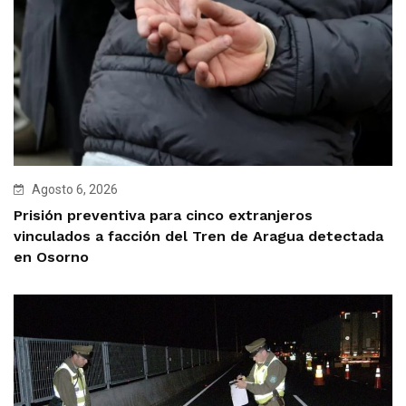
Agosto 6, 2026
Prisión preventiva para cinco extranjeros
vinculados a facción del Tren de Aragua detectada
en Osorno