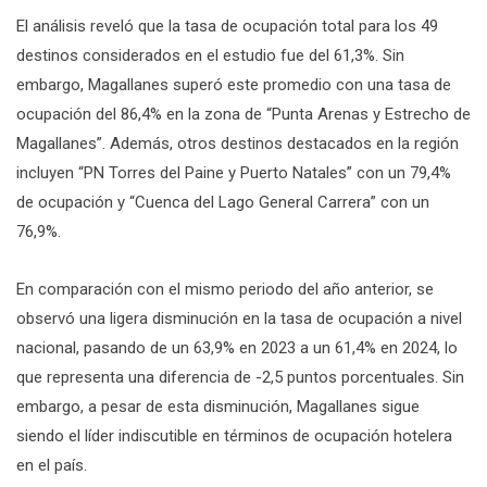
El análisis reveló que la tasa de ocupación total para los 49
destinos considerados en el estudio fue del 61,3%. Sin
embargo, Magallanes superó este promedio con una tasa de
ocupación del 86,4% en la zona de “Punta Arenas y Estrecho de
Magallanes”. Además, otros destinos destacados en la región
incluyen “PN Torres del Paine y Puerto Natales” con un 79,4%
de ocupación y “Cuenca del Lago General Carrera” con un
76,9%.
En comparación con el mismo periodo del año anterior, se
observó una ligera disminución en la tasa de ocupación a nivel
nacional, pasando de un 63,9% en 2023 a un 61,4% en 2024, lo
que representa una diferencia de -2,5 puntos porcentuales. Sin
embargo, a pesar de esta disminución, Magallanes sigue
siendo el líder indiscutible en términos de ocupación hotelera
en el país.