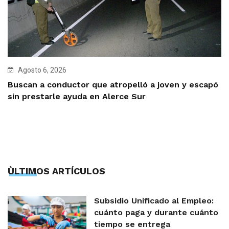
Agosto 6, 2026
Buscan a conductor que atropelló a joven y escapó
sin prestarle ayuda en Alerce Sur
ÙLTIMOS ARTÍCULOS
Subsidio Unificado al Empleo:
cuánto paga y durante cuánto
tiempo se entrega