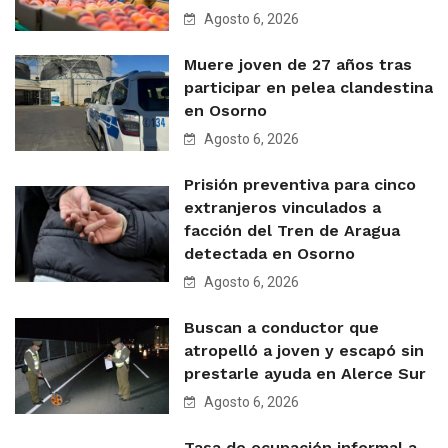
Agosto 6, 2026
Muere joven de 27 años tras
participar en pelea clandestina
en Osorno
Agosto 6, 2026
Prisión preventiva para cinco
extranjeros vinculados a
facción del Tren de Aragua
detectada en Osorno
Agosto 6, 2026
Buscan a conductor que
atropelló a joven y escapó sin
prestarle ayuda en Alerce Sur
Agosto 6, 2026
Tasa de ocupación informal a