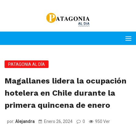
PATAGONIA AL DÍA
Magallanes lidera la ocupación
hotelera en Chile durante la
primera quincena de enero
por:
Alejandra
Enero 26, 2024
0
950 Ver