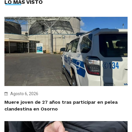
LO MÁS VISTO
Agosto 6, 2026
Muere joven de 27 años tras participar en pelea
clandestina en Osorno