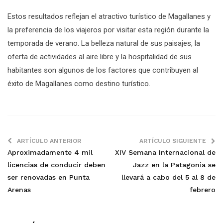
Estos resultados reflejan el atractivo turístico de Magallanes y
la preferencia de los viajeros por visitar esta región durante la
temporada de verano. La belleza natural de sus paisajes, la
oferta de actividades al aire libre y la hospitalidad de sus
habitantes son algunos de los factores que contribuyen al
éxito de Magallanes como destino turístico.
ARTÍCULO ANTERIOR
ARTÍCULO SIGUIENTE
Aproximadamente 4 mil
XIV Semana Internacional de
licencias de conducir deben
Jazz en la Patagonia se
ser renovadas en Punta
llevará a cabo del 5 al 8 de
Arenas
febrero