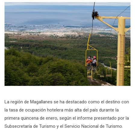
La región de Magallanes se ha destacado como el destino con
la tasa de ocupación hotelera más alta del país durante la
primera quincena de enero, según el informe presentado por la
Subsecretaría de Turismo y el Servicio Nacional de Turismo.