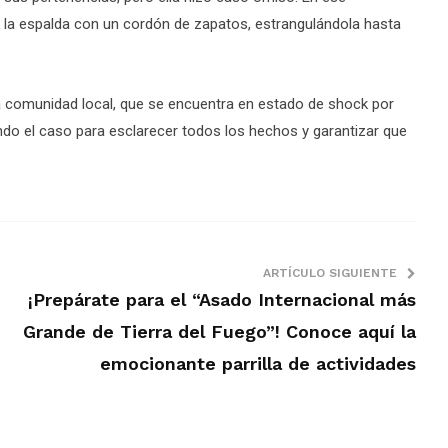
r la espalda con un cordón de zapatos, estrangulándola hasta
a comunidad local, que se encuentra en estado de shock por
ndo el caso para esclarecer todos los hechos y garantizar que
ARTÍCULO SIGUIENTE
¡Prepárate para el “Asado Internacional más
Grande de Tierra del Fuego”! Conoce aquí la
emocionante parrilla de actividades