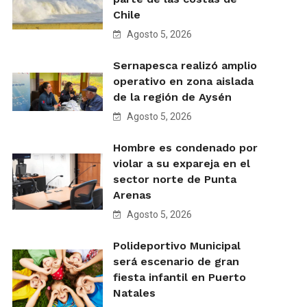
Chile
Agosto 5, 2026
Sernapesca realizó amplio
operativo en zona aislada
de la región de Aysén
Agosto 5, 2026
Hombre es condenado por
violar a su expareja en el
sector norte de Punta
Arenas
Agosto 5, 2026
Polideportivo Municipal
será escenario de gran
fiesta infantil en Puerto
Natales