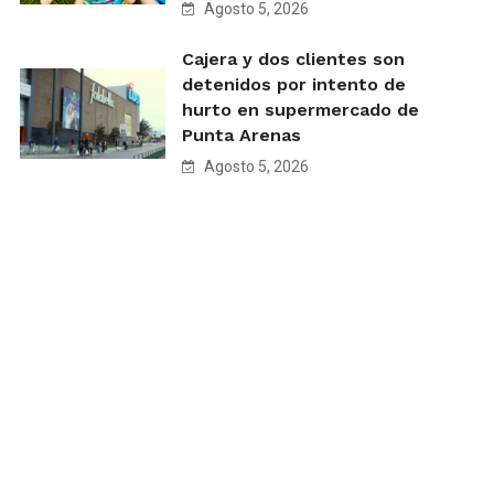
Agosto 5, 2026
Cajera y dos clientes son
detenidos por intento de
hurto en supermercado de
Punta Arenas
Agosto 5, 2026