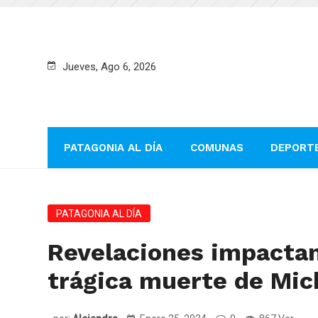
Jueves, Ago 6, 2026
PATAGONIA AL DÍA
COMUNAS
DEPORT
PATAGONIA AL DÍA
Revelaciones impactan
trágica muerte de Mich