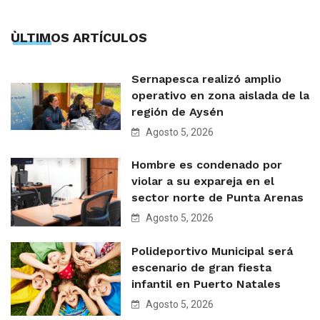
ÙLTIMOS ARTÍCULOS
Sernapesca realizó amplio
operativo en zona aislada de la
región de Aysén
Agosto 5, 2026
Hombre es condenado por
violar a su expareja en el
sector norte de Punta Arenas
Agosto 5, 2026
Polideportivo Municipal será
escenario de gran fiesta
infantil en Puerto Natales
Agosto 5, 2026