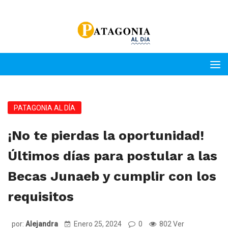
PATAGONIA AL DÍA
¡No te pierdas la oportunidad!
Últimos días para postular a las
Becas Junaeb y cumplir con los
requisitos
por:
Alejandra
Enero 25, 2024
0
802 Ver