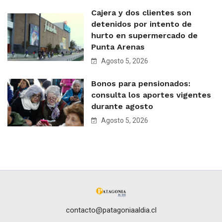
Cajera y dos clientes son
detenidos por intento de
hurto en supermercado de
Punta Arenas
Agosto 5, 2026
Bonos para pensionados:
consulta los aportes vigentes
durante agosto
Agosto 5, 2026
contacto@patagoniaaldia.cl