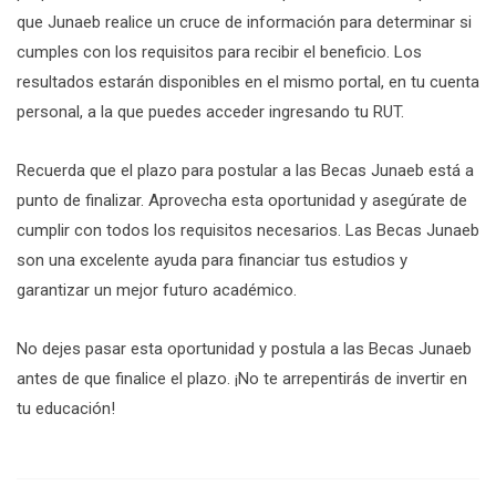
que Junaeb realice un cruce de información para determinar si
cumples con los requisitos para recibir el beneficio. Los
resultados estarán disponibles en el mismo portal, en tu cuenta
personal, a la que puedes acceder ingresando tu RUT.
Recuerda que el plazo para postular a las Becas Junaeb está a
punto de finalizar. Aprovecha esta oportunidad y asegúrate de
cumplir con todos los requisitos necesarios. Las Becas Junaeb
son una excelente ayuda para financiar tus estudios y
garantizar un mejor futuro académico.
No dejes pasar esta oportunidad y postula a las Becas Junaeb
antes de que finalice el plazo. ¡No te arrepentirás de invertir en
tu educación!