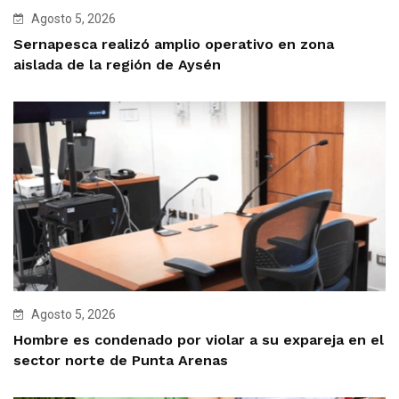
Agosto 5, 2026
Sernapesca realizó amplio operativo en zona
aislada de la región de Aysén
Agosto 5, 2026
Hombre es condenado por violar a su expareja en el
sector norte de Punta Arenas