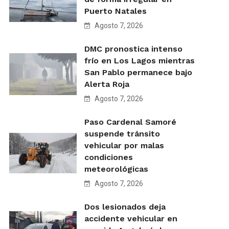
Puerto Natales
Agosto 7, 2026
DMC pronostica intenso
frío en Los Lagos mientras
San Pablo permanece bajo
Alerta Roja
Agosto 7, 2026
Paso Cardenal Samoré
suspende tránsito
vehicular por malas
condiciones
meteorológicas
Agosto 7, 2026
Dos lesionados deja
accidente vehicular en