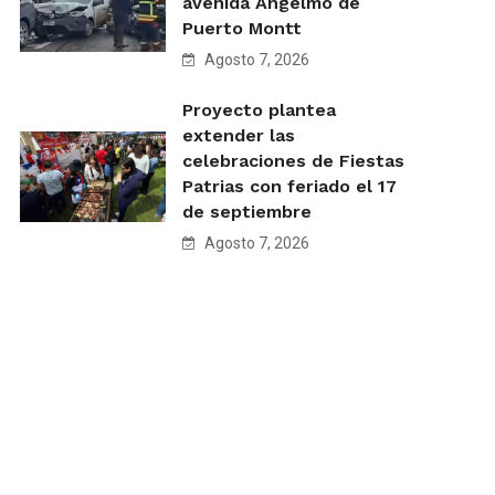
avenida Angelmó de
Puerto Montt
Agosto 7, 2026
Proyecto plantea
extender las
celebraciones de Fiestas
Patrias con feriado el 17
de septiembre
Agosto 7, 2026