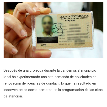
Después de una prórroga durante la pandemia, el municipio
local ha experimentado una alta demanda de solicitudes de
renovación de licencias de conducir, lo que ha resultado en
inconvenientes como demoras en la programación de las citas
de atención.