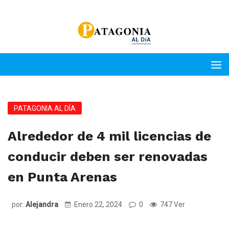
PATAGONIA AL DÍA
Alrededor de 4 mil licencias de
conducir deben ser renovadas
en Punta Arenas
por:
Alejandra
Enero 22, 2024
0
747 Ver