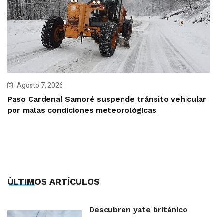
Agosto 7, 2026
Paso Cardenal Samoré suspende tránsito vehicular
por malas condiciones meteorológicas
ÙLTIMOS ARTÍCULOS
Descubren yate británico