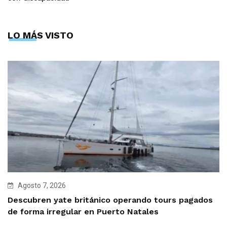
LO MÁS VISTO
Agosto 7, 2026
Descubren yate británico operando tours pagados
de forma irregular en Puerto Natales