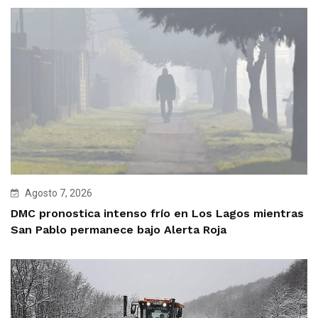
Agosto 7, 2026
DMC pronostica intenso frío en Los Lagos mientras
San Pablo permanece bajo Alerta Roja