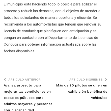
El municipio está haciendo todo lo posible para agilizar el
proceso y reducir las demoras, con el objetivo de atender a
todos los solicitantes de manera oportuna y eficiente. Se
recomienda a los automovilistas que tengan que renovar su
licencia de conducir que planifiquen con anticipación y se
pongan en contacto con el Departamento de Licencias de
Conducir para obtener información actualizada sobre las
fechas disponibles.
ARTÍCULO ANTERIOR
ARTÍCULO SIGUIENTE
Avanza proyecto para
Más de 70 pilotos se unen en
mejorar las condiciones en
exhibición benéfica de
espacios públicos para
vehículos
adultos mayores y personas
con discapacidad