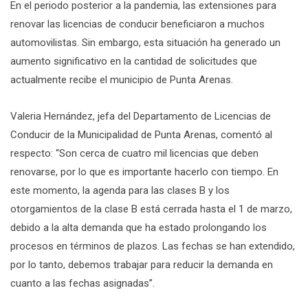
En el periodo posterior a la pandemia, las extensiones para
renovar las licencias de conducir beneficiaron a muchos
automovilistas. Sin embargo, esta situación ha generado un
aumento significativo en la cantidad de solicitudes que
actualmente recibe el municipio de Punta Arenas.
Valeria Hernández, jefa del Departamento de Licencias de
Conducir de la Municipalidad de Punta Arenas, comentó al
respecto: “Son cerca de cuatro mil licencias que deben
renovarse, por lo que es importante hacerlo con tiempo. En
este momento, la agenda para las clases B y los
otorgamientos de la clase B está cerrada hasta el 1 de marzo,
debido a la alta demanda que ha estado prolongando los
procesos en términos de plazos. Las fechas se han extendido,
por lo tanto, debemos trabajar para reducir la demanda en
cuanto a las fechas asignadas”.