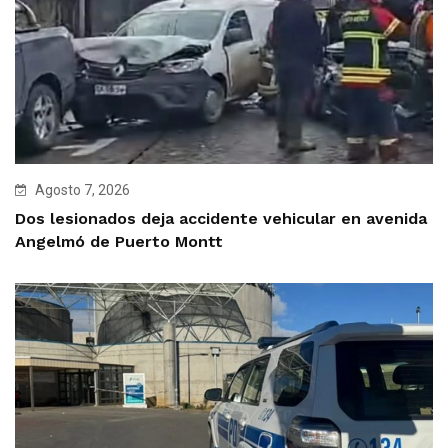
Agosto 7, 2026
Dos lesionados deja accidente vehicular en avenida
Angelmó de Puerto Montt