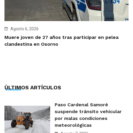
Agosto 6, 2026
Muere joven de 27 años tras participar en pelea
clandestina en Osorno
ÙLTIMOS ARTÍCULOS
Paso Cardenal Samoré
suspende tránsito vehicular
por malas condiciones
meteorológicas