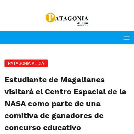
PATAGONIA AL DÍA
Estudiante de Magallanes
visitará el Centro Espacial de la
NASA como parte de una
comitiva de ganadores de
concurso educativo