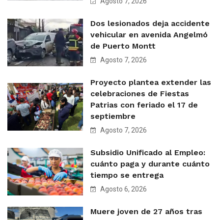
Agosto 7, 2026
Dos lesionados deja accidente
vehicular en avenida Angelmó
de Puerto Montt
Agosto 7, 2026
Proyecto plantea extender las
celebraciones de Fiestas
Patrias con feriado el 17 de
septiembre
Agosto 7, 2026
Subsidio Unificado al Empleo:
cuánto paga y durante cuánto
tiempo se entrega
Agosto 6, 2026
Muere joven de 27 años tras