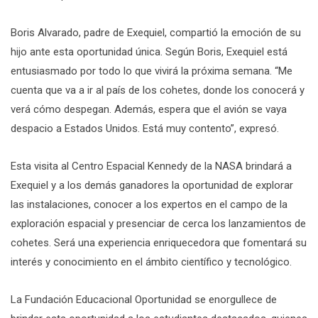
Boris Alvarado, padre de Exequiel, compartió la emoción de su
hijo ante esta oportunidad única. Según Boris, Exequiel está
entusiasmado por todo lo que vivirá la próxima semana. “Me
cuenta que va a ir al país de los cohetes, donde los conocerá y
verá cómo despegan. Además, espera que el avión se vaya
despacio a Estados Unidos. Está muy contento”, expresó.
Esta visita al Centro Espacial Kennedy de la NASA brindará a
Exequiel y a los demás ganadores la oportunidad de explorar
las instalaciones, conocer a los expertos en el campo de la
exploración espacial y presenciar de cerca los lanzamientos de
cohetes. Será una experiencia enriquecedora que fomentará su
interés y conocimiento en el ámbito científico y tecnológico.
La Fundación Educacional Oportunidad se enorgullece de