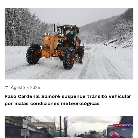
Agosto 7, 2026
Paso Cardenal Samoré suspende tránsito vehicular
por malas condiciones meteorológicas