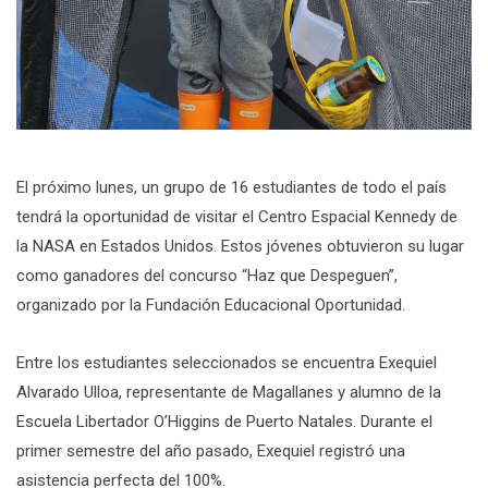
El próximo lunes, un grupo de 16 estudiantes de todo el país
tendrá la oportunidad de visitar el Centro Espacial Kennedy de
la NASA en Estados Unidos. Estos jóvenes obtuvieron su lugar
como ganadores del concurso “Haz que Despeguen”,
organizado por la Fundación Educacional Oportunidad.
Entre los estudiantes seleccionados se encuentra Exequiel
Alvarado Ulloa, representante de Magallanes y alumno de la
Escuela Libertador O’Higgins de Puerto Natales. Durante el
primer semestre del año pasado, Exequiel registró una
asistencia perfecta del 100%.