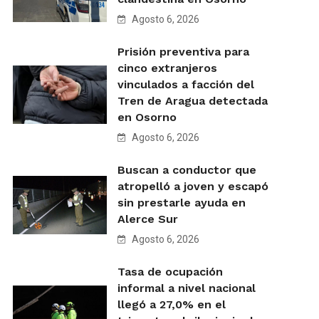
Agosto 6, 2026
Prisión preventiva para
cinco extranjeros
vinculados a facción del
Tren de Aragua detectada
en Osorno
Agosto 6, 2026
Buscan a conductor que
atropelló a joven y escapó
sin prestarle ayuda en
Alerce Sur
Agosto 6, 2026
Tasa de ocupación
informal a nivel nacional
llegó a 27,0% en el