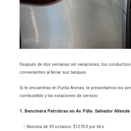
Después de dos semanas sin variaciones, los conductores
convenientes al llenar sus tanques.
Si te encuentras en Punta Arenas, te presentamos los prec
combustible y las estaciones de servicio:
1. Bencinera Petrobras en Av. Pdte. Salvador Allende
– Bencina de 93 octanos: $1270.0 por litro.