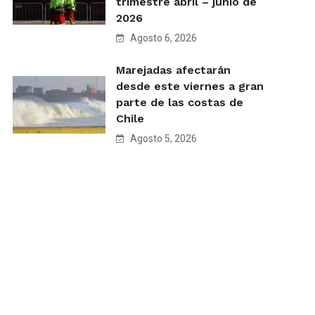
trimestre abril – junio de
2026
Agosto 6, 2026
Marejadas afectarán
desde este viernes a gran
parte de las costas de
Chile
Agosto 5, 2026