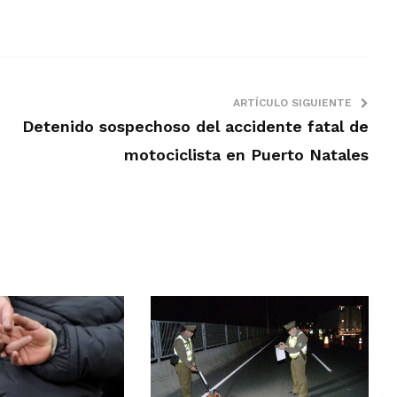
ARTÍCULO SIGUIENTE
Detenido sospechoso del accidente fatal de
motociclista en Puerto Natales