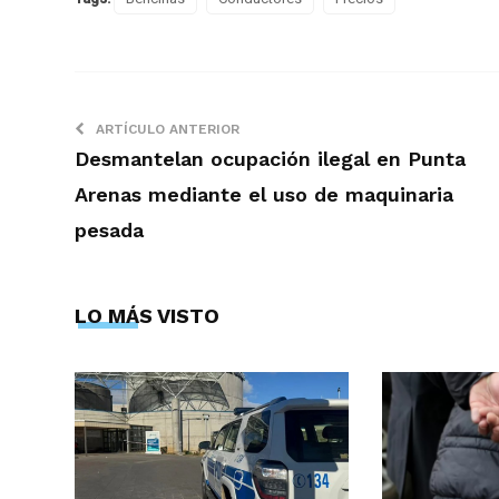
ARTÍCULO ANTERIOR
Desmantelan ocupación ilegal en Punta
Arenas mediante el uso de maquinaria
pesada
LO MÁS VISTO