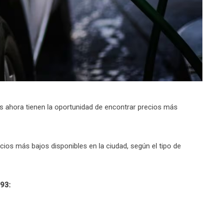
 ahora tienen la oportunidad de encontrar precios más
ios más bajos disponibles en la ciudad, según el tipo de
 93: