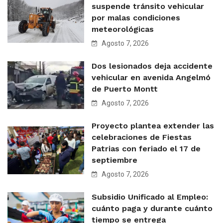
suspende tránsito vehicular
por malas condiciones
meteorológicas
Agosto 7, 2026
Dos lesionados deja accidente
vehicular en avenida Angelmó
de Puerto Montt
Agosto 7, 2026
Proyecto plantea extender las
celebraciones de Fiestas
Patrias con feriado el 17 de
septiembre
Agosto 7, 2026
Subsidio Unificado al Empleo:
cuánto paga y durante cuánto
tiempo se entrega