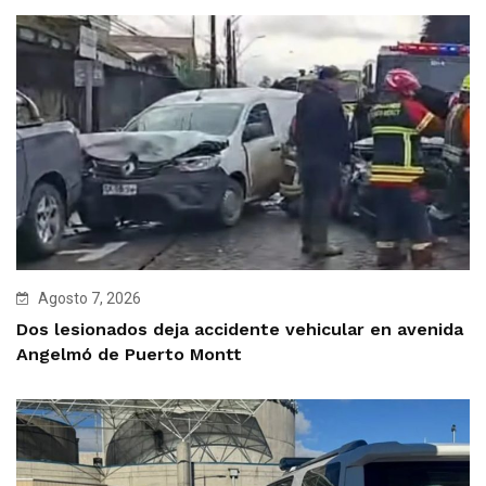
Agosto 7, 2026
Dos lesionados deja accidente vehicular en avenida
Angelmó de Puerto Montt