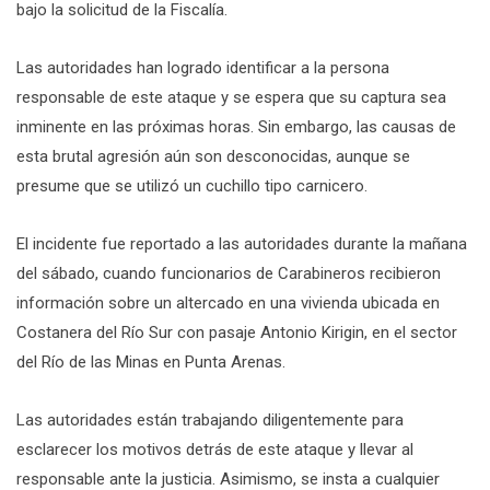
bajo la solicitud de la Fiscalía.
Las autoridades han logrado identificar a la persona
responsable de este ataque y se espera que su captura sea
inminente en las próximas horas. Sin embargo, las causas de
esta brutal agresión aún son desconocidas, aunque se
presume que se utilizó un cuchillo tipo carnicero.
El incidente fue reportado a las autoridades durante la mañana
del sábado, cuando funcionarios de Carabineros recibieron
información sobre un altercado en una vivienda ubicada en
Costanera del Río Sur con pasaje Antonio Kirigin, en el sector
del Río de las Minas en Punta Arenas.
Las autoridades están trabajando diligentemente para
esclarecer los motivos detrás de este ataque y llevar al
responsable ante la justicia. Asimismo, se insta a cualquier