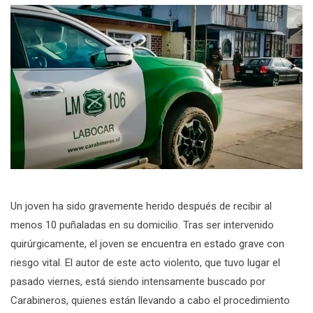
Un joven ha sido gravemente herido después de recibir al
menos 10 puñaladas en su domicilio. Tras ser intervenido
quirúrgicamente, el joven se encuentra en estado grave con
riesgo vital. El autor de este acto violento, que tuvo lugar el
pasado viernes, está siendo intensamente buscado por
Carabineros, quienes están llevando a cabo el procedimiento