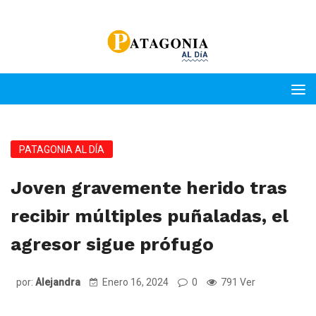
PATAGONIA AL DÍA
Joven gravemente herido tras
recibir múltiples puñaladas, el
agresor sigue prófugo
por:
Alejandra
Enero 16, 2024
0
791 Ver