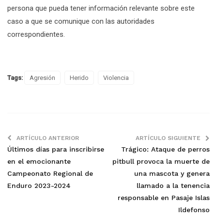
persona que pueda tener información relevante sobre este
caso a que se comunique con las autoridades
correspondientes.
Tags:
Agresión
Herido
Violencia
ARTÍCULO ANTERIOR
ARTÍCULO SIGUIENTE
Últimos días para inscribirse
Trágico: Ataque de perros
en el emocionante
pitbull provoca la muerte de
Campeonato Regional de
una mascota y genera
Enduro 2023-2024
llamado a la tenencia
responsable en Pasaje Islas
Ildefonso