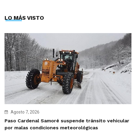
LO MÁS VISTO
Agosto 7, 2026
Paso Cardenal Samoré suspende tránsito vehicular
por malas condiciones meteorológicas