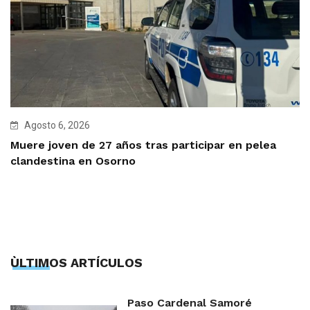
Agosto 6, 2026
Muere joven de 27 años tras participar en pelea
clandestina en Osorno
ÙLTIMOS ARTÍCULOS
Paso Cardenal Samoré