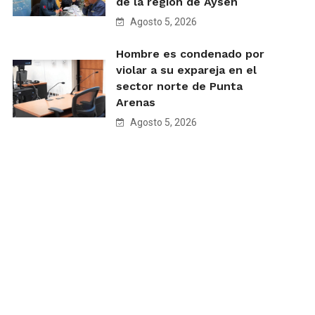
de la región de Aysén
Agosto 5, 2026
Hombre es condenado por
violar a su expareja en el
sector norte de Punta
Arenas
Agosto 5, 2026