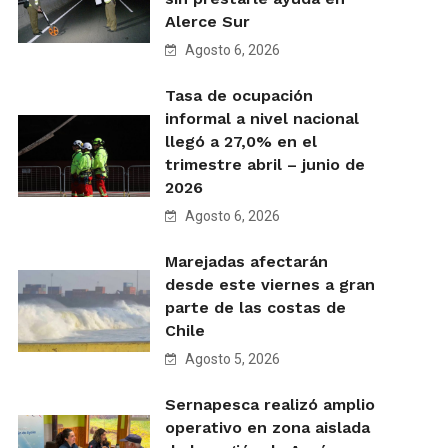
Alerce Sur
Agosto 6, 2026
Tasa de ocupación
informal a nivel nacional
llegó a 27,0% en el
trimestre abril – junio de
2026
Agosto 6, 2026
Marejadas afectarán
desde este viernes a gran
parte de las costas de
Chile
Agosto 5, 2026
Sernapesca realizó amplio
operativo en zona aislada