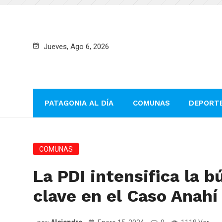
Jueves, Ago 6, 2026
PATAGONIA AL DÍA
COMUNAS
DEPORT
COMUNAS
La PDI intensifica la 
clave en el Caso Anahí