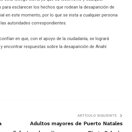
 para esclarecer los hechos que rodean la desaparición de
ial en este momento, por lo que se insta a cualquier persona
las autoridades correspondientes.
confían en que, con el apoyo de la ciudadanía, se logrará
 y encontrar respuestas sobre la desaparición de Anahí
ARTÍCULO SIGUIENTE
a
Adultos mayores de Puerto Natales