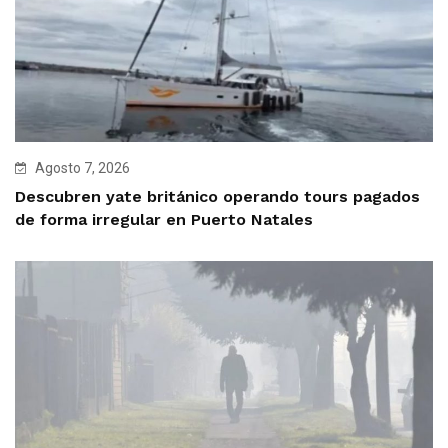
Agosto 7, 2026
Descubren yate británico operando tours pagados
de forma irregular en Puerto Natales