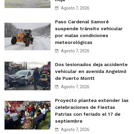
Agosto 7, 2026
Paso Cardenal Samoré
suspende tránsito vehicular
por malas condiciones
meteorológicas
Agosto 7, 2026
Dos lesionados deja accidente
vehicular en avenida Angelmó
de Puerto Montt
Agosto 7, 2026
Proyecto plantea extender las
celebraciones de Fiestas
Patrias con feriado el 17 de
septiembre
Agosto 7, 2026