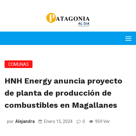
COMUNAS
HNH Energy anuncia proyecto
de planta de producción de
combustibles en Magallanes
por:
Alejandra
Enero 15, 2024
0
959 Ver