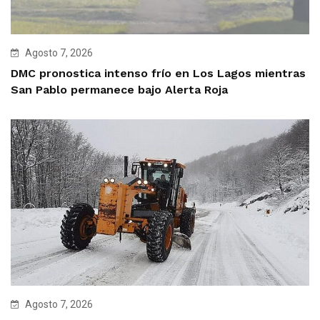
Agosto 7, 2026
DMC pronostica intenso frío en Los Lagos mientras
San Pablo permanece bajo Alerta Roja
Agosto 7, 2026