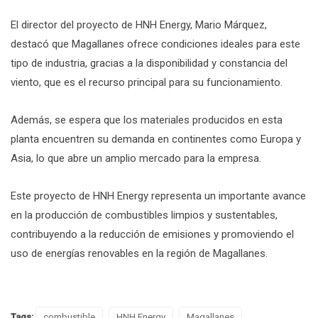
El director del proyecto de HNH Energy, Mario Márquez,
destacó que Magallanes ofrece condiciones ideales para este
tipo de industria, gracias a la disponibilidad y constancia del
viento, que es el recurso principal para su funcionamiento.
Además, se espera que los materiales producidos en esta
planta encuentren su demanda en continentes como Europa y
Asia, lo que abre un amplio mercado para la empresa.
Este proyecto de HNH Energy representa un importante avance
en la producción de combustibles limpios y sustentables,
contribuyendo a la reducción de emisiones y promoviendo el
uso de energías renovables en la región de Magallanes.
Tags:
combustible
HNH Energy
Magallanes