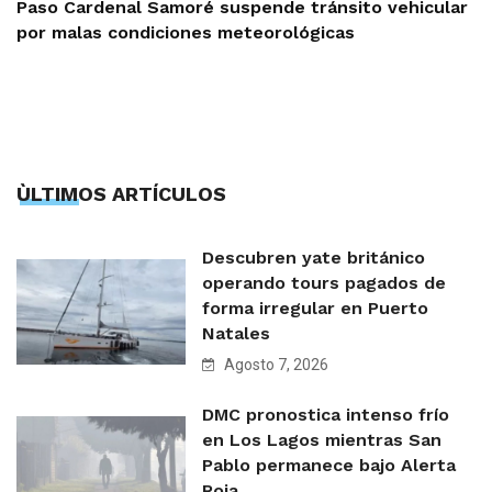
Paso Cardenal Samoré suspende tránsito vehicular
por malas condiciones meteorológicas
ÙLTIMOS ARTÍCULOS
Descubren yate británico
operando tours pagados de
forma irregular en Puerto
Natales
Agosto 7, 2026
DMC pronostica intenso frío
en Los Lagos mientras San
Pablo permanece bajo Alerta
Roja