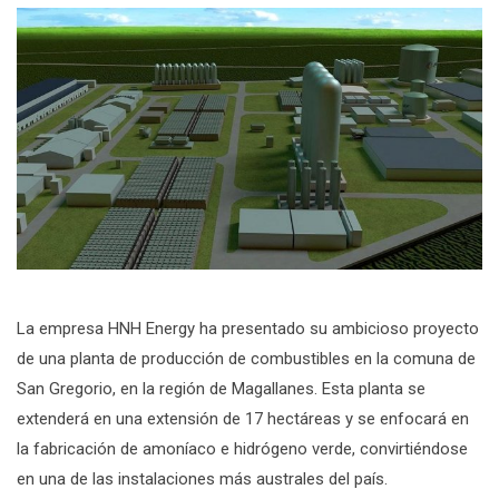
La empresa HNH Energy ha presentado su ambicioso proyecto
de una planta de producción de combustibles en la comuna de
San Gregorio, en la región de Magallanes. Esta planta se
extenderá en una extensión de 17 hectáreas y se enfocará en
la fabricación de amoníaco e hidrógeno verde, convirtiéndose
en una de las instalaciones más australes del país.