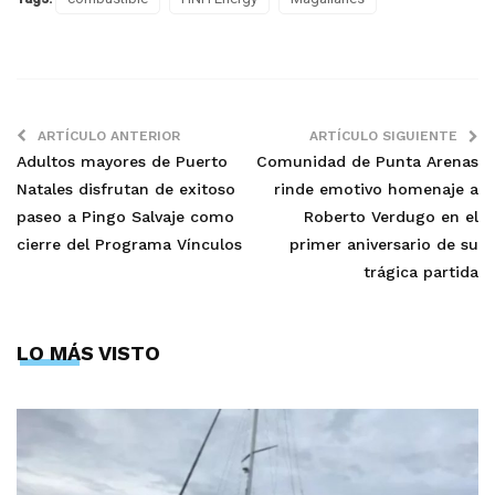
ARTÍCULO ANTERIOR
ARTÍCULO SIGUIENTE
Adultos mayores de Puerto
Comunidad de Punta Arenas
Natales disfrutan de exitoso
rinde emotivo homenaje a
paseo a Pingo Salvaje como
Roberto Verdugo en el
cierre del Programa Vínculos
primer aniversario de su
trágica partida
LO MÁS VISTO