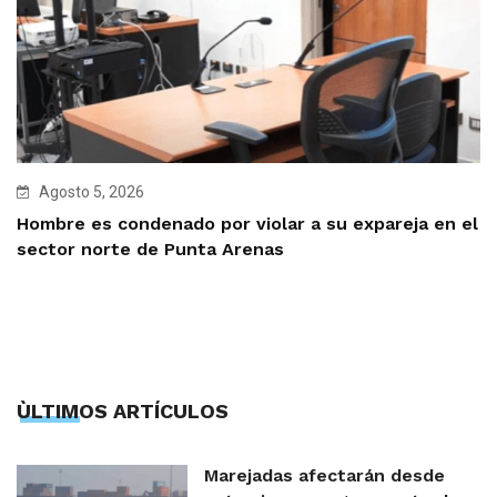
Agosto 5, 2026
Hombre es condenado por violar a su expareja en el
sector norte de Punta Arenas
ÙLTIMOS ARTÍCULOS
Marejadas afectarán desde