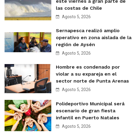
este viernes a gran parte de
las costas de Chile
Agosto 5, 2026
Sernapesca realizó amplio
operativo en zona aislada de la
región de Aysén
Agosto 5, 2026
Hombre es condenado por
violar a su expareja en el
sector norte de Punta Arenas
Agosto 5, 2026
Polideportivo Municipal será
escenario de gran fiesta
infantil en Puerto Natales
Agosto 5, 2026