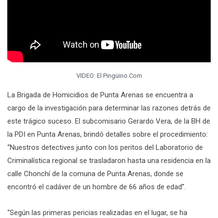
VIDEO: El Pingüino.Com
La Brigada de Homicidios de Punta Arenas se encuentra a
cargo de la investigación para determinar las razones detrás de
este trágico suceso. El subcomisario Gerardo Vera, de la BH de
la PDI en Punta Arenas, brindó detalles sobre el procedimiento:
“Nuestros detectives junto con los peritos del Laboratorio de
Criminalística regional se trasladaron hasta una residencia en la
calle Chonchí de la comuna de Punta Arenas, donde se
encontró el cadáver de un hombre de 66 años de edad”.
“Según las primeras pericias realizadas en el lugar, se ha