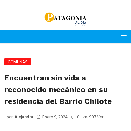
COMUNAS
Encuentran sin vida a
reconocido mecánico en su
residencia del Barrio Chilote
por:
Alejandra
Enero 9, 2024
0
907 Ver