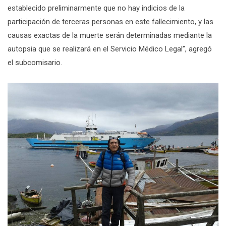
establecido preliminarmente que no hay indicios de la
participación de terceras personas en este fallecimiento, y las
causas exactas de la muerte serán determinadas mediante la
autopsia que se realizará en el Servicio Médico Legal”, agregó
el subcomisario.