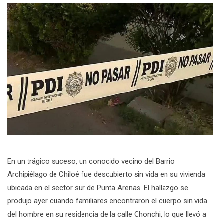
En un trágico suceso, un conocido vecino del Barrio
Archipiélago de Chiloé fue descubierto sin vida en su vivienda
ubicada en el sector sur de Punta Arenas. El hallazgo se
produjo ayer cuando familiares encontraron el cuerpo sin vida
del hombre en su residencia de la calle Chonchi, lo que llevó a