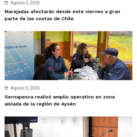
Agosto 5, 2026
Marejadas afectarán desde este viernes a gran
parte de las costas de Chile
Agosto 5, 2026
Sernapesca realizó amplio operativo en zona
aislada de la región de Aysén