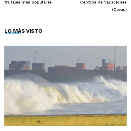
frutales más populares
Centros de Vacaciones
(Cevas)
LO MÁS VISTO