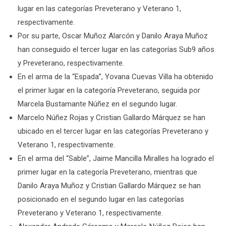
lugar en las categorías Preveterano y Veterano 1,
respectivamente.
Por su parte, Oscar Muñoz Alarcón y Danilo Araya Muñoz
han conseguido el tercer lugar en las categorías Sub9 años
y Preveterano, respectivamente.
En el arma de la “Espada”, Yovana Cuevas Villa ha obtenido
el primer lugar en la categoría Preveterano, seguida por
Marcela Bustamante Núñez en el segundo lugar.
Marcelo Núñez Rojas y Cristian Gallardo Márquez se han
ubicado en el tercer lugar en las categorías Preveterano y
Veterano 1, respectivamente.
En el arma del “Sable”, Jaime Mancilla Miralles ha logrado el
primer lugar en la categoría Preveterano, mientras que
Danilo Araya Muñoz y Cristian Gallardo Márquez se han
posicionado en el segundo lugar en las categorías
Preveterano y Veterano 1, respectivamente.