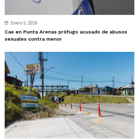
Enero 5, 2026
Cae en Punta Arenas prófugo acusado de abusos
sexuales contra menor