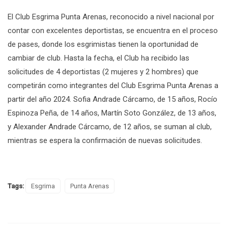
El Club Esgrima Punta Arenas, reconocido a nivel nacional por
contar con excelentes deportistas, se encuentra en el proceso
de pases, donde los esgrimistas tienen la oportunidad de
cambiar de club. Hasta la fecha, el Club ha recibido las
solicitudes de 4 deportistas (2 mujeres y 2 hombres) que
competirán como integrantes del Club Esgrima Punta Arenas a
partir del año 2024. Sofia Andrade Cárcamo, de 15 años, Rocío
Espinoza Peña, de 14 años, Martín Soto González, de 13 años,
y Alexander Andrade Cárcamo, de 12 años, se suman al club,
mientras se espera la confirmación de nuevas solicitudes.
Tags:
Esgrima
Punta Arenas