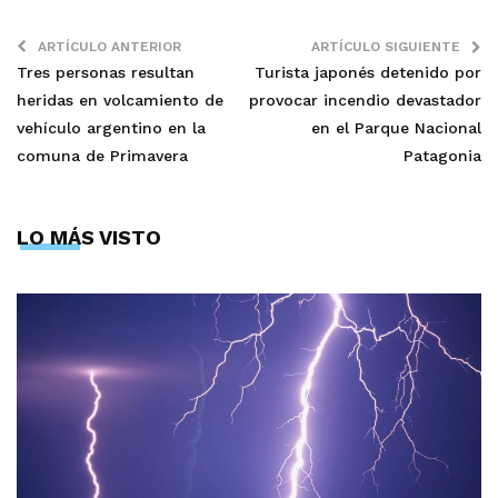
ARTÍCULO ANTERIOR
ARTÍCULO SIGUIENTE
Tres personas resultan
Turista japonés detenido por
heridas en volcamiento de
provocar incendio devastador
vehículo argentino en la
en el Parque Nacional
comuna de Primavera
Patagonia
LO MÁS VISTO