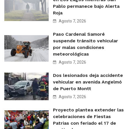
Pablo permanece bajo Alerta
Roja
Agosto 7, 2026
Paso Cardenal Samoré
suspende tránsito vehicular
por malas condiciones
meteorológicas
Agosto 7, 2026
Dos lesionados deja accidente
vehicular en avenida Angelmó
de Puerto Montt
Agosto 7, 2026
Proyecto plantea extender las
celebraciones de Fiestas
Patrias con feriado el 17 de