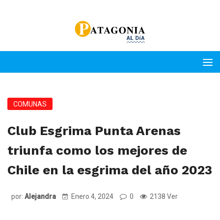
COMUNAS
Club Esgrima Punta Arenas
triunfa como los mejores de
Chile en la esgrima del año 2023
por:
Alejandra
Enero 4, 2024
0
2138 Ver