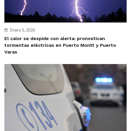
Enero 5, 2026
El calor se despide con alerta: pronostican
tormentas eléctricas en Puerto Montt y Puerto
Varas