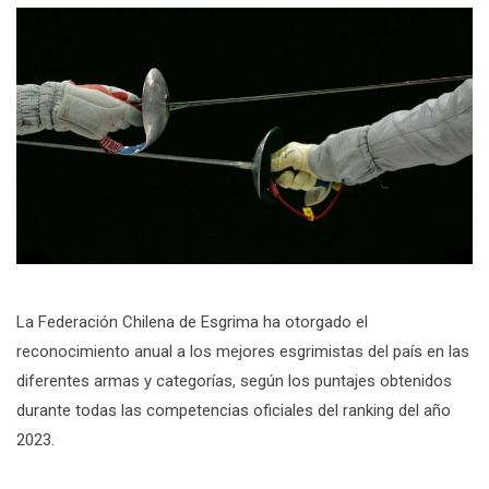
La Federación Chilena de Esgrima ha otorgado el
reconocimiento anual a los mejores esgrimistas del país en las
diferentes armas y categorías, según los puntajes obtenidos
durante todas las competencias oficiales del ranking del año
2023.