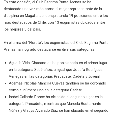
En esta ocasión, el Club Esgrima Punta Arenas se ha
destacado una vez más como el mejor representante de la
disciplina en Magallanes, conquistando 19 posiciones entre los
más destacados de Chile, con 13 esgrimistas ubicados entre
los mejores 3 del país.
En el arma del “Florete”, los esgrimistas del Club Esgrima Punta
Arenas han logrado destacarse en diversas categorías.
Agustín Vidal Chacano se ha posicionado en el primer lugar
en la categoría Sub9 años, al igual que Josefa Rodríguez
Venegas en las categorías Precadete, Cadete y Juvenil.
Además, Nicolas Mancilla Cuevas también se ha coronado
como el número uno en la categoría Cadete.
Isabel Gallardo Ponce ha obtenido el segundo lugar en la
categoría Precadete, mientras que Marcela Bustamante
Núñez y Gladys Alvarado Díaz se han ubicado en el segundo