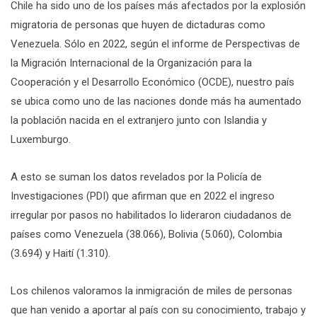
Chile ha sido uno de los países más afectados por la explosión
migratoria de personas que huyen de dictaduras como
Venezuela. Sólo en 2022, según el informe de Perspectivas de
la Migración Internacional de la Organización para la
Cooperación y el Desarrollo Económico (OCDE), nuestro país
se ubica como uno de las naciones donde más ha aumentado
la población nacida en el extranjero junto con Islandia y
Luxemburgo.
A esto se suman los datos revelados por la Policía de
Investigaciones (PDI) que afirman que en 2022 el ingreso
irregular por pasos no habilitados lo lideraron ciudadanos de
países como Venezuela (38.066), Bolivia (5.060), Colombia
(3.694) y Haití (1.310).
Los chilenos valoramos la inmigración de miles de personas
que han venido a aportar al país con su conocimiento, trabajo y