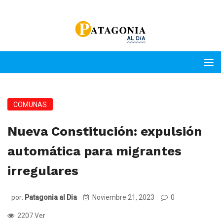
COMUNAS
Nueva Constitución: expulsión
automática para migrantes
irregulares
por:
Patagonia al Dia
Noviembre 21, 2023
0
2207 Ver