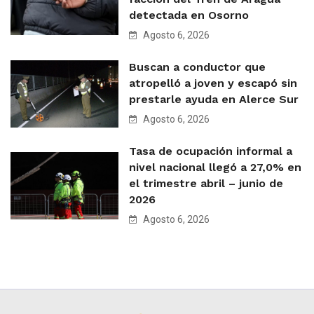
detectada en Osorno
Agosto 6, 2026
Buscan a conductor que
atropelló a joven y escapó sin
prestarle ayuda en Alerce Sur
Agosto 6, 2026
Tasa de ocupación informal a
nivel nacional llegó a 27,0% en
el trimestre abril – junio de
2026
Agosto 6, 2026