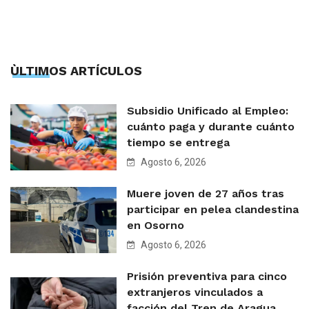
ÙLTIMOS ARTÍCULOS
Subsidio Unificado al Empleo:
cuánto paga y durante cuánto
tiempo se entrega
Agosto 6, 2026
Muere joven de 27 años tras
participar en pelea clandestina
en Osorno
Agosto 6, 2026
Prisión preventiva para cinco
extranjeros vinculados a
facción del Tren de Aragua