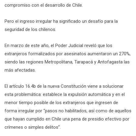
compromiso con el desarrollo de Chile.
Pero el ingreso irregular ha significado un desafío para la
seguridad de los chilenos.
En marzo de este año, el Poder Judicial reveló que los
extranjeros formalizados por asesinatos aumentaron un 270%,
siendo las regiones Metropolitana, Tarapacá y Antofagasta las
más afectadas.
El artículo 16.4b de la nueva Constitución viene a solucionar
esta problemática: establece la expulsión automática y en el
menor tiempo posible de los extranjeros que ingresen de
forma irregular por “pasos no habilitados, así como de aquellos
que hayan cumplido en Chile una pena de presidio efectivo por
crímenes o simples delitos”.