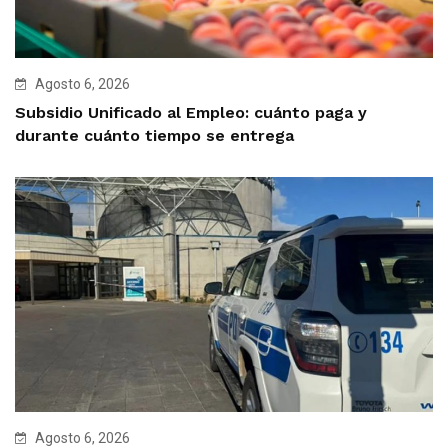
Agosto 6, 2026
Subsidio Unificado al Empleo: cuánto paga y
durante cuánto tiempo se entrega
Agosto 6, 2026