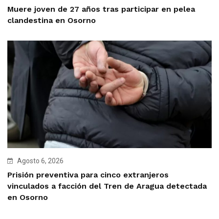
Muere joven de 27 años tras participar en pelea
clandestina en Osorno
Agosto 6, 2026
Prisión preventiva para cinco extranjeros
vinculados a facción del Tren de Aragua detectada
en Osorno