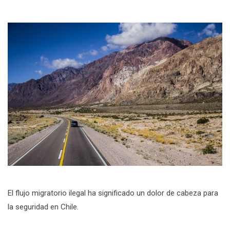
El flujo migratorio ilegal ha significado un dolor de cabeza para
la seguridad en Chile.