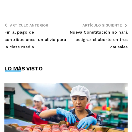
ARTÍCULO ANTERIOR
ARTÍCULO SIGUIENTE
Fin al pago de
Nueva Constitución no hará
contribuciones: un alivio para
peligrar el aborto en tres
la clase media
causales
LO MÁS VISTO