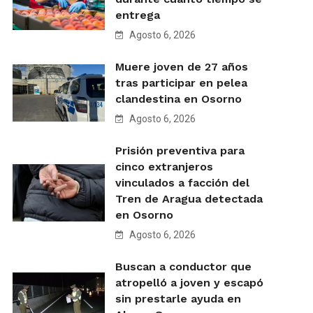
entrega
Agosto 6, 2026
Muere joven de 27 años
tras participar en pelea
clandestina en Osorno
Agosto 6, 2026
Prisión preventiva para
cinco extranjeros
vinculados a facción del
Tren de Aragua detectada
en Osorno
Agosto 6, 2026
Buscan a conductor que
atropelló a joven y escapó
sin prestarle ayuda en