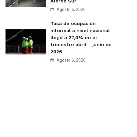
Alerce Sur
Agosto 6, 2026
Tasa de ocupación
informal a nivel nacional
llegó a 27,0% en el
trimestre abril – junio de
2026
Agosto 6, 2026