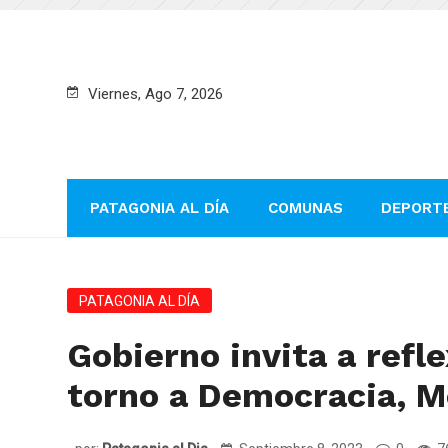
Viernes, Ago 7, 2026
PATAGONIA AL DÍA
COMUNAS
DEPORT
PATAGONIA AL DÍA
Gobierno invita a refle
torno a Democracia, M