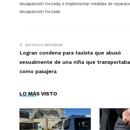
desaparición forzada; e implementar medidas de reparació
desaparición forzada.
ARTÍCULO ANTERIOR
Logran condena para taxista que abusó
sexualmente de una niña que transportaba
como pasajera
LO MÁS VISTO