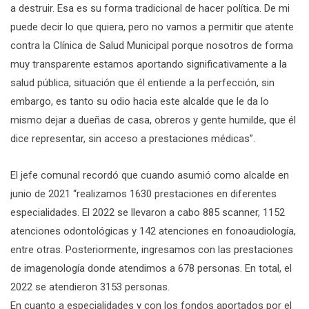
a destruir. Esa es su forma tradicional de hacer política. De mi
puede decir lo que quiera, pero no vamos a permitir que atente
contra la Clínica de Salud Municipal porque nosotros de forma
muy transparente estamos aportando significativamente a la
salud pública, situación que él entiende a la perfección, sin
embargo, es tanto su odio hacia este alcalde que le da lo
mismo dejar a dueñas de casa, obreros y gente humilde, que él
dice representar, sin acceso a prestaciones médicas”.
El jefe comunal recordó que cuando asumió como alcalde en
junio de 2021 “realizamos 1630 prestaciones en diferentes
especialidades. El 2022 se llevaron a cabo 885 scanner, 1152
atenciones odontológicas y 142 atenciones en fonoaudiología,
entre otras. Posteriormente, ingresamos con las prestaciones
de imagenología donde atendimos a 678 personas. En total, el
2022 se atendieron 3153 personas.
En cuanto a especialidades y con los fondos aportados por el