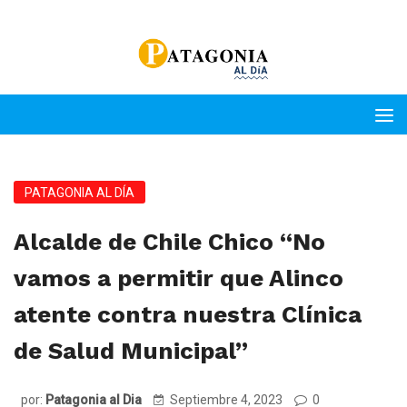
PATAGONIA AL DÍA
Alcalde de Chile Chico “No
vamos a permitir que Alinco
atente contra nuestra Clínica
de Salud Municipal”
por:
Patagonia al Dia
Septiembre 4, 2023
0