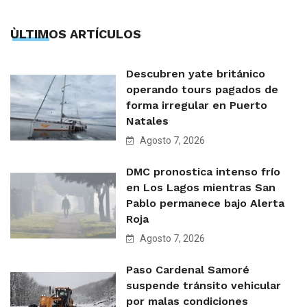
ÙLTIMOS ARTÍCULOS
Descubren yate británico
operando tours pagados de
forma irregular en Puerto
Natales
Agosto 7, 2026
DMC pronostica intenso frío
en Los Lagos mientras San
Pablo permanece bajo Alerta
Roja
Agosto 7, 2026
Paso Cardenal Samoré
suspende tránsito vehicular
por malas condiciones