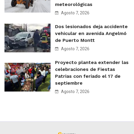
meteorológicas
Agosto 7, 2026
Dos lesionados deja accidente
vehicular en avenida Angelmó
de Puerto Montt
Agosto 7, 2026
Proyecto plantea extender las
celebraciones de Fiestas
Patrias con feriado el 17 de
septiembre
Agosto 7, 2026