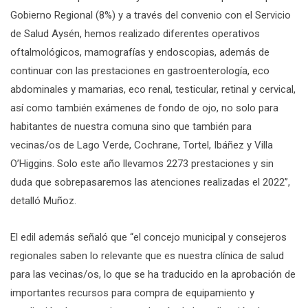
Gobierno Regional (8%) y a través del convenio con el Servicio
de Salud Aysén, hemos realizado diferentes operativos
oftalmológicos, mamografías y endoscopias, además de
continuar con las prestaciones en gastroenterología, eco
abdominales y mamarias, eco renal, testicular, retinal y cervical,
así como también exámenes de fondo de ojo, no solo para
habitantes de nuestra comuna sino que también para
vecinas/os de Lago Verde, Cochrane, Tortel, Ibáñez y Villa
O’Higgins. Solo este año llevamos 2273 prestaciones y sin
duda que sobrepasaremos las atenciones realizadas el 2022”,
detalló Muñoz.
El edil además señaló que “el concejo municipal y consejeros
regionales saben lo relevante que es nuestra clínica de salud
para las vecinas/os, lo que se ha traducido en la aprobación de
importantes recursos para compra de equipamiento y