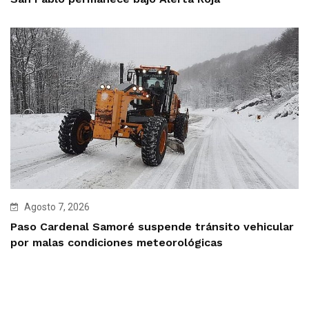
Agosto 7, 2026
Paso Cardenal Samoré suspende tránsito vehicular
por malas condiciones meteorológicas