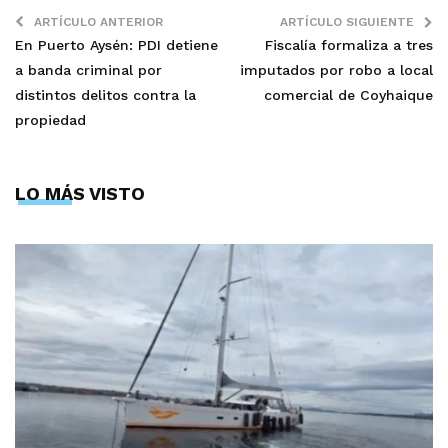
ARTÍCULO ANTERIOR
ARTÍCULO SIGUIENTE
En Puerto Aysén: PDI detiene
Fiscalía formaliza a tres
a banda criminal por
imputados por robo a local
distintos delitos contra la
comercial de Coyhaique
propiedad
LO MÁS VISTO