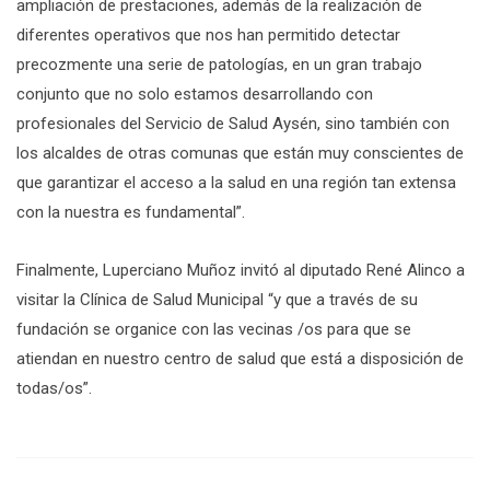
ampliación de prestaciones, además de la realización de
diferentes operativos que nos han permitido detectar
precozmente una serie de patologías, en un gran trabajo
conjunto que no solo estamos desarrollando con
profesionales del Servicio de Salud Aysén, sino también con
los alcaldes de otras comunas que están muy conscientes de
que garantizar el acceso a la salud en una región tan extensa
con la nuestra es fundamental”.
Finalmente, Luperciano Muñoz invitó al diputado René Alinco a
visitar la Clínica de Salud Municipal “y que a través de su
fundación se organice con las vecinas /os para que se
atiendan en nuestro centro de salud que está a disposición de
todas/os”.