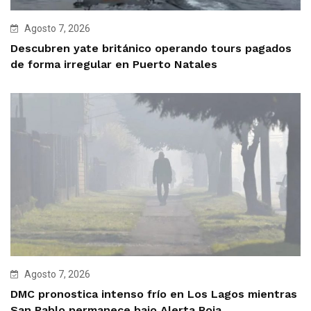
Agosto 7, 2026
Descubren yate británico operando tours pagados
de forma irregular en Puerto Natales
Agosto 7, 2026
DMC pronostica intenso frío en Los Lagos mientras
San Pablo permanece bajo Alerta Roja