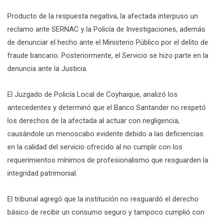
Producto de la respuesta negativa, la afectada interpuso un
reclamo ante SERNAC y la Policía de Investigaciones, además
de denunciar el hecho ante el Ministerio Público por el delito de
fraude bancario. Posteriormente, el Servicio se hizo parte en la
denuncia ante la Justicia.
El Juzgado de Policía Local de Coyhaique, analizó los
antecedentes y determinó que el Banco Santander no respetó
los derechos de la afectada al actuar con negligencia,
causándole un menoscabo evidente debido a las deficiencias
en la calidad del servicio ofrecido al no cumplir con los
requerimientos mínimos de profesionalismo que resguarden la
integridad patrimonial.
El tribunal agregó que la institución no resguardó el derecho
básico de recibir un consumo seguro y tampoco cumplió con