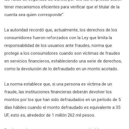
tener mecanismos eficientes para verificar que el titular de la
cuenta sea quien corresponde”.
La autoridad recordó que, actualmente, los derechos de los
consumidores fueron reforzados con la Ley que limita la
responsabilidad de los usuarios ante fraudes, norma que
protege a los consumidores cuando son víctimas de fraudes
en servicios financieros, estableciendo una serie de derechos,
como la devolución de lo defraudado en un monto acotado.
La norma establece que, si una persona es víctima de un
fraude, las instituciones financieras deberán devolver los
montos por los que han sido defraudados en un período de 5
días hábiles cuando el monto defraudado es equivalente a 35
UF, esto es, alrededor de 1 millón 262 mil pesos.