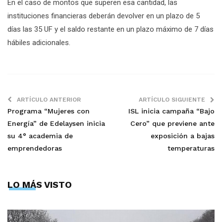
En el caso de montos que superen esa cantidad, las
instituciones financieras deberán devolver en un plazo de 5
días las 35 UF y el saldo restante en un plazo máximo de 7 días
hábiles adicionales.
ARTÍCULO ANTERIOR
ARTÍCULO SIGUIENTE
Programa “Mujeres con
ISL inicia campaña “Bajo
Energía” de Edelaysen inicia
Cero” que previene ante
su 4° academia de
exposición a bajas
emprendedoras
temperaturas
LO MÁS VISTO