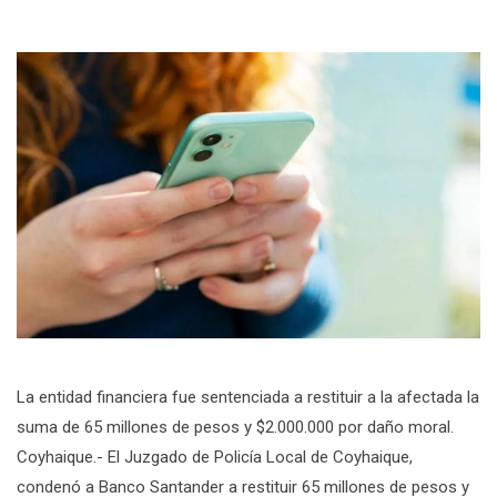
La entidad financiera fue sentenciada a restituir a la afectada la
suma de 65 millones de pesos y $2.000.000 por daño moral.
Coyhaique.- El Juzgado de Policía Local de Coyhaique,
condenó a Banco Santander a restituir 65 millones de pesos y