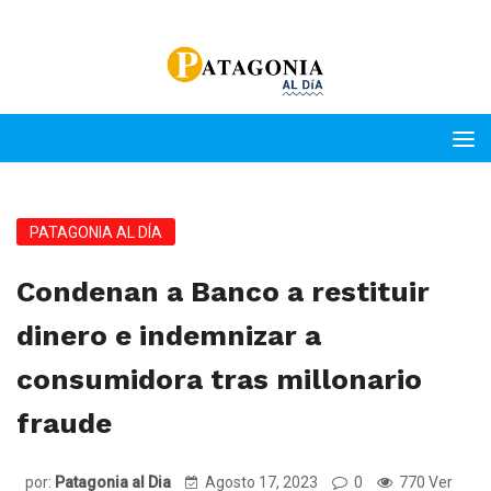
PATAGONIA AL DÍA
Condenan a Banco a restituir
dinero e indemnizar a
consumidora tras millonario
fraude
por:
Patagonia al Dia
Agosto 17, 2023
0
770 Ver