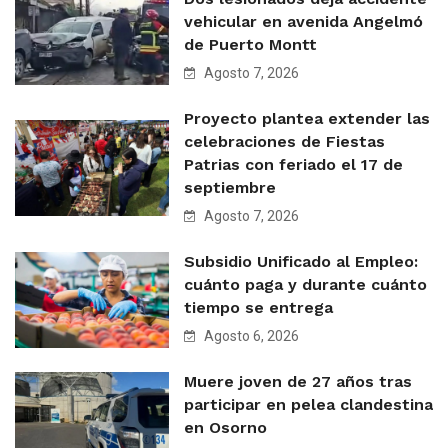
vehicular en avenida Angelmó
de Puerto Montt
Agosto 7, 2026
Proyecto plantea extender las
celebraciones de Fiestas
Patrias con feriado el 17 de
septiembre
Agosto 7, 2026
Subsidio Unificado al Empleo:
cuánto paga y durante cuánto
tiempo se entrega
Agosto 6, 2026
Muere joven de 27 años tras
participar en pelea clandestina
en Osorno