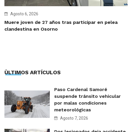
Agosto 6, 2026
Muere joven de 27 años tras participar en pelea
clandestina en Osorno
ÙLTIMOS ARTÍCULOS
Paso Cardenal Samoré
suspende tránsito vehicular
por malas condiciones
meteorológicas
Agosto 7, 2026
Dos lesionados deja accidente