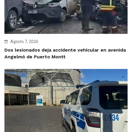
Agosto 7, 2026
Dos lesionados deja accidente vehicular en avenida
Angelmó de Puerto Montt