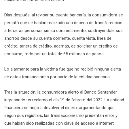
Días después, al revisar su cuenta bancaría, la consumidora se
percató que se habían realizado una decena de transferencias
a terceras personas sin su consentimiento, sustrayéndole sus
ahorros desde su cuenta corriente, cuenta vista, línea de
crédito, tarjeta de crédito, además, de solicitar un crédito de
consumo, todo por un total de 65 millones de pesos.
Lo alarmante para la víctima fue que no recibió ninguna alerta
de estas transacciones por parte de la entidad bancaria.
Tras la situación, la consumidora alertó al Banco Santander,
ingresando un reclamo el día 19 de febrero del 2022. La entidad
financiera se negó a devolver el dinero, argumentando que,
según sus registros, las transacciones no presentan error y
que habían sido realizadas con clave de acceso a internet.