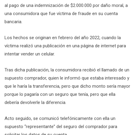
al pago de una indemnización de $2.000.000 por daño moral, a
una consumidora que fue víctima de fraude en su cuenta
bancaria.
Los hechos se originan en febrero del año 2022, cuando la
víctima realizó una publicación en una página de internet para
intentar vender un celular.
Tras dicha publicación, la consumidora recibió el llamado de un
supuesto comprador, quien le informó que estaba interesado y
que le haría la transferencia, pero que dicho monto sería mayor
porque lo pagaría con un seguro que tenía, pero que ella
debería devolverle la diferencia.
Acto seguido, se comunicó telefónicamente con ella un
supuesto “representante” del seguro del comprador para
solicitar los datos de su cuenta.