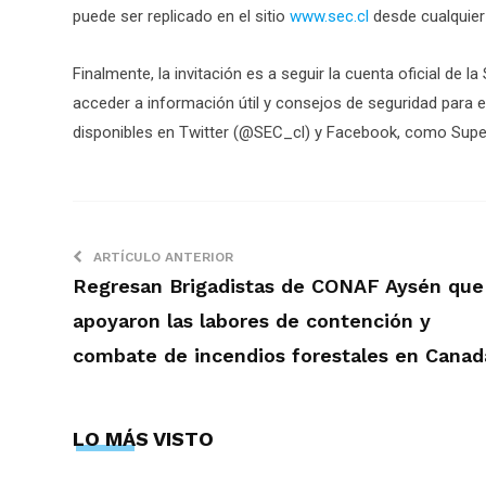
puede ser replicado en el sitio
www.sec.cl
desde cualquier 
Finalmente, la invitación es a seguir la cuenta oficial de
acceder a información útil y consejos de seguridad para e
disponibles en Twitter (@SEC_cl) y Facebook, como Supe
ARTÍCULO ANTERIOR
Regresan Brigadistas de CONAF Aysén que
apoyaron las labores de contención y
combate de incendios forestales en Canad
LO MÁS VISTO