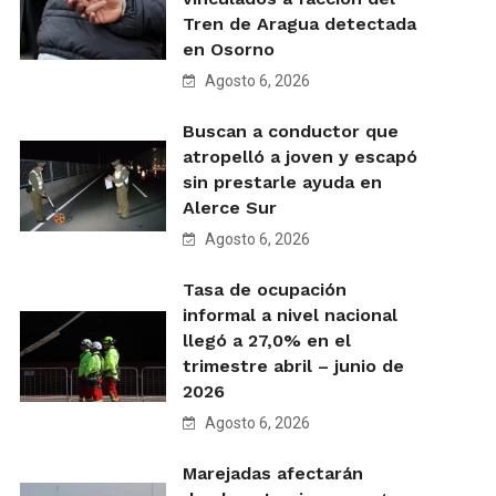
Tren de Aragua detectada
en Osorno
Agosto 6, 2026
Buscan a conductor que
atropelló a joven y escapó
sin prestarle ayuda en
Alerce Sur
Agosto 6, 2026
Tasa de ocupación
informal a nivel nacional
llegó a 27,0% en el
trimestre abril – junio de
2026
Agosto 6, 2026
Marejadas afectarán