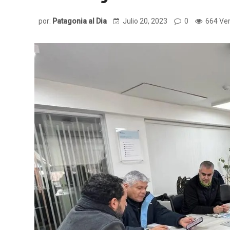
por:
Patagonia al Dia
Julio 20, 2023
0
664 Ve