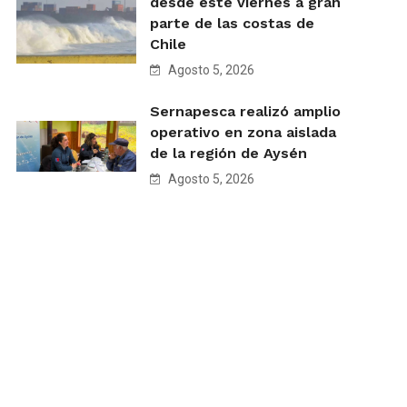
desde este viernes a gran
parte de las costas de
Chile
Agosto 5, 2026
Sernapesca realizó amplio
operativo en zona aislada
de la región de Aysén
Agosto 5, 2026