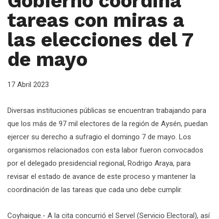
Gobierno coordina
tareas con miras a
las elecciones del 7
de mayo
17 Abril 2023
Diversas instituciones públicas se encuentran trabajando para
que los más de 97 mil electores de la región de Aysén, puedan
ejercer su derecho a sufragio el domingo 7 de mayo. Los
organismos relacionados con esta labor fueron convocados
por el delegado presidencial regional, Rodrigo Araya, para
revisar el estado de avance de este proceso y mantener la
coordinación de las tareas que cada uno debe cumplir.
Coyhaique.- A la cita concurrió el Servel (Servicio Electoral), así