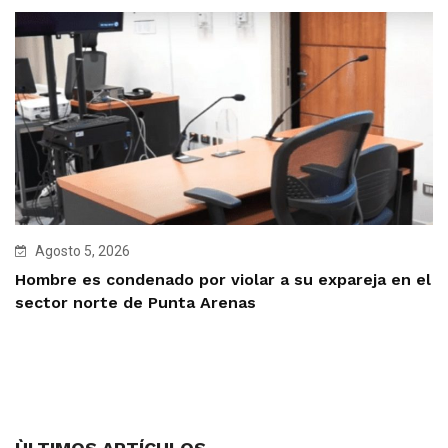
Agosto 5, 2026
Hombre es condenado por violar a su expareja en el
sector norte de Punta Arenas