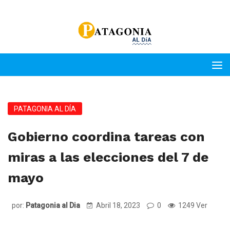
PATAGONIA AL DÍA
Gobierno coordina tareas con
miras a las elecciones del 7 de
mayo
por:
Patagonia al Dia
Abril 18, 2023
0
1249 Ver