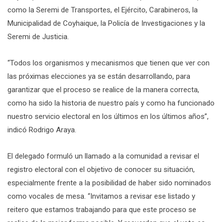
como la Seremi de Transportes, el Ejército, Carabineros, la
Municipalidad de Coyhaique, la Policía de Investigaciones y la
Seremi de Justicia.
“Todos los organismos y mecanismos que tienen que ver con
las próximas elecciones ya se están desarrollando, para
garantizar que el proceso se realice de la manera correcta,
como ha sido la historia de nuestro país y como ha funcionado
nuestro servicio electoral en los últimos en los últimos años”,
indicó Rodrigo Araya.
El delegado formuló un llamado a la comunidad a revisar el
registro electoral con el objetivo de conocer su situación,
especialmente frente a la posibilidad de haber sido nominados
como vocales de mesa. “Invitamos a revisar ese listado y
reitero que estamos trabajando para que este proceso se