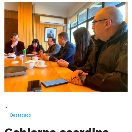
Destacado