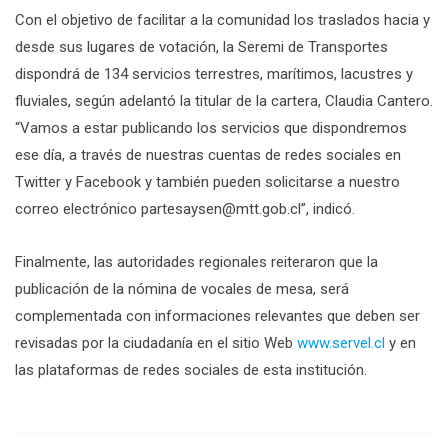
Con el objetivo de facilitar a la comunidad los traslados hacia y
desde sus lugares de votación, la Seremi de Transportes
dispondrá de 134 servicios terrestres, marítimos, lacustres y
fluviales, según adelantó la titular de la cartera, Claudia Cantero.
“Vamos a estar publicando los servicios que dispondremos
ese día, a través de nuestras cuentas de redes sociales en
Twitter y Facebook y también pueden solicitarse a nuestro
correo electrónico
partesaysen@mtt.gob.cl
”, indicó.
Finalmente, las autoridades regionales reiteraron que la
publicación de la nómina de vocales de mesa, será
complementada con informaciones relevantes que deben ser
revisadas por la ciudadanía en el sitio Web
www.servel.cl
y en
las plataformas de redes sociales de esta institución.