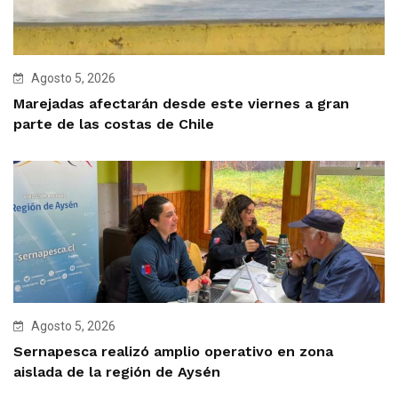
Agosto 5, 2026
Marejadas afectarán desde este viernes a gran
parte de las costas de Chile
Agosto 5, 2026
Sernapesca realizó amplio operativo en zona
aislada de la región de Aysén