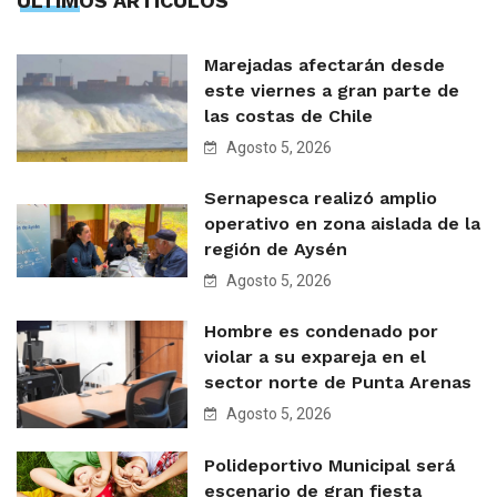
ÙLTIMOS ARTÍCULOS
Marejadas afectarán desde
este viernes a gran parte de
las costas de Chile
Agosto 5, 2026
Sernapesca realizó amplio
operativo en zona aislada de la
región de Aysén
Agosto 5, 2026
Hombre es condenado por
violar a su expareja en el
sector norte de Punta Arenas
Agosto 5, 2026
Polideportivo Municipal será
escenario de gran fiesta