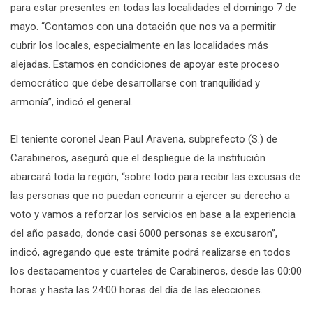
para estar presentes en todas las localidades el domingo 7 de
mayo. “Contamos con una dotación que nos va a permitir
cubrir los locales, especialmente en las localidades más
alejadas. Estamos en condiciones de apoyar este proceso
democrático que debe desarrollarse con tranquilidad y
armonía”, indicó el general.
El teniente coronel Jean Paul Aravena, subprefecto (S.) de
Carabineros, aseguró que el despliegue de la institución
abarcará toda la región, “sobre todo para recibir las excusas de
las personas que no puedan concurrir a ejercer su derecho a
voto y vamos a reforzar los servicios en base a la experiencia
del año pasado, donde casi 6000 personas se excusaron”,
indicó, agregando que este trámite podrá realizarse en todos
los destacamentos y cuarteles de Carabineros, desde las 00:00
horas y hasta las 24:00 horas del día de las elecciones.