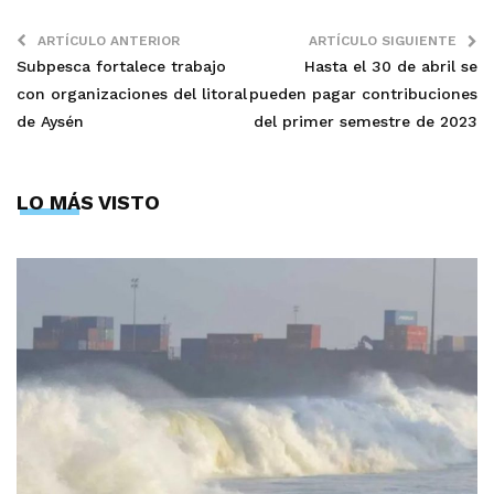
ARTÍCULO ANTERIOR
ARTÍCULO SIGUIENTE
Subpesca fortalece trabajo
Hasta el 30 de abril se
con organizaciones del litoral
pueden pagar contribuciones
de Aysén
del primer semestre de 2023
LO MÁS VISTO