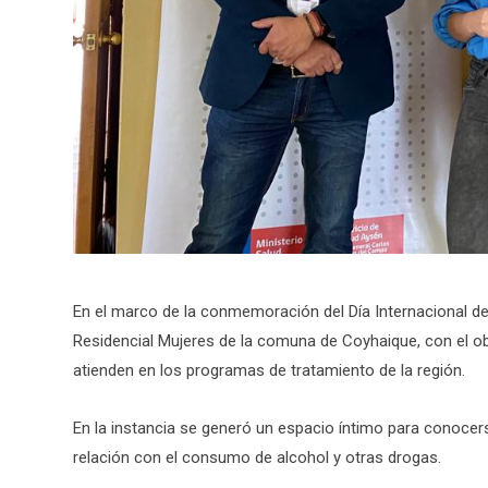
En el marco de la conmemoración del Día Internacional de
Residencial Mujeres de la comuna de Coyhaique, con el obj
atienden en los programas de tratamiento de la región.
En la instancia se generó un espacio íntimo para conocerse
relación con el consumo de alcohol y otras drogas.