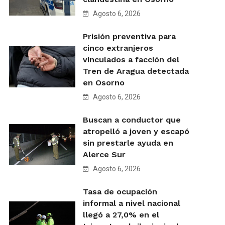
Agosto 6, 2026
Prisión preventiva para
cinco extranjeros
vinculados a facción del
Tren de Aragua detectada
en Osorno
Agosto 6, 2026
Buscan a conductor que
atropelló a joven y escapó
sin prestarle ayuda en
Alerce Sur
Agosto 6, 2026
Tasa de ocupación
informal a nivel nacional
llegó a 27,0% en el