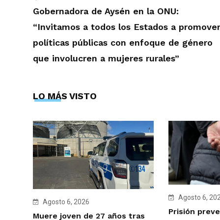
Gobernadora de Aysén en la ONU:
“Invitamos a todos los Estados a promove
políticas públicas con enfoque de género
que involucren a mujeres rurales”
LO MÁS VISTO
Agosto 6, 20
Agosto 6, 2026
Prisión preve
Muere joven de 27 años tras