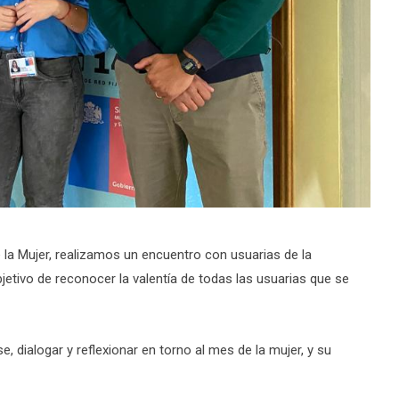
 la Mujer, realizamos un encuentro con usuarias de la
etivo de reconocer la valentía de todas las usuarias que se
, dialogar y reflexionar en torno al mes de la mujer, y su