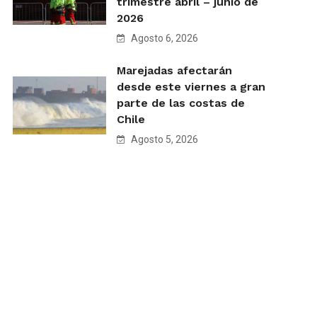
trimestre abril – junio de
2026
Agosto 6, 2026
Marejadas afectarán
desde este viernes a gran
parte de las costas de
Chile
Agosto 5, 2026