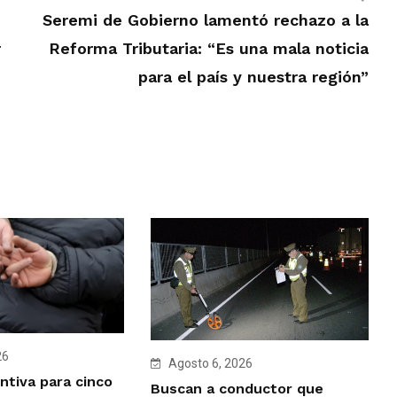
Seremi de Gobierno lamentó rechazo a la
r
Reforma Tributaria: “Es una mala noticia
para el país y nuestra región”
26
Agosto 6, 2026
ntiva para cinco
Buscan a conductor que