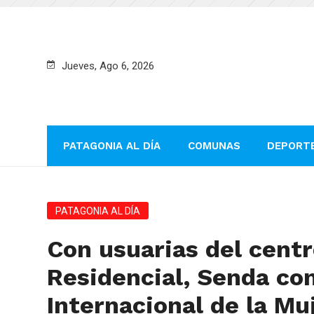
Jueves, Ago 6, 2026
PATAGONIA AL DÍA
COMUNAS
DEPORT
PATAGONIA AL DÍA
Con usuarias del cent
Residencial, Senda co
Internacional de la Mu