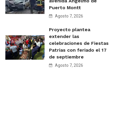
avenida Angelmó de
Puerto Montt
Agosto 7, 2026
Proyecto plantea
extender las
celebraciones de Fiestas
Patrias con feriado el 17
de septiembre
Agosto 7, 2026