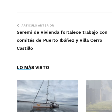
ARTÍCULO ANTERIOR
Seremi de Vivienda fortalece trabajo con
comités de Puerto Ibáñez y Villa Cerro
Castillo
LO MÁS VISTO