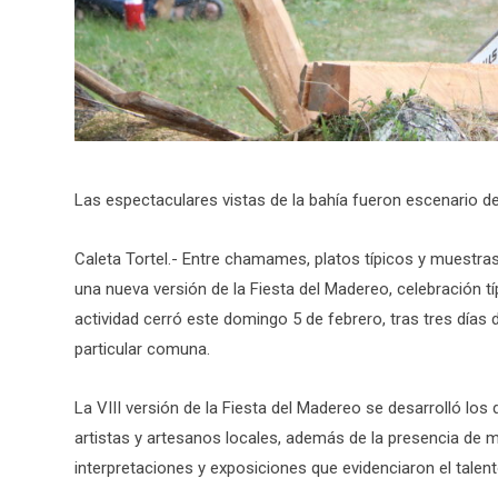
Las espectaculares vistas de la bahía fueron escenario de
Caleta Tortel.- Entre chamames, platos típicos y muestras 
una nueva versión de la Fiesta del Madereo, celebración tí
actividad cerró este domingo 5 de febrero, tras tres días 
particular comuna.
La VIII versión de la Fiesta del Madereo se desarrolló los 
artistas y artesanos locales, además de la presencia de m
interpretaciones y exposiciones que evidenciaron el talent