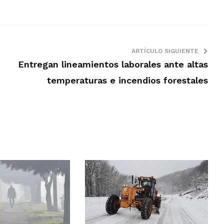
ARTÍCULO SIGUIENTE
Entregan lineamientos laborales ante altas
temperaturas e incendios forestales