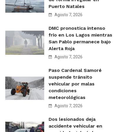
Puerto Natales
Agosto 7, 2026
DMC pronostica intenso
frío en Los Lagos mientras
San Pablo permanece bajo
Alerta Roja
Agosto 7, 2026
Paso Cardenal Samoré
suspende tránsito
vehicular por malas
condiciones
meteorológicas
Agosto 7, 2026
Dos lesionados deja
accidente vehicular en