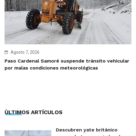
Agosto 7, 2026
Paso Cardenal Samoré suspende tránsito vehicular
por malas condiciones meteorológicas
ÙLTIMOS ARTÍCULOS
Descubren yate británico