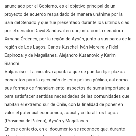
anunciado por el Gobierno, es el objetivo principal de un
proyecto de acuerdo respaldado de manera unánime por la
Sala del Senado y que fue presentado durante los últimos días
por el senador David Sandoval en conjunto con la senadora
Ximena Órdenes, por la región de Aysén, junto a sus pares de la
región de Los Lagos, Carlos Kuschel, Iván Moreira y Fidel
Espinoza; y de Magallanes, Alejandro Kusanovic y Karim
Bianchi.
Valparaíso.- La iniciativa apunta a que se puedan fijar plazos
concretos para la ejecución de esta política pública, así como
sus formas de financiamiento, aspectos de suma importancia
para satisfacer sentidas necesidades de las comunidades que
habitan el extremo sur de Chile, con la finalidad de poner en
valor el potencial económico, social y cultural Los Lagos
(Provincia de Palena), Aysén y Magallanes.
En ese contexto, en el documento se reconoce que, durante