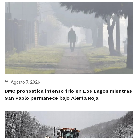
Agosto 7, 2026
DMC pronostica intenso frío en Los Lagos mientras
San Pablo permanece bajo Alerta Roja