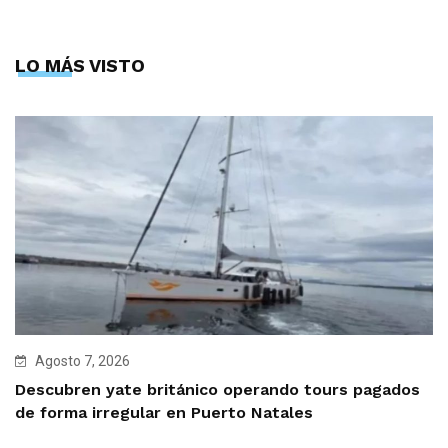
LO MÁS VISTO
Agosto 7, 2026
Descubren yate británico operando tours pagados
de forma irregular en Puerto Natales