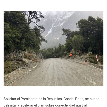
Solicitar al Presidente de la República, Gabriel Boric, se pueda
delimitar y acelerar el plan sobre conectividad austral