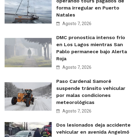
operando tours pagados de
forma irregular en Puerto
Natales
Agosto 7, 2026
DMC pronostica intenso frío
en Los Lagos mientras San
Pablo permanece bajo Alerta
Roja
Agosto 7, 2026
Paso Cardenal Samoré
suspende tránsito vehicular
por malas condiciones
meteorológicas
Agosto 7, 2026
Dos lesionados deja accidente
vehicular en avenida Angelmó