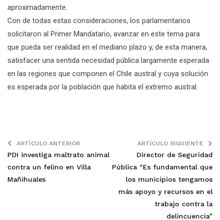
aproximadamente.
Con de todas estas consideraciones, los parlamentarios
solicitaron al Primer Mandatario, avanzar en este tema para
que pueda ser realidad en el mediano plazo y, de esta manera,
satisfacer una sentida necesidad pública largamente esperada
en las regiones que componen el Chile austral y cuya solución
es esperada por la población que habita el extremo austral.
ARTÍCULO ANTERIOR
ARTÍCULO SIGUIENTE
PDI investiga maltrato animal
Director de Seguridad
contra un felino en Villa
Pública “Es fundamental que
Mañihuales
los municipios tengamos
más apoyo y recursos en el
trabajo contra la
delincuencia”