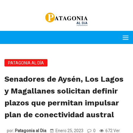
PATAGONIA AL DÍA
Senadores de Aysén, Los Lagos
y Magallanes solicitan definir
plazos que permitan impulsar
plan de conectividad austral
por:
Patagonia al Dia
Enero 25, 2023
0
672 Ver