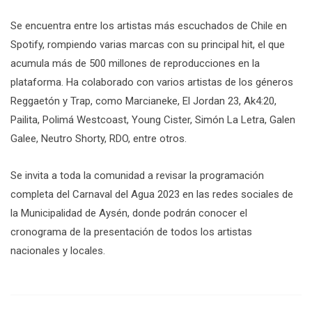
Se encuentra entre los artistas más escuchados de Chile en
Spotify, rompiendo varias marcas con su principal hit, el que
acumula más de 500 millones de reproducciones en la
plataforma. Ha colaborado con varios artistas de los géneros
Reggaetón y Trap, como Marcianeke, El Jordan 23, Ak4:20,
Pailita, Polimá Westcoast, Young Cister, Simón La Letra, Galen
Galee, Neutro Shorty, RDO, entre otros.
Se invita a toda la comunidad a revisar la programación
completa del Carnaval del Agua 2023 en las redes sociales de
la Municipalidad de Aysén, donde podrán conocer el
cronograma de la presentación de todos los artistas
nacionales y locales.