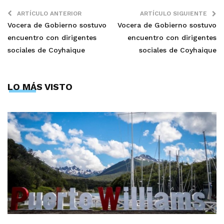
ARTÍCULO ANTERIOR
ARTÍCULO SIGUIENTE
Vocera de Gobierno sostuvo
Vocera de Gobierno sostuvo
encuentro con dirigentes
encuentro con dirigentes
sociales de Coyhaique
sociales de Coyhaique
LO MÁS VISTO