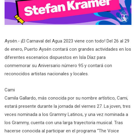
Aysén.- ¡El Carnaval del Agua 2023 viene con todo! Del 26 al 29
de enero, Puerto Aysén contará con grandes actividades en los
diferentes escenarios dispuestos en Isla Díaz para
conmemorar su Aniversario número 95 y contará con
reconocidos artistas nacionales y locales.
Cami
Camila Gallardo, más conocida por su nombre artístico, Cami,
estará presente durante la jornada del viernes 27. La joven, tres
veces nominada a los Grammy Latinos, y una vez nominada a
los Grammy, cuenta con una larga trayectoria musical. Tras
hacerse conocida al participar en el programa “The Voice