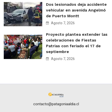
Dos lesionados deja accidente
vehicular en avenida Angelmó
de Puerto Montt
Agosto 7, 2026
Proyecto plantea extender las
celebraciones de Fiestas
Patrias con feriado el 17 de
septiembre
Agosto 7, 2026
contacto@patagoniaaldia.cl