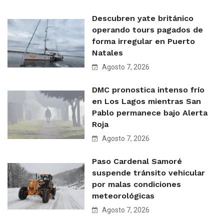
Descubren yate británico
operando tours pagados de
forma irregular en Puerto
Natales
Agosto 7, 2026
DMC pronostica intenso frío
en Los Lagos mientras San
Pablo permanece bajo Alerta
Roja
Agosto 7, 2026
Paso Cardenal Samoré
suspende tránsito vehicular
por malas condiciones
meteorológicas
Agosto 7, 2026