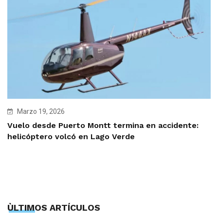
Marzo 19, 2026
Vuelo desde Puerto Montt termina en accidente:
helicóptero volcó en Lago Verde
ÙLTIMOS ARTÍCULOS