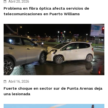
Abril 20, 2026
Problema en fibra óptica afecta servicios de
telecomunicaciones en Puerto Williams
Abril 16, 2026
Fuerte choque en sector sur de Punta Arenas deja
una lesionada