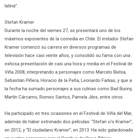
latina”.
Stefan Kramer
Durante la noche del viernes 27, se presentará uno de los
máximos exponentes de la comedia en Chile. El imitador Stefan
Kramer comenzó su carrera en diversos programas de
televisión hace casi veinte años, y consolidó su fama con una
exitosa presentación de casi una hora y media en el Festival de
Viña 2008, interpretando a personajes como Marcelo Bielsa,
Sebastián Piñera, Horacio de la Peña, Leonardo Farkas, y que a
la fecha ha sumado personajes a sus rutinas como Bad Bunny,
Martín Cárcamo, Romeo Santos, Pamela Jiles, entre otros.
Ha participado en tres ocasiones en el Festival de Viña del Mar,
además de haber estrenado dos películas: “Stefan v/s Kramer”,
en 2012, y “El ciudadano Kramer”, en 2013. Ha sido galardonado