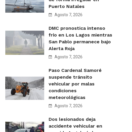
Puerto Natales
Agosto 7, 2026
DMC pronostica intenso
frío en Los Lagos mientras
San Pablo permanece bajo
Alerta Roja
Agosto 7, 2026
Paso Cardenal Samoré
suspende tránsito
vehicular por malas
condiciones
meteorológicas
Agosto 7, 2026
Dos lesionados deja
accidente vehicular en