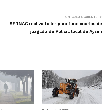
ARTÍCULO SIGUIENTE
SERNAC realiza taller para funcionarios de
juzgado de Policía local de Aysén