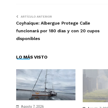
ARTÍCULO ANTERIOR
Coyhaique: Albergue Protege Calle
funcionará por 180 días y con 20 cupos
disponibles
LO MÁS VISTO
Agosto 7, 2026