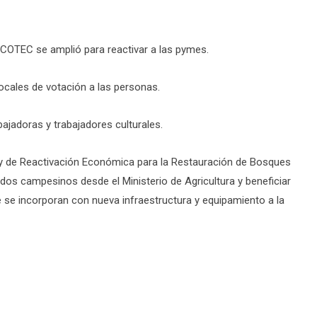
OTEC se amplió para reactivar a las pymes.
ocales de votación a las personas.
ajadoras y trabajadores culturales.
e y de Reactivación Económica para la Restauración de Bosques
dos campesinos desde el Ministerio de Agricultura y beneficiar
se incorporan con nueva infraestructura y equipamiento a la