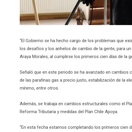
“El Gobierno se ha hecho cargo de los problemas que exi
los desafíos y los anhelos de cambio de la gente, para un 
Araya Morales, al cumplirse los primeros cien días de la g
Señaló que en este periodo se ha avanzado en cambios co
de las parafinas gas a precio justo, estabilización de la e
mínimo, entre otros.
Además, se trabaja en cambios estructurales como el Pl
Reforma Tributaria y medidas del Plan Chile Apoya.
“En esta fecha estamos completando los primeros cien d