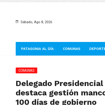
Sábado, Ago 8, 2026
PATAGONIA AL DÍA
COMUNAS
DEPORT
COMUNAS
Delegado Presidencial
destaca gestión manc
100 días de gobierno