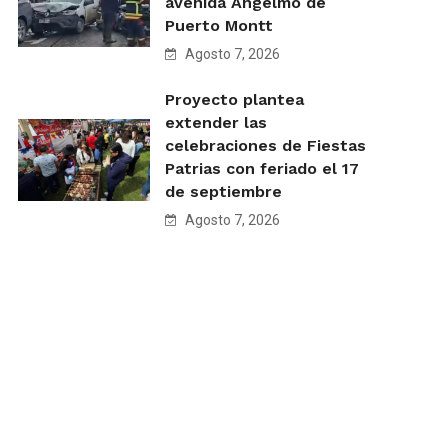
avenida Angelmó de
Puerto Montt
Agosto 7, 2026
Proyecto plantea
extender las
celebraciones de Fiestas
Patrias con feriado el 17
de septiembre
Agosto 7, 2026