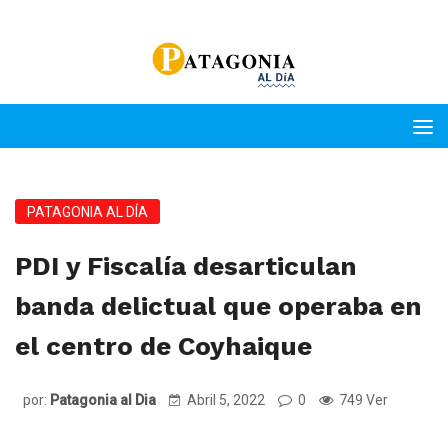
PATAGONIA AL DÍA
PDI y Fiscalía desarticulan
banda delictual que operaba en
el centro de Coyhaique
por:
Patagonia al Dia
Abril 5, 2022
0
749 Ver