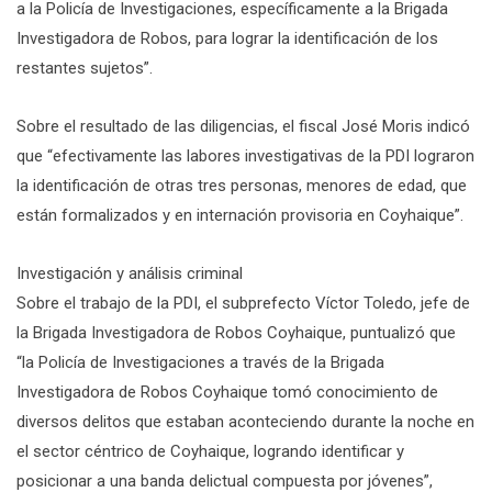
a la Policía de Investigaciones, específicamente a la Brigada
Investigadora de Robos, para lograr la identificación de los
restantes sujetos”.
Sobre el resultado de las diligencias, el fiscal José Moris indicó
que “efectivamente las labores investigativas de la PDI lograron
la identificación de otras tres personas, menores de edad, que
están formalizados y en internación provisoria en Coyhaique”.
Investigación y análisis criminal
Sobre el trabajo de la PDI, el subprefecto Víctor Toledo, jefe de
la Brigada Investigadora de Robos Coyhaique, puntualizó que
“la Policía de Investigaciones a través de la Brigada
Investigadora de Robos Coyhaique tomó conocimiento de
diversos delitos que estaban aconteciendo durante la noche en
el sector céntrico de Coyhaique, logrando identificar y
posicionar a una banda delictual compuesta por jóvenes”,