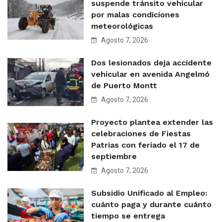
suspende tránsito vehicular
por malas condiciones
meteorológicas
Agosto 7, 2026
Dos lesionados deja accidente
vehicular en avenida Angelmó
de Puerto Montt
Agosto 7, 2026
Proyecto plantea extender las
celebraciones de Fiestas
Patrias con feriado el 17 de
septiembre
Agosto 7, 2026
Subsidio Unificado al Empleo:
cuánto paga y durante cuánto
tiempo se entrega