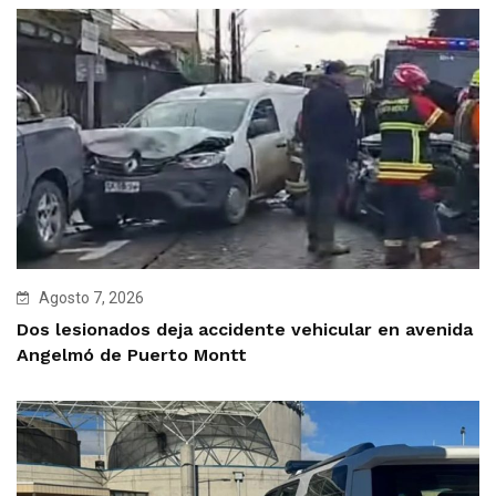
Agosto 7, 2026
Dos lesionados deja accidente vehicular en avenida
Angelmó de Puerto Montt