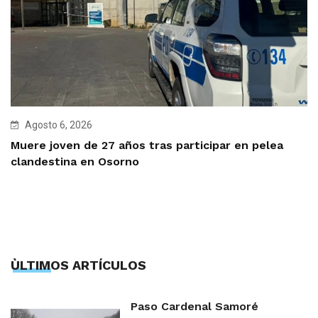
Agosto 6, 2026
Muere joven de 27 años tras participar en pelea
clandestina en Osorno
ÙLTIMOS ARTÍCULOS
Paso Cardenal Samoré