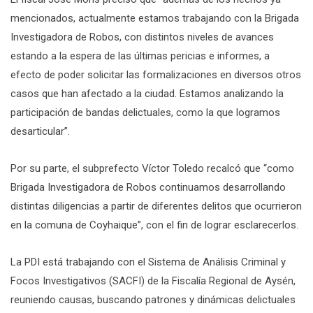
mencionados, actualmente estamos trabajando con la Brigada
Investigadora de Robos, con distintos niveles de avances
estando a la espera de las últimas pericias e informes, a
efecto de poder solicitar las formalizaciones en diversos otros
casos que han afectado a la ciudad. Estamos analizando la
participación de bandas delictuales, como la que logramos
desarticular”.
Por su parte, el subprefecto Víctor Toledo recalcó que “como
Brigada Investigadora de Robos continuamos desarrollando
distintas diligencias a partir de diferentes delitos que ocurrieron
en la comuna de Coyhaique”, con el fin de lograr esclarecerlos.
La PDI está trabajando con el Sistema de Análisis Criminal y
Focos Investigativos (SACFI) de la Fiscalía Regional de Aysén,
reuniendo causas, buscando patrones y dinámicas delictuales