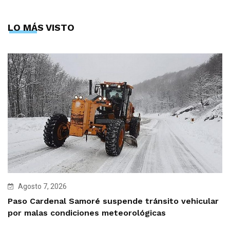
LO MÁS VISTO
Agosto 7, 2026
Paso Cardenal Samoré suspende tránsito vehicular
por malas condiciones meteorológicas