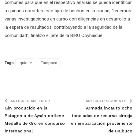
comunes para que en el respectivo análisis se pueda identificar
a quienes cometen este tipo de hechos en la ciudad, “tenemos
varias investigaciones en curso con diligencias en desarrollo a
la espera de resultados, contribuyendo a la seguridad de la
comunidad”, finalizó el jefe de la BIRO Coyhaique.
Tags:
Iquique
Tarapaca
ARTÍCULO ANTERIOR
ARTÍCULO SIGUIENTE
Gin producido en la
Armada incautó ocho
Patagonia de Aysén obtiene
toneladas de recurso almeja
Medalla de Oro en concurso
en embarcación proveniente
internacional
de Calbuco