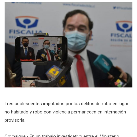
Tres adolescentes imputados por los delitos de robo en lugar
no habitado y robo con violencia permanecen en internación
provisoria.
Coyhaique.- En un trabajo investigativo entre el Ministerio