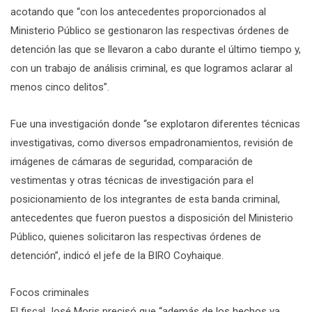
acotando que “con los antecedentes proporcionados al
Ministerio Público se gestionaron las respectivas órdenes de
detención las que se llevaron a cabo durante el último tiempo y,
con un trabajo de análisis criminal, es que logramos aclarar al
menos cinco delitos”.
Fue una investigación donde “se explotaron diferentes técnicas
investigativas, como diversos empadronamientos, revisión de
imágenes de cámaras de seguridad, comparación de
vestimentas y otras técnicas de investigación para el
posicionamiento de los integrantes de esta banda criminal,
antecedentes que fueron puestos a disposición del Ministerio
Público, quienes solicitaron las respectivas órdenes de
detención”, indicó el jefe de la BIRO Coyhaique.
Focos criminales
El fiscal José Moris precisó que “además de los hechos ya