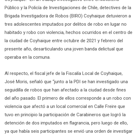
Público y la Policía de Investigaciones de Chile, detectives de la
Brigada Investigadora de Robos (BIRO) Coyhaique detuvieron a
tres adolescentes imputados por delitos de robo en lugar no
habitado y robo con violencia, hechos ocurridos en el centro de
la ciudad de Coyhaique entre octubre de 2021 y febrero del
presente año, desarticulando una joven banda delictual que
operaba en la comuna.
Al respecto, el fiscal jefe de la Fiscalía Local de Coyhaique,
José Moris, señaló que “junto a la PDI se han investigado una
seguidilla de robos que han afectado a la ciudad desde fines
del año pasado. El primero de ellos corresponde a un robo con
violencia que afectó a un local comercial en Calle Freire que
tuvo en principio la participación de Carabineros que logró la
detención de dos imputados en flagrancia, pero luego de ello,
ya que había seis participantes se envió una orden de investigar