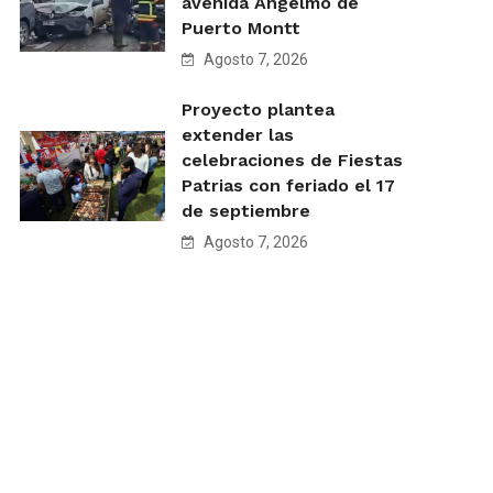
avenida Angelmó de
Puerto Montt
Agosto 7, 2026
Proyecto plantea
extender las
celebraciones de Fiestas
Patrias con feriado el 17
de septiembre
Agosto 7, 2026