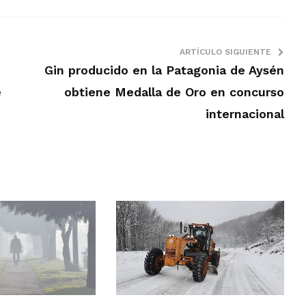
ARTÍCULO SIGUIENTE
Gin producido en la Patagonia de Aysén
e
obtiene Medalla de Oro en concurso
internacional