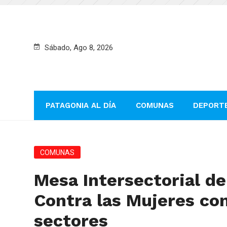
Sábado, Ago 8, 2026
PATAGONIA AL DÍA
COMUNAS
DEPORT
COMUNAS
Mesa Intersectorial de
Contra las Mujeres co
sectores