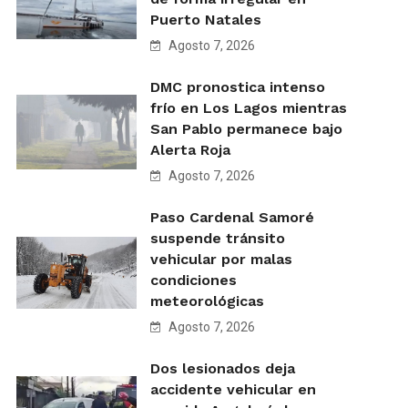
Puerto Natales
Agosto 7, 2026
DMC pronostica intenso
frío en Los Lagos mientras
San Pablo permanece bajo
Alerta Roja
Agosto 7, 2026
Paso Cardenal Samoré
suspende tránsito
vehicular por malas
condiciones
meteorológicas
Agosto 7, 2026
Dos lesionados deja
accidente vehicular en