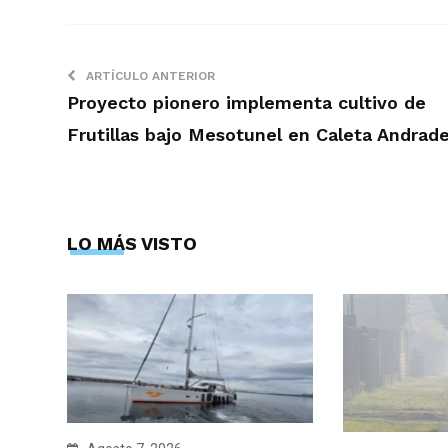
ARTÍCULO ANTERIOR
Proyecto pionero implementa cultivo de
Frutillas bajo Mesotunel en Caleta Andrad
LO MÁS VISTO