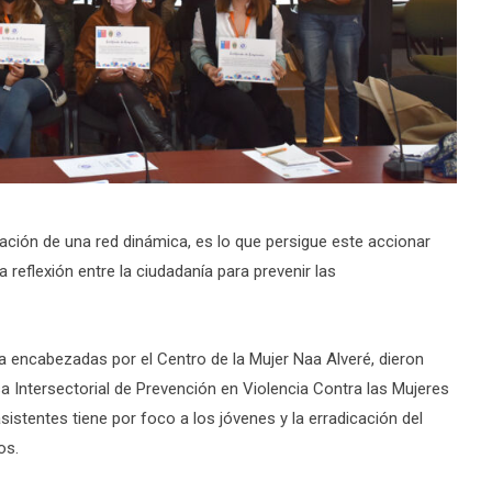
ulación de una red dinámica, es lo que persigue este accionar
 reflexión entre la ciudadanía para prevenir las
a encabezadas por el Centro de la Mujer Naa Alveré, dieron
esa Intersectorial de Prevención en Violencia Contra las Mujeres
istentes tiene por foco a los jóvenes y la erradicación del
os.