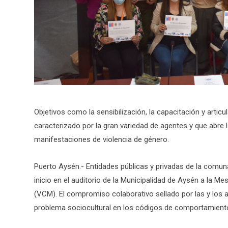
Objetivos como la sensibilización, la capacitación y artic
caracterizado por la gran variedad de agentes y que abre la
manifestaciones de violencia de género.
Puerto Aysén.- Entidades públicas y privadas de la comun
inicio en el auditorio de la Municipalidad de Aysén a la M
(VCM). El compromiso colaborativo sellado por las y los as
problema sociocultural en los códigos de comportamient