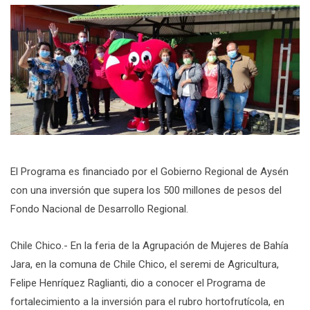
El Programa es financiado por el Gobierno Regional de Aysén
con una inversión que supera los 500 millones de pesos del
Fondo Nacional de Desarrollo Regional.
Chile Chico.- En la feria de la Agrupación de Mujeres de Bahía
Jara, en la comuna de Chile Chico, el seremi de Agricultura,
Felipe Henríquez Raglianti, dio a conocer el Programa de
fortalecimiento a la inversión para el rubro hortofrutícola, en