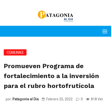
COMUNAS
Promueven Programa de
fortalecimiento a la inversión
para el rubro hortofrutícola
por:
Patagonia al Dia
Febrero 25, 2022
0
818 Ver