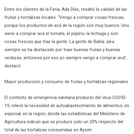
Entre los clientes de la Feria, Ada Díaz, resaltó la calidad de las
frutas y hortalizas locales. “Vengo a comprar cosas frescas,
porque los productos de acá de la región son muy buenos. Uno
viene a comprar acá el tomate, el pepino, la lechuga y son
cosas frescas que trae la gente. La gente de Bahía Jara
siempre se ha destacado por traer buenas frutas y buenas
verduras, entonces por eso yo siempre vengo a comprar acá”,
destacó.
Mayor producción y consumo de frutas y hortalizas regionales
El contexto de emergencia sanitaria producto del virus COVID-
19, relevó la necesidad de autoabastecimiento de alimentos, en
especial, en la región, donde las estadísticas del Ministerio de
Agricultura indican que se produce solo un 20% respecto del
total de las hortalizas consumidas en Aysén.