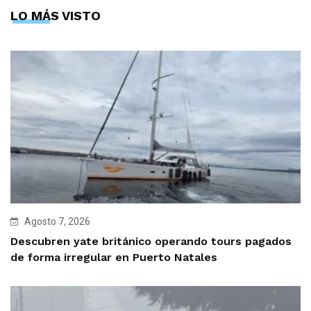
LO MÁS VISTO
Agosto 7, 2026
Descubren yate británico operando tours pagados
de forma irregular en Puerto Natales