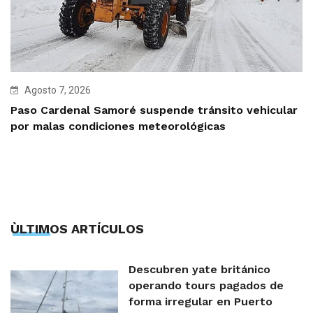
Agosto 7, 2026
Paso Cardenal Samoré suspende tránsito vehicular
por malas condiciones meteorológicas
ÙLTIMOS ARTÍCULOS
Descubren yate británico
operando tours pagados de
forma irregular en Puerto