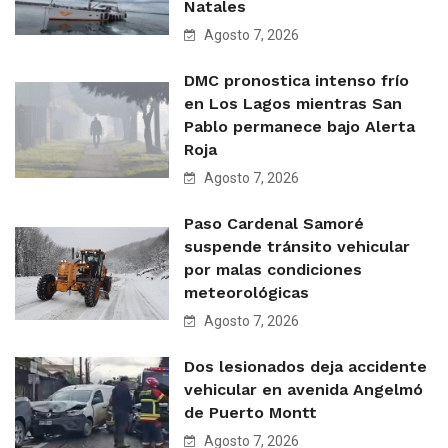
Natales
Agosto 7, 2026
DMC pronostica intenso frío
en Los Lagos mientras San
Pablo permanece bajo Alerta
Roja
Agosto 7, 2026
Paso Cardenal Samoré
suspende tránsito vehicular
por malas condiciones
meteorológicas
Agosto 7, 2026
Dos lesionados deja accidente
vehicular en avenida Angelmó
de Puerto Montt
Agosto 7, 2026