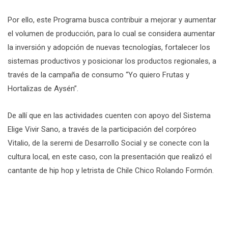
Por ello, este Programa busca contribuir a mejorar y aumentar
el volumen de producción, para lo cual se considera aumentar
la inversión y adopción de nuevas tecnologías, fortalecer los
sistemas productivos y posicionar los productos regionales, a
través de la campaña de consumo “Yo quiero Frutas y
Hortalizas de Aysén”.
De allí que en las actividades cuenten con apoyo del Sistema
Elige Vivir Sano, a través de la participación del corpóreo
Vitalio, de la seremi de Desarrollo Social y se conecte con la
cultura local, en este caso, con la presentación que realizó el
cantante de hip hop y letrista de Chile Chico Rolando Formón.