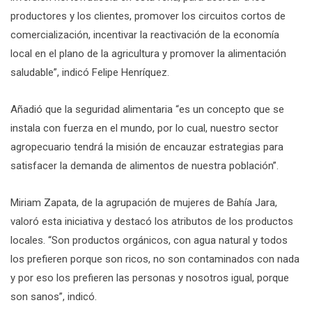
productores y los clientes, promover los circuitos cortos de
comercialización, incentivar la reactivación de la economía
local en el plano de la agricultura y promover la alimentación
saludable”, indicó Felipe Henríquez.
Añadió que la seguridad alimentaria “es un concepto que se
instala con fuerza en el mundo, por lo cual, nuestro sector
agropecuario tendrá la misión de encauzar estrategias para
satisfacer la demanda de alimentos de nuestra población”.
Miriam Zapata, de la agrupación de mujeres de Bahía Jara,
valoró esta iniciativa y destacó los atributos de los productos
locales. “Son productos orgánicos, con agua natural y todos
los prefieren porque son ricos, no son contaminados con nada
y por eso los prefieren las personas y nosotros igual, porque
son sanos”, indicó.