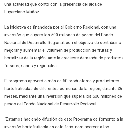
una actividad que contó con la presencia del alcalde
Luperciano Muñoz.
La iniciativa es financiada por el Gobierno Regional, con una
inversión que supera los 500 millones de pesos del Fondo
Nacional de Desarrollo Regional, con el objetivo de contribuir a
mejorar y aumentar el volumen de producción de frutas y
hortalizas de la región, ante la creciente demanda de productos
frescos, sanos y regionales.
El programa apoyará a más de 60 productoras y productores
hortofrutícolas de diferentes comunas de la región, durante 36
meses, mediante una inversión que supera los 500 millones de
pesos del Fondo Nacional de Desarrollo Regional.
“Estamos haciendo difusión de este Programa de fomento a la
inversión hortofrutícola en esta feria, para acercar a los