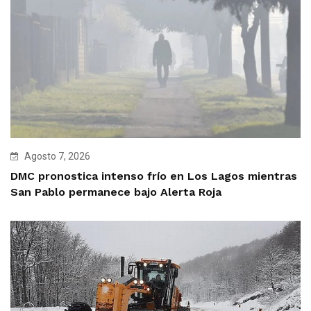
Agosto 7, 2026
DMC pronostica intenso frío en Los Lagos mientras
San Pablo permanece bajo Alerta Roja