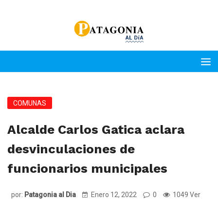
COMUNAS
Alcalde Carlos Gatica aclara
desvinculaciones de
funcionarios municipales
por:
Patagonia al Dia
Enero 12, 2022
0
1049 Ver