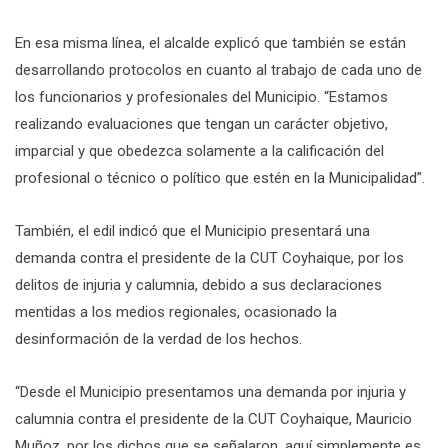
En esa misma línea, el alcalde explicó que también se están
desarrollando protocolos en cuanto al trabajo de cada uno de
los funcionarios y profesionales del Municipio. “Estamos
realizando evaluaciones que tengan un carácter objetivo,
imparcial y que obedezca solamente a la calificación del
profesional o técnico o político que estén en la Municipalidad”.
También, el edil indicó que el Municipio presentará una
demanda contra el presidente de la CUT Coyhaique, por los
delitos de injuria y calumnia, debido a sus declaraciones
mentidas a los medios regionales, ocasionado la
desinformación de la verdad de los hechos.
“Desde el Municipio presentamos una demanda por injuria y
calumnia contra el presidente de la CUT Coyhaique, Mauricio
Muñoz, por los dichos que se señalaron, aquí simplemente es