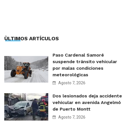
ÙLTIMOS ARTÍCULOS
Paso Cardenal Samoré
suspende tránsito vehicular
por malas condiciones
meteorológicas
Agosto 7, 2026
Dos lesionados deja accidente
vehicular en avenida Angelmó
de Puerto Montt
Agosto 7, 2026