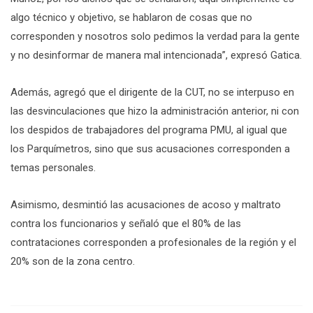
algo técnico y objetivo, se hablaron de cosas que no
corresponden y nosotros solo pedimos la verdad para la gente
y no desinformar de manera mal intencionada”, expresó Gatica.
Además, agregó que el dirigente de la CUT, no se interpuso en
las desvinculaciones que hizo la administración anterior, ni con
los despidos de trabajadores del programa PMU, al igual que
los Parquímetros, sino que sus acusaciones corresponden a
temas personales.
Asimismo, desmintió las acusaciones de acoso y maltrato
contra los funcionarios y señaló que el 80% de las
contrataciones corresponden a profesionales de la región y el
20% son de la zona centro.