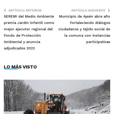
ARTÍCULO ANTERIOR
ARTÍCULO SIGUIENTE
SEREMI del Medio Ambiente
Municipio de Aysén abre año
premia Jardín Infantil como
fortaleciendo diálogos
mejor ejecutor regional del
ciudadanos y tejido social de
Fondo de Protección
la comuna con instancias
Ambiental y anuncia
participativas
adjudicados 2022
LO MÁS VISTO