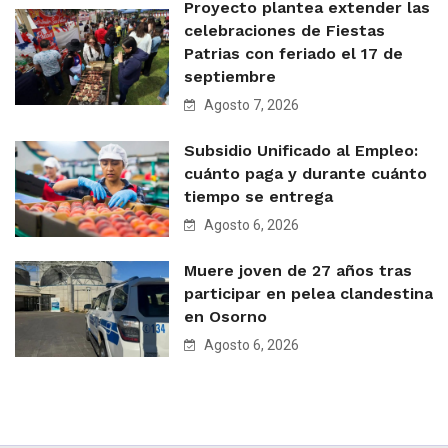
Proyecto plantea extender las
celebraciones de Fiestas
Patrias con feriado el 17 de
septiembre
Agosto 7, 2026
Subsidio Unificado al Empleo:
cuánto paga y durante cuánto
tiempo se entrega
Agosto 6, 2026
Muere joven de 27 años tras
participar en pelea clandestina
en Osorno
Agosto 6, 2026