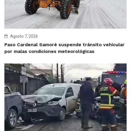
Agosto 7, 2026
Paso Cardenal Samoré suspende tránsito vehicular
por malas condiciones meteorológicas