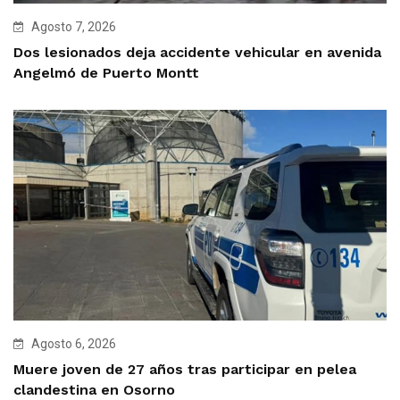
Agosto 7, 2026
Dos lesionados deja accidente vehicular en avenida
Angelmó de Puerto Montt
Agosto 6, 2026
Muere joven de 27 años tras participar en pelea
clandestina en Osorno