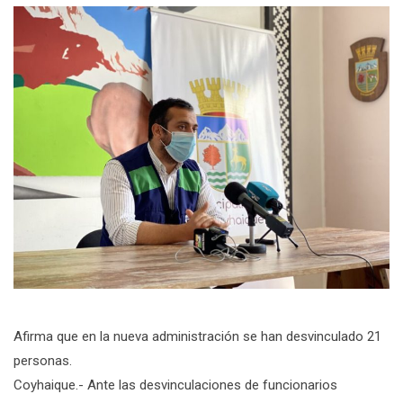
Afirma que en la nueva administración se han desvinculado 21
personas.
Coyhaique.- Ante las desvinculaciones de funcionarios