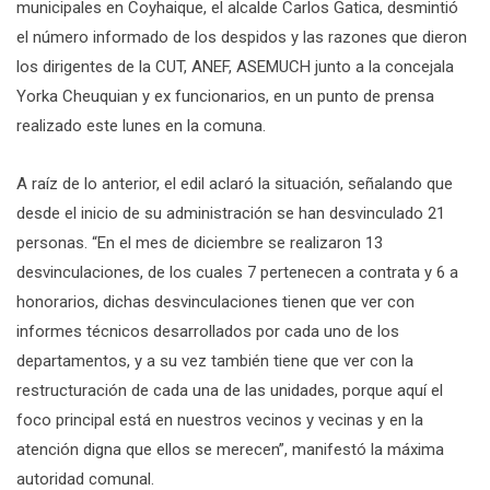
municipales en Coyhaique, el alcalde Carlos Gatica, desmintió
el número informado de los despidos y las razones que dieron
los dirigentes de la CUT, ANEF, ASEMUCH junto a la concejala
Yorka Cheuquian y ex funcionarios, en un punto de prensa
realizado este lunes en la comuna.
A raíz de lo anterior, el edil aclaró la situación, señalando que
desde el inicio de su administración se han desvinculado 21
personas. “En el mes de diciembre se realizaron 13
desvinculaciones, de los cuales 7 pertenecen a contrata y 6 a
honorarios, dichas desvinculaciones tienen que ver con
informes técnicos desarrollados por cada uno de los
departamentos, y a su vez también tiene que ver con la
restructuración de cada una de las unidades, porque aquí el
foco principal está en nuestros vecinos y vecinas y en la
atención digna que ellos se merecen”, manifestó la máxima
autoridad comunal.