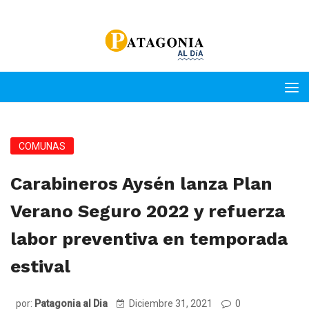
COMUNAS
Carabineros Aysén lanza Plan
Verano Seguro 2022 y refuerza
labor preventiva en temporada
estival
por:
Patagonia al Dia
Diciembre 31, 2021
0