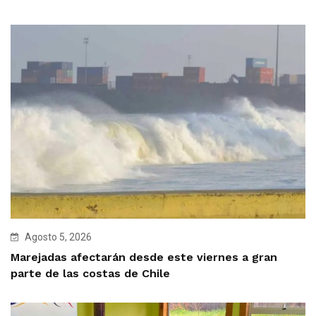
Agosto 5, 2026
Marejadas afectarán desde este viernes a gran
parte de las costas de Chile