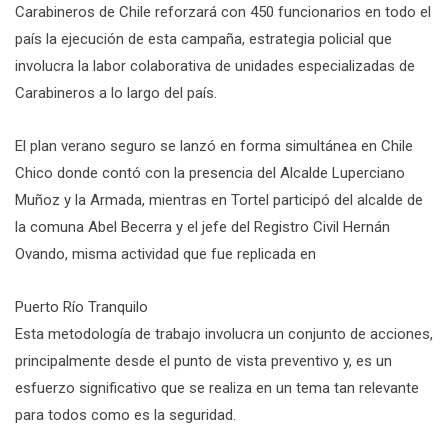
Carabineros de Chile reforzará con 450 funcionarios en todo el
país la ejecución de esta campaña, estrategia policial que
involucra la labor colaborativa de unidades especializadas de
Carabineros a lo largo del país.
El plan verano seguro se lanzó en forma simultánea en Chile
Chico donde contó con la presencia del Alcalde Luperciano
Muñoz y la Armada, mientras en Tortel participó del alcalde de
la comuna Abel Becerra y el jefe del Registro Civil Hernán
Ovando, misma actividad que fue replicada en
Puerto Río Tranquilo
Esta metodología de trabajo involucra un conjunto de acciones,
principalmente desde el punto de vista preventivo y, es un
esfuerzo significativo que se realiza en un tema tan relevante
para todos como es la seguridad.