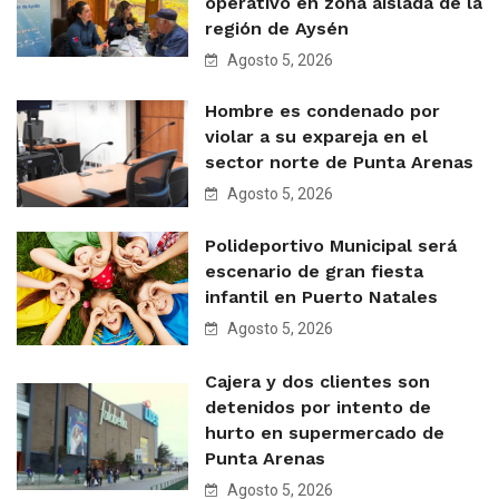
operativo en zona aislada de la
región de Aysén
Agosto 5, 2026
Hombre es condenado por
violar a su expareja en el
sector norte de Punta Arenas
Agosto 5, 2026
Polideportivo Municipal será
escenario de gran fiesta
infantil en Puerto Natales
Agosto 5, 2026
Cajera y dos clientes son
detenidos por intento de
hurto en supermercado de
Punta Arenas
Agosto 5, 2026