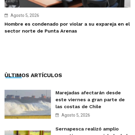
Agosto 5, 2026
Hombre es condenado por violar a su expareja en el
sector norte de Punta Arenas
ÙLTIMOS ARTÍCULOS
Marejadas afectarán desde
este viernes a gran parte de
las costas de Chile
Agosto 5, 2026
Sernapesca realizó amplio