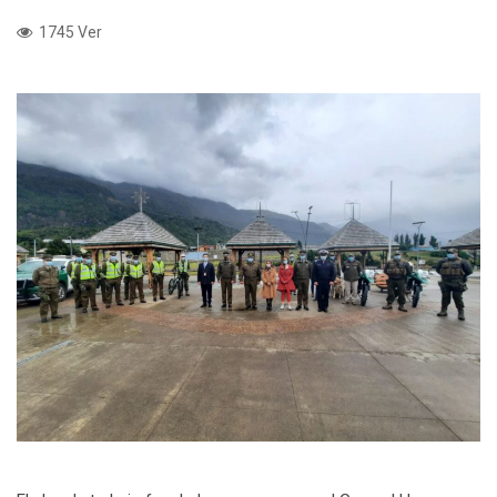
1745 Ver