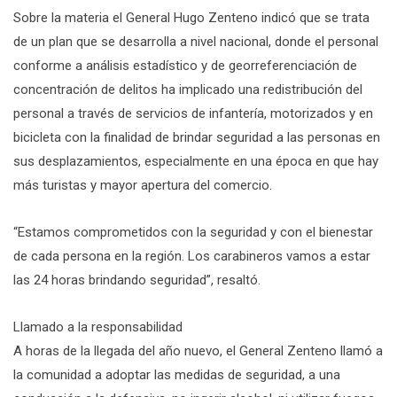
Sobre la materia el General Hugo Zenteno indicó que se trata
de un plan que se desarrolla a nivel nacional, donde el personal
conforme a análisis estadístico y de georreferenciación de
concentración de delitos ha implicado una redistribución del
personal a través de servicios de infantería, motorizados y en
bicicleta con la finalidad de brindar seguridad a las personas en
sus desplazamientos, especialmente en una época en que hay
más turistas y mayor apertura del comercio.
“Estamos comprometidos con la seguridad y con el bienestar
de cada persona en la región. Los carabineros vamos a estar
las 24 horas brindando seguridad”, resaltó.
Llamado a la responsabilidad
A horas de la llegada del año nuevo, el General Zenteno llamó a
la comunidad a adoptar las medidas de seguridad, a una