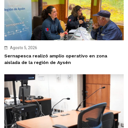
Agosto 5, 2026
Sernapesca realizó amplio operativo en zona
aislada de la región de Aysén