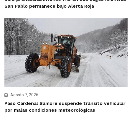
San Pablo permanece bajo Alerta Roja
Agosto 7, 2026
Paso Cardenal Samoré suspende tránsito vehicular
por malas condiciones meteorológicas