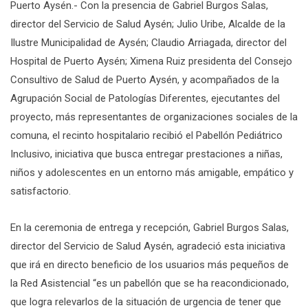
Puerto Aysén.- Con la presencia de Gabriel Burgos Salas,
director del Servicio de Salud Aysén; Julio Uribe, Alcalde de la
Ilustre Municipalidad de Aysén; Claudio Arriagada, director del
Hospital de Puerto Aysén; Ximena Ruiz presidenta del Consejo
Consultivo de Salud de Puerto Aysén, y acompañados de la
Agrupación Social de Patologías Diferentes, ejecutantes del
proyecto, más representantes de organizaciones sociales de la
comuna, el recinto hospitalario recibió el Pabellón Pediátrico
Inclusivo, iniciativa que busca entregar prestaciones a niñas,
niños y adolescentes en un entorno más amigable, empático y
satisfactorio.
En la ceremonia de entrega y recepción, Gabriel Burgos Salas,
director del Servicio de Salud Aysén, agradeció esta iniciativa
que irá en directo beneficio de los usuarios más pequeños de
la Red Asistencial “es un pabellón que se ha reacondicionado,
que logra relevarlos de la situación de urgencia de tener que