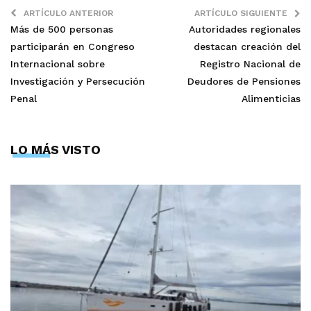
ARTÍCULO ANTERIOR
ARTÍCULO SIGUIENTE
Más de 500 personas
Autoridades regionales
participarán en Congreso
destacan creación del
Internacional sobre
Registro Nacional de
Investigación y Persecución
Deudores de Pensiones
Penal
Alimenticias
LO MÁS VISTO