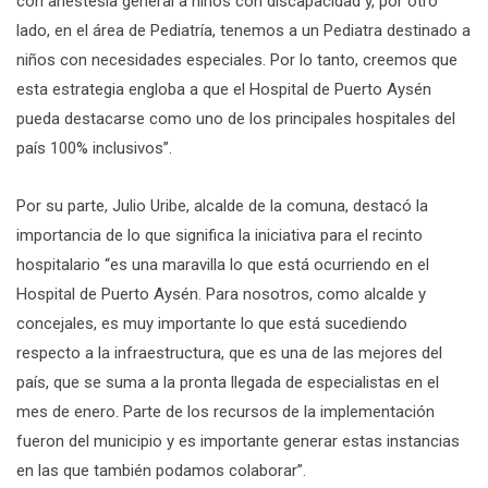
con anestesia general a niños con discapacidad y, por otro
lado, en el área de Pediatría, tenemos a un Pediatra destinado a
niños con necesidades especiales. Por lo tanto, creemos que
esta estrategia engloba a que el Hospital de Puerto Aysén
pueda destacarse como uno de los principales hospitales del
país 100% inclusivos”.
Por su parte, Julio Uribe, alcalde de la comuna, destacó la
importancia de lo que significa la iniciativa para el recinto
hospitalario “es una maravilla lo que está ocurriendo en el
Hospital de Puerto Aysén. Para nosotros, como alcalde y
concejales, es muy importante lo que está sucediendo
respecto a la infraestructura, que es una de las mejores del
país, que se suma a la pronta llegada de especialistas en el
mes de enero. Parte de los recursos de la implementación
fueron del municipio y es importante generar estas instancias
en las que también podamos colaborar”.