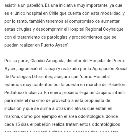
asistir a un pabellón. Es una iniciativa muy importante, ya que
es el único hospital en Chile que cuenta con esta modalidad, y
por lo tanto, también tenemos el compromiso de aumentar
estas cirugías y descomprimir el Hospital Regional Coyhaique
con el tratamiento de patologías y procedimientos que se
puedan realizar en Puerto Aysén”.
Por su parte, Claudio Arriagada, director del Hospital de Puerto
Aysén, agradeció el trabajo y realizado por la Agrupación Social
de Patologías Diferentes, aseguró que “como Hospital
estamos muy contentos por la puesta en marcha del Pabellón
Pediátrico Inclusivo. En enero próximo llega un Cirujano infantil
para darle el máximo de provecho a esta propuesta de
inclusión y que se suma a otras iniciativas que están en
marcha, como por ejemplo en el área odontológica, donde
cada 15 días el pabellón realiza tratamientos odontológicos