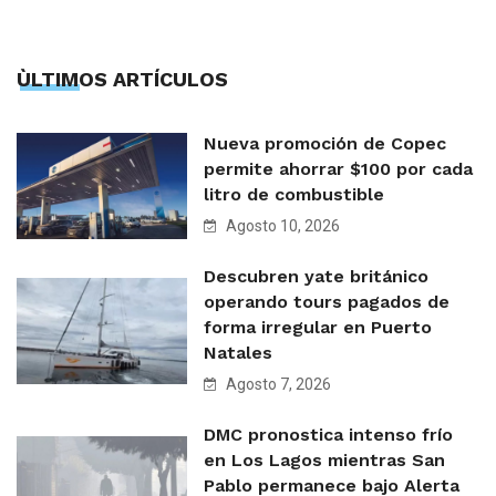
ÙLTIMOS ARTÍCULOS
Nueva promoción de Copec
permite ahorrar $100 por cada
litro de combustible
Agosto 10, 2026
Descubren yate británico
operando tours pagados de
forma irregular en Puerto
Natales
Agosto 7, 2026
DMC pronostica intenso frío
en Los Lagos mientras San
Pablo permanece bajo Alerta