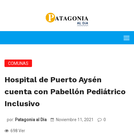
COMUNAS
Hospital de Puerto Aysén
cuenta con Pabellón Pediátrico
Inclusivo
por:
Patagonia al Dia
Noviembre 11, 2021
0
698 Ver