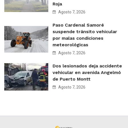
Roja
Agosto 7, 2026
Paso Cardenal Samoré
suspende tránsito vehicular
por malas condiciones
meteorológicas
Agosto 7, 2026
Dos lesionados deja accidente
vehicular en avenida Angelmó
de Puerto Montt
Agosto 7, 2026