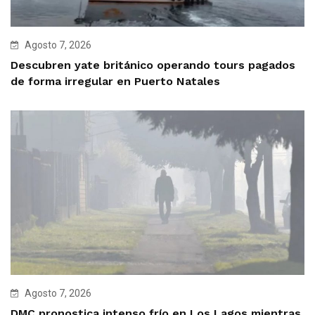
Agosto 7, 2026
Descubren yate británico operando tours pagados
de forma irregular en Puerto Natales
Agosto 7, 2026
DMC pronostica intenso frío en Los Lagos mientras