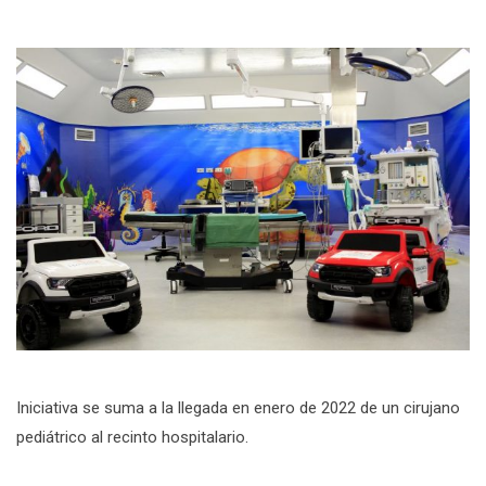
Iniciativa se suma a la llegada en enero de 2022 de un cirujano
pediátrico al recinto hospitalario.