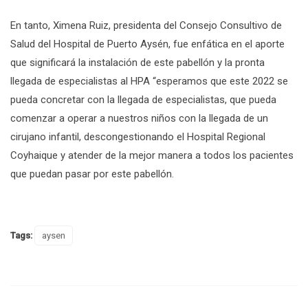
En tanto, Ximena Ruiz, presidenta del Consejo Consultivo de
Salud del Hospital de Puerto Aysén, fue enfática en el aporte
que significará la instalación de este pabellón y la pronta
llegada de especialistas al HPA “esperamos que este 2022 se
pueda concretar con la llegada de especialistas, que pueda
comenzar a operar a nuestros niños con la llegada de un
cirujano infantil, descongestionando el Hospital Regional
Coyhaique y atender de la mejor manera a todos los pacientes
que puedan pasar por este pabellón.
Tags:
aysen