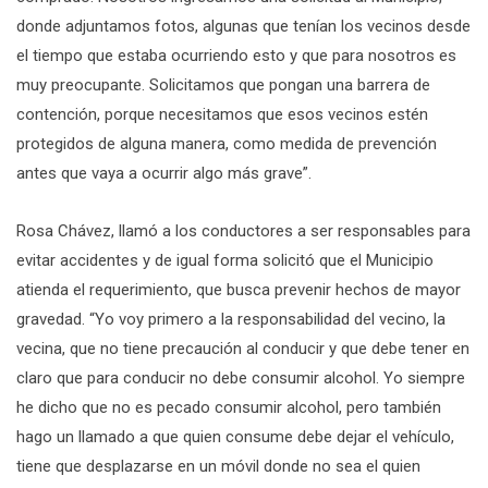
donde adjuntamos fotos, algunas que tenían los vecinos desde
el tiempo que estaba ocurriendo esto y que para nosotros es
muy preocupante. Solicitamos que pongan una barrera de
contención, porque necesitamos que esos vecinos estén
protegidos de alguna manera, como medida de prevención
antes que vaya a ocurrir algo más grave”.
Rosa Chávez, llamó a los conductores a ser responsables para
evitar accidentes y de igual forma solicitó que el Municipio
atienda el requerimiento, que busca prevenir hechos de mayor
gravedad. “Yo voy primero a la responsabilidad del vecino, la
vecina, que no tiene precaución al conducir y que debe tener en
claro que para conducir no debe consumir alcohol. Yo siempre
he dicho que no es pecado consumir alcohol, pero también
hago un llamado a que quien consume debe dejar el vehículo,
tiene que desplazarse en un móvil donde no sea el quien