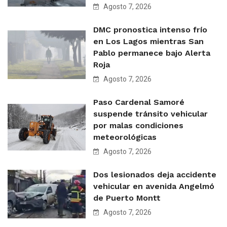
Agosto 7, 2026
DMC pronostica intenso frío
en Los Lagos mientras San
Pablo permanece bajo Alerta
Roja
Agosto 7, 2026
Paso Cardenal Samoré
suspende tránsito vehicular
por malas condiciones
meteorológicas
Agosto 7, 2026
Dos lesionados deja accidente
vehicular en avenida Angelmó
de Puerto Montt
Agosto 7, 2026