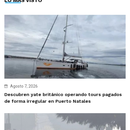
LO MÁS VISTO
Agosto 7, 2026
Descubren yate británico operando tours pagados
de forma irregular en Puerto Natales