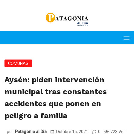
COMUNAS
Aysén: piden intervención
municipal tras constantes
accidentes que ponen en
peligro a familia
por:
Patagonia al Dia
Octubre 15, 2021
0
723 Ver