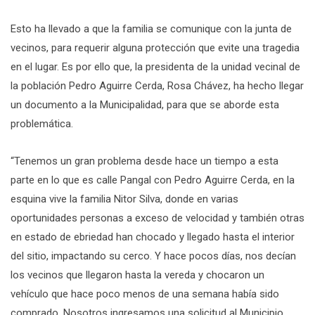
Esto ha llevado a que la familia se comunique con la junta de
vecinos, para requerir alguna protección que evite una tragedia
en el lugar. Es por ello que, la presidenta de la unidad vecinal de
la población Pedro Aguirre Cerda, Rosa Chávez, ha hecho llegar
un documento a la Municipalidad, para que se aborde esta
problemática.
“Tenemos un gran problema desde hace un tiempo a esta
parte en lo que es calle Pangal con Pedro Aguirre Cerda, en la
esquina vive la familia Nitor Silva, donde en varias
oportunidades personas a exceso de velocidad y también otras
en estado de ebriedad han chocado y llegado hasta el interior
del sitio, impactando su cerco. Y hace pocos días, nos decían
los vecinos que llegaron hasta la vereda y chocaron un
vehículo que hace poco menos de una semana había sido
comprado. Nosotros ingresamos una solicitud al Municipio,