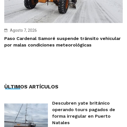
Agosto 7, 2026
Paso Cardenal Samoré suspende tránsito vehicular
por malas condiciones meteorológicas
ÙLTIMOS ARTÍCULOS
Descubren yate británico
operando tours pagados de
forma irregular en Puerto
Natales