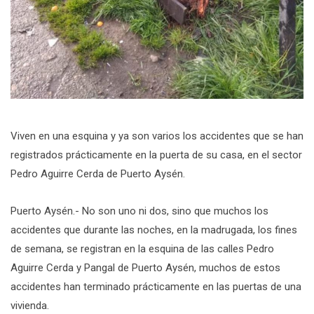
Viven en una esquina y ya son varios los accidentes que se han
registrados prácticamente en la puerta de su casa, en el sector
Pedro Aguirre Cerda de Puerto Aysén.
Puerto Aysén.- No son uno ni dos, sino que muchos los
accidentes que durante las noches, en la madrugada, los fines
de semana, se registran en la esquina de las calles Pedro
Aguirre Cerda y Pangal de Puerto Aysén, muchos de estos
accidentes han terminado prácticamente en las puertas de una
vivienda.