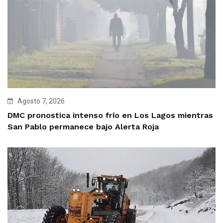
Agosto 7, 2026
DMC pronostica intenso frío en Los Lagos mientras
San Pablo permanece bajo Alerta Roja