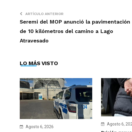
ARTÍCULO ANTERIOR
Seremi del MOP anunció la pavimentación
de 10 kilómetros del camino a Lago
Atravesado
LO MÁS VISTO
Agosto 6, 20
Agosto 6, 2026