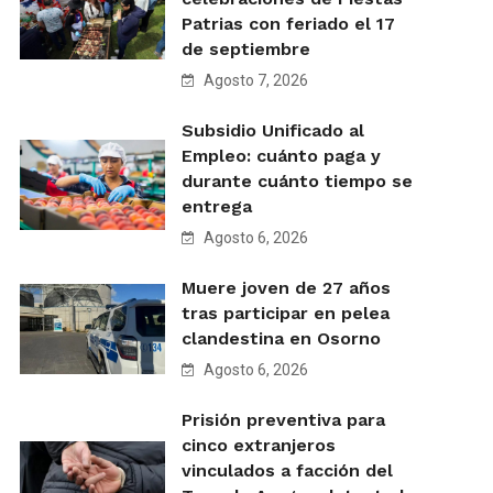
Patrias con feriado el 17
de septiembre
Agosto 7, 2026
Subsidio Unificado al
Empleo: cuánto paga y
durante cuánto tiempo se
entrega
Agosto 6, 2026
Muere joven de 27 años
tras participar en pelea
clandestina en Osorno
Agosto 6, 2026
Prisión preventiva para
cinco extranjeros
vinculados a facción del