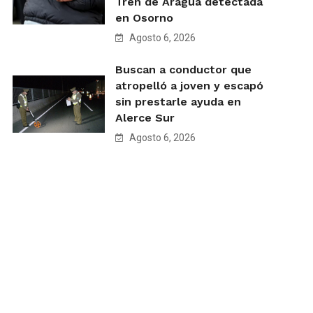
Tren de Aragua detectada
en Osorno
Agosto 6, 2026
Buscan a conductor que
atropelló a joven y escapó
sin prestarle ayuda en
Alerce Sur
Agosto 6, 2026