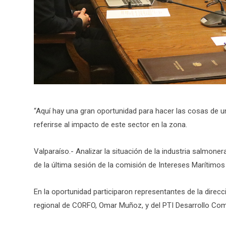
“Aquí hay una gran oportunidad para hacer las cosas de un
referirse al impacto de este sector en la zona.
Valparaíso.- Analizar la situación de la industria salmoner
de la última sesión de la comisión de Intereses Marítimos
En la oportunidad participaron representantes de la direcc
regional de CORFO, Omar Muñoz, y del PTI Desarrollo Comp