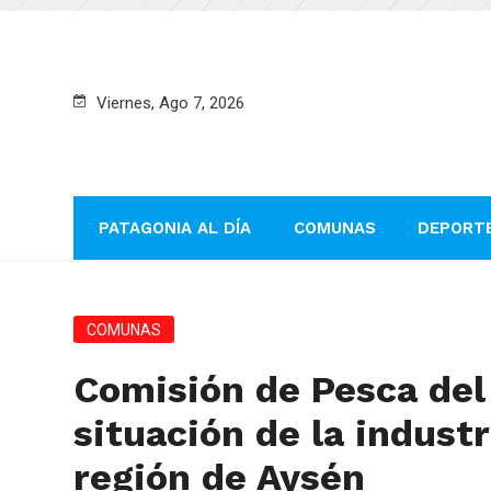
Viernes, Ago 7, 2026
PATAGONIA AL DÍA
COMUNAS
DEPORT
COMUNAS
Comisión de Pesca del
situación de la indust
región de Aysén