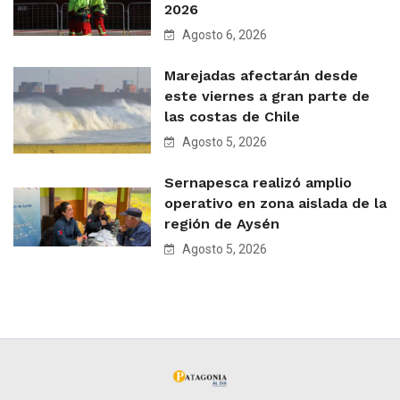
2026
Agosto 6, 2026
Marejadas afectarán desde
este viernes a gran parte de
las costas de Chile
Agosto 5, 2026
Sernapesca realizó amplio
operativo en zona aislada de la
región de Aysén
Agosto 5, 2026