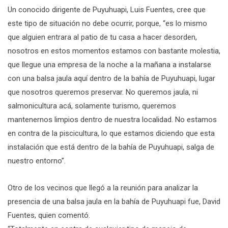
Un conocido dirigente de Puyuhuapi, Luis Fuentes, cree que
este tipo de situación no debe ocurrir, porque, “es lo mismo
que alguien entrara al patio de tu casa a hacer desorden,
nosotros en estos momentos estamos con bastante molestia,
que llegue una empresa de la noche a la mañana a instalarse
con una balsa jaula aquí dentro de la bahía de Puyuhuapi, lugar
que nosotros queremos preservar. No queremos jaula, ni
salmonicultura acá, solamente turismo, queremos
mantenernos limpios dentro de nuestra localidad. No estamos
en contra de la piscicultura, lo que estamos diciendo que esta
instalación que está dentro de la bahía de Puyuhuapi, salga de
nuestro entorno”.
Otro de los vecinos que llegó a la reunión para analizar la
presencia de una balsa jaula en la bahía de Puyuhuapi fue, David
Fuentes, quien comentó.