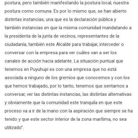
postura, pero también manifestando la postura local, nuestra
postura como comuna. Es por lo mismo que, se han abierto
distintas instancias, una que es la declaración pública y
también instancias en que la misma comunidad mandatando a
la presidenta de la junta de vecinos, representantes de la
ciudadanía, también este Alcalde para trabajar, interceder o
conversar con la empresa para ver cuáles van a ser los
canales de acción hacia adelante. La situación puntual que
tenemos en Puyuhupi es con una empresa que no está
asociada a ninguno de los gremios que conocemos y con los
que hemos trabajado, por lo tanto, tenemos que sentarnos a
conversar, ver las distintas instancias, las distintas alternativas
y obviamente que la comunidad este tranquila en que este
proceso va a ir de la mano con la aspiración que siempre se ha
tenido y que este sector interior de la zona marítima, no sea
utilizado”.