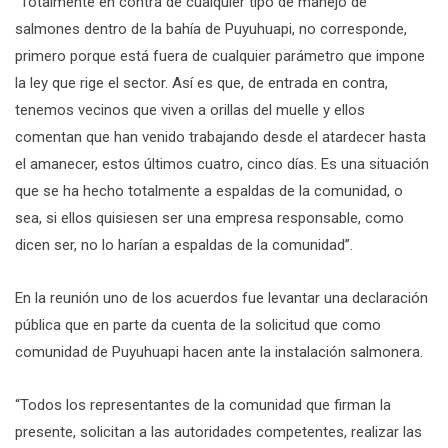
“Totalmente en contra de cualquier tipo de manejo de
salmones dentro de la bahía de Puyuhuapi, no corresponde,
primero porque está fuera de cualquier parámetro que impone
la ley que rige el sector. Así es que, de entrada en contra,
tenemos vecinos que viven a orillas del muelle y ellos
comentan que han venido trabajando desde el atardecer hasta
el amanecer, estos últimos cuatro, cinco días. Es una situación
que se ha hecho totalmente a espaldas de la comunidad, o
sea, si ellos quisiesen ser una empresa responsable, como
dicen ser, no lo harían a espaldas de la comunidad”.
En la reunión uno de los acuerdos fue levantar una declaración
pública que en parte da cuenta de la solicitud que como
comunidad de Puyuhuapi hacen ante la instalación salmonera.
“Todos los representantes de la comunidad que firman la
presente, solicitan a las autoridades competentes, realizar las