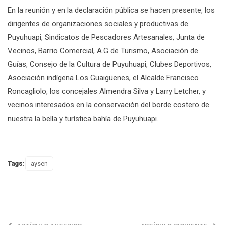
En la reunión y en la declaración pública se hacen presente, los
dirigentes de organizaciones sociales y productivas de
Puyuhuapi, Sindicatos de Pescadores Artesanales, Junta de
Vecinos, Barrio Comercial, A.G de Turismo, Asociación de
Guías, Consejo de la Cultura de Puyuhuapi, Clubes Deportivos,
Asociación indígena Los Guaigüenes, el Alcalde Francisco
Roncagliolo, los concejales Almendra Silva y Larry Letcher, y
vecinos interesados en la conservación del borde costero de
nuestra la bella y turística bahía de Puyuhuapi.
Tags:
aysen