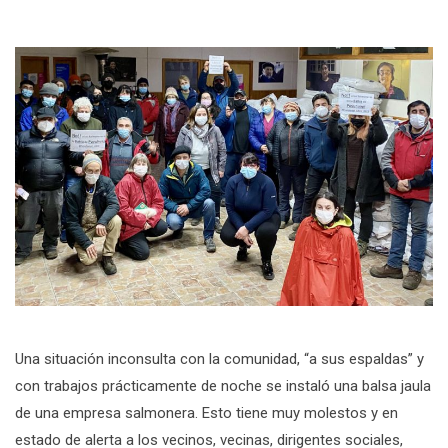
Una situación inconsulta con la comunidad, “a sus espaldas” y
con trabajos prácticamente de noche se instaló una balsa jaula
de una empresa salmonera. Esto tiene muy molestos y en
estado de alerta a los vecinos, vecinas, dirigentes sociales,