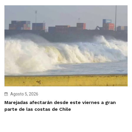
Agosto 5, 2026
Marejadas afectarán desde este viernes a gran
parte de las costas de Chile