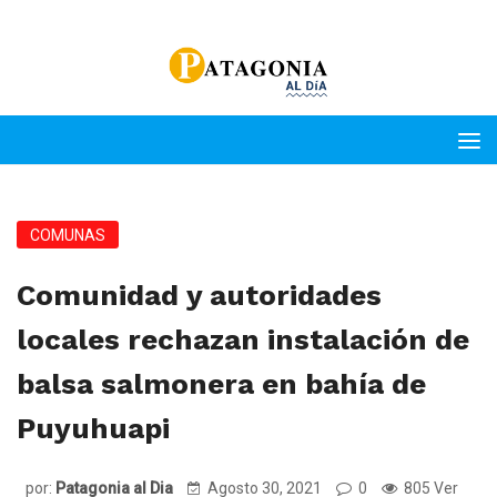
COMUNAS
Comunidad y autoridades
locales rechazan instalación de
balsa salmonera en bahía de
Puyuhuapi
por:
Patagonia al Dia
Agosto 30, 2021
0
805 Ver