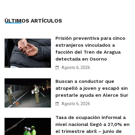
ÙLTIMOS ARTÍCULOS
Prisión preventiva para cinco
extranjeros vinculados a
facción del Tren de Aragua
detectada en Osorno
Agosto 6, 2026
Buscan a conductor que
atropelló a joven y escapó sin
prestarle ayuda en Alerce Sur
Agosto 6, 2026
Tasa de ocupación informal a
nivel nacional llegó a 27,0% en
el trimestre abril – junio de