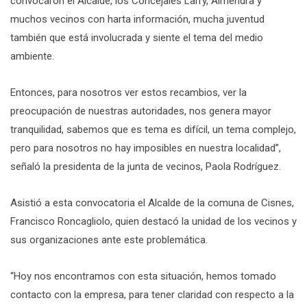
convocaron el Alcalde, los Concejales Larry, Almendra y
muchos vecinos con harta información, mucha juventud
también que está involucrada y siente el tema del medio
ambiente.
Entonces, para nosotros ver estos recambios, ver la
preocupación de nuestras autoridades, nos genera mayor
tranquilidad, sabemos que es tema es difícil, un tema complejo,
pero para nosotros no hay imposibles en nuestra localidad”,
señaló la presidenta de la junta de vecinos, Paola Rodríguez.
Asistió a esta convocatoria el Alcalde de la comuna de Cisnes,
Francisco Roncagliolo, quien destacó la unidad de los vecinos y
sus organizaciones ante este problemática.
“Hoy nos encontramos con esta situación, hemos tomado
contacto con la empresa, para tener claridad con respecto a la