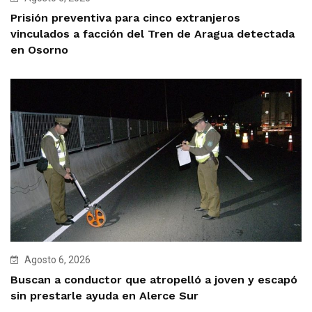
Prisión preventiva para cinco extranjeros
vinculados a facción del Tren de Aragua detectada
en Osorno
Agosto 6, 2026
Buscan a conductor que atropelló a joven y escapó
sin prestarle ayuda en Alerce Sur