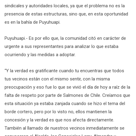
sindicales y autoridades locales, ya que el problema no es la
presencia de estas estructuras, sino que, en esta oportunidad
es en la bahía de Puyuhuapi.
Puyuhuapi.- Es por ello que, la comunidad citó en carácter de
urgente a sus representantes para analizar lo que estaba
ocurriendo y las medidas a adoptar.
“Y la verdad es gratificante cuando tu encuentras que todos
tus vecinos están con el mismo sentir, con la misma
preocupación y eso fue lo que se vivió el día de hoy a raíz de la
falta de respeto por parte de Salmones de Chile. Creíamos que
esta situación ya estaba zanjada cuando se hizo el tema del
borde cortero, pero por lo visto no, ellos mantienen la
concesión y la verdad es que nos afecta directamente.
También al llamado de nuestros vecinos inmediatamente se