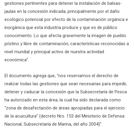
gestiones pertinentes para detener la instalación de balsas-
jaulas en la concesión indicada, principalmente por el daño
ecológico potencial por efecto de la contaminación orgánica e
inorgánica que esta industria produce y que es de público
conocimiento. Lo que afecta gravemente la imagen de pueblo
prístino y libre de contaminación, características reconocidas a
nivel mundial y principal activo de nuestra actividad
económica”.
El documento agrega que, “nos reservamos el derecho de
realizar todas las gestiones que sean necesarias para impedir,
detener y caducar la concesión que la Subsecretaría de Pesca
ha autorizado en esta área, la cual ha sido declarada como
“zona de desafectación de áreas apropiadas para el ejercicio
de la acuicultura” (decreto Nro. 153 del Ministerio de Defensa
Nacional, Subsecretaría de Marina, del año 2004)”.