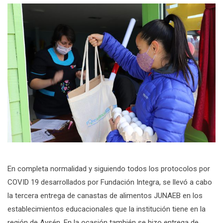
En completa normalidad y siguiendo todos los protocolos por
COVID 19 desarrollados por Fundación Integra, se llevó a cabo
la tercera entrega de canastas de alimentos JUNAEB en los
establecimientos educacionales que la institución tiene en la
región de Aysén. En la ocasión también se hizo entrega de