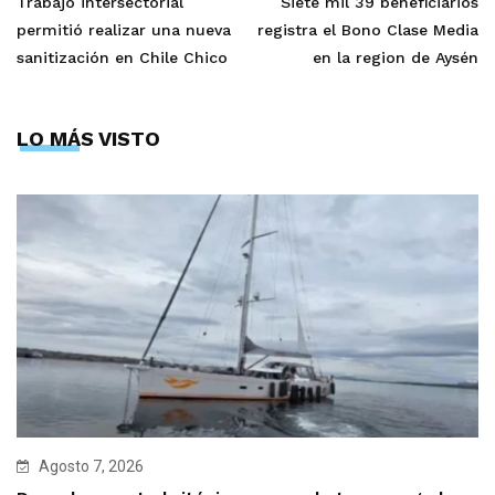
Trabajo intersectorial
Siete mil 39 beneficiarios
permitió realizar una nueva
registra el Bono Clase Media
sanitización en Chile Chico
en la region de Aysén
LO MÁS VISTO
Agosto 7, 2026