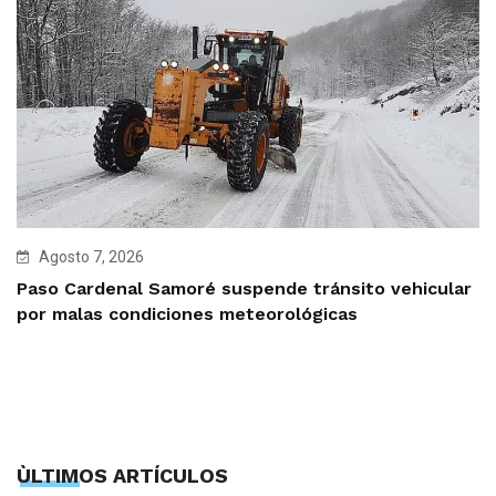
Agosto 7, 2026
Paso Cardenal Samoré suspende tránsito vehicular
por malas condiciones meteorológicas
ÙLTIMOS ARTÍCULOS