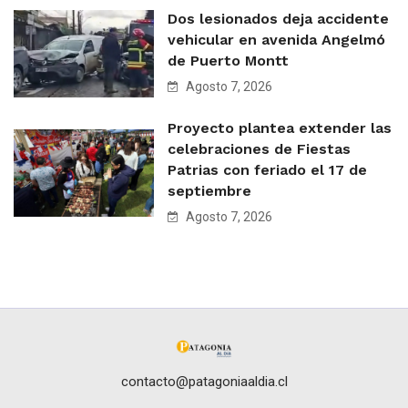
Dos lesionados deja accidente
vehicular en avenida Angelmó
de Puerto Montt
Agosto 7, 2026
Proyecto plantea extender las
celebraciones de Fiestas
Patrias con feriado el 17 de
septiembre
Agosto 7, 2026
contacto@patagoniaaldia.cl