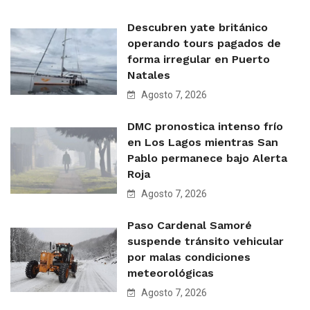
Descubren yate británico
operando tours pagados de
forma irregular en Puerto
Natales
Agosto 7, 2026
DMC pronostica intenso frío
en Los Lagos mientras San
Pablo permanece bajo Alerta
Roja
Agosto 7, 2026
Paso Cardenal Samoré
suspende tránsito vehicular
por malas condiciones
meteorológicas
Agosto 7, 2026