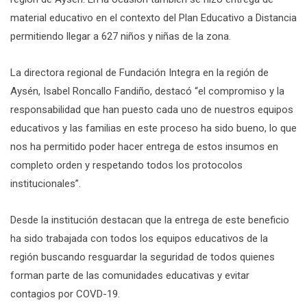
material educativo en el contexto del Plan Educativo a Distancia
permitiendo llegar a 627 niños y niñas de la zona.
La directora regional de Fundación Integra en la región de
Aysén, Isabel Roncallo Fandiño, destacó “el compromiso y la
responsabilidad que han puesto cada uno de nuestros equipos
educativos y las familias en este proceso ha sido bueno, lo que
nos ha permitido poder hacer entrega de estos insumos en
completo orden y respetando todos los protocolos
institucionales”.
Desde la institución destacan que la entrega de este beneficio
ha sido trabajada con todos los equipos educativos de la
región buscando resguardar la seguridad de todos quienes
forman parte de las comunidades educativas y evitar
contagios por COVD-19.