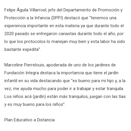
Felipe Águila Villarroel, jefe del Departamento de Promoción y
Protección a la Infancia (DPPI) destacó que “tenemos una
experiencia importante en esta materia ya que durante todo el
2020 pasado se entregaron canastas durante todo el año, por
lo que los protocolos lo manejan muy bien y esta labor ha sido
bastante expedita”.
Marceline Pierrelouis, apoderada de uno de los jardines de
Fundación Integra destaca la importancia que tiene el jardín
infantil en su vida destacando que “es bueno para mi hijo y, a la
vez, me ayuda mucho para poder ir a trabajar y estar tranquila.
Los niños acá (jardín) están más tranquilos, juegan con las tías
y es muy bueno para los niños”.
Plan Educativo a Distancia