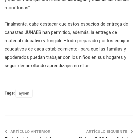
monótonas”.
Finalmente, cabe destacar que estos espacios de entrega de
canastas JUNAEB han permitido, además, la entrega de
material educativo y fungible –todo preparado por los equipos
educativos de cada establecimiento- para que las familias y
apoderados puedan trabajar con los niños en sus hogares y
seguir desarrollando aprendizajes en ellos.
Tags:
aysen
ARTÍCULO ANTERIOR
ARTÍCULO SIGUIENTE