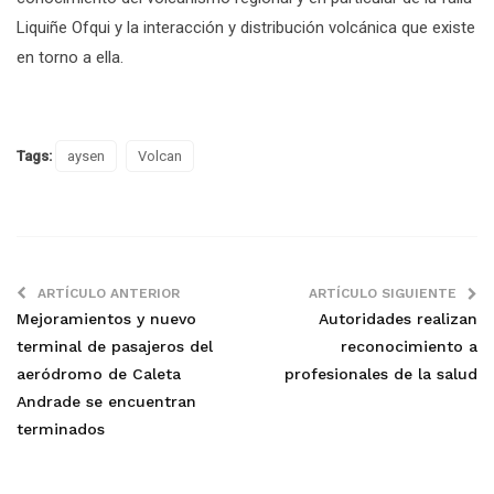
Liquiñe Ofqui y la interacción y distribución volcánica que existe
en torno a ella.
Tags:
aysen
Volcan
ARTÍCULO ANTERIOR
ARTÍCULO SIGUIENTE
Mejoramientos y nuevo
Autoridades realizan
terminal de pasajeros del
reconocimiento a
aeródromo de Caleta
profesionales de la salud
Andrade se encuentran
terminados