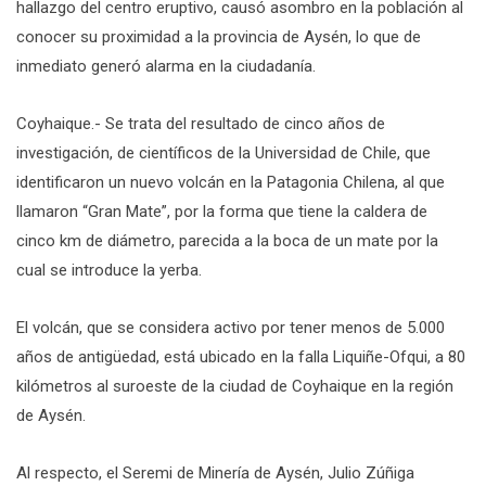
hallazgo del centro eruptivo, causó asombro en la población al
conocer su proximidad a la provincia de Aysén, lo que de
inmediato generó alarma en la ciudadanía.
Coyhaique.- Se trata del resultado de cinco años de
investigación, de científicos de la Universidad de Chile, que
identificaron un nuevo volcán en la Patagonia Chilena, al que
llamaron “Gran Mate”, por la forma que tiene la caldera de
cinco km de diámetro, parecida a la boca de un mate por la
cual se introduce la yerba.
El volcán, que se considera activo por tener menos de 5.000
años de antigüedad, está ubicado en la falla Liquiñe-Ofqui, a 80
kilómetros al suroeste de la ciudad de Coyhaique en la región
de Aysén.
Al respecto, el Seremi de Minería de Aysén, Julio Zúñiga