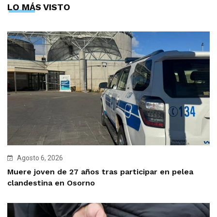
LO MÁS VISTO
Agosto 6, 2026
Muere joven de 27 años tras participar en pelea
clandestina en Osorno