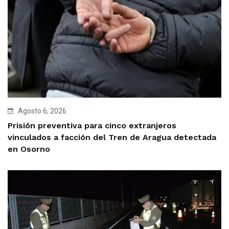
Agosto 6, 2026
Prisión preventiva para cinco extranjeros
vinculados a facción del Tren de Aragua detectada
en Osorno