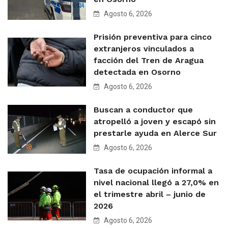
Agosto 6, 2026
Prisión preventiva para cinco
extranjeros vinculados a
facción del Tren de Aragua
detectada en Osorno
Agosto 6, 2026
Buscan a conductor que
atropelló a joven y escapó sin
prestarle ayuda en Alerce Sur
Agosto 6, 2026
Tasa de ocupación informal a
nivel nacional llegó a 27,0% en
el trimestre abril – junio de
2026
Agosto 6, 2026