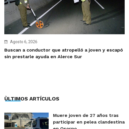
Agosto 6, 2026
Buscan a conductor que atropelló a joven y escapó
sin prestarle ayuda en Alerce Sur
ÙLTIMOS ARTÍCULOS
Muere joven de 27 años tras
participar en pelea clandestina
en Osorno