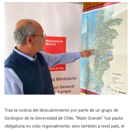
Tras la noticia del descubrimiento por parte de un grupo de
Geólogos de la Universidad de Chile, “Mate Grande” fue pauta
obligatoria no sólo regionalmente, sino también a nivel país, el